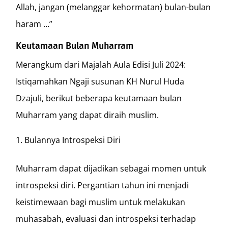
Allah, jangan (melanggar kehormatan) bulan-bulan
haram …”
Keutamaan Bulan Muharram
Merangkum dari Majalah Aula Edisi Juli 2024:
Istiqamahkan Ngaji susunan KH Nurul Huda
Dzajuli, berikut beberapa keutamaan bulan
Muharram yang dapat diraih muslim.
Bulannya Introspeksi Diri
Muharram dapat dijadikan sebagai momen untuk
introspeksi diri. Pergantian tahun ini menjadi
keistimewaan bagi muslim untuk melakukan
muhasabah, evaluasi dan introspeksi terhadap