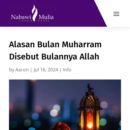
Alasan Bulan Muharram
Disebut Bulannya Allah
by
Aaron
|
Jul 16, 2024
|
Info