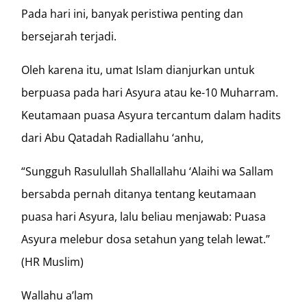
Pada hari ini, banyak peristiwa penting dan
bersejarah terjadi.
Oleh karena itu, umat Islam dianjurkan untuk
berpuasa pada hari Asyura atau ke-10 Muharram.
Keutamaan puasa Asyura tercantum dalam hadits
dari Abu Qatadah Radiallahu ‘anhu,
“Sungguh Rasulullah Shallallahu ‘Alaihi wa Sallam
bersabda pernah ditanya tentang keutamaan
puasa hari Asyura, lalu beliau menjawab: Puasa
Asyura melebur dosa setahun yang telah lewat.”
(HR Muslim)
Wallahu a’lam