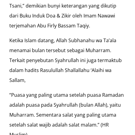
Tsani,” demikian bunyi keterangan yang dikutip
dari Buku Induk Doa & Zikir oleh Imam Nawawi
terjemahan Abu Firly Bassam Taqiy.
Ketika Islam datang, Allah Subhanahu wa Ta’ala
menamai bulan tersebut sebagai Muharram.
Terkait penyebutan Syahrullah ini juga termaktub
dalam hadits Rasulullah Shallallahu ‘Alaihi wa
Sallam,
“Puasa yang paling utama setelah puasa Ramadan
adalah puasa pada Syahrullah (bulan Allah), yaitu
Muharram. Sementara salat yang paling utama
setelah salat wajib adalah salat malam.” (HR
Muslim)