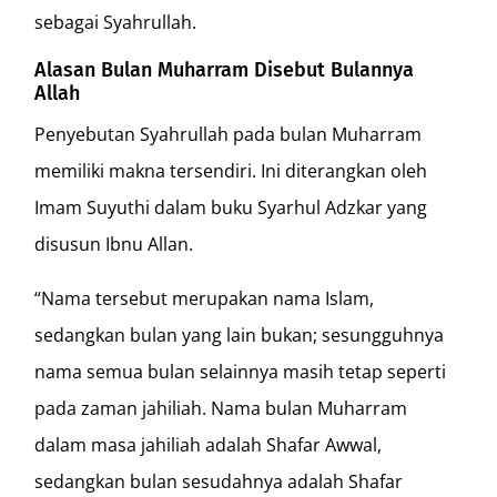
sebagai Syahrullah.
Alasan Bulan Muharram Disebut Bulannya
Allah
Penyebutan Syahrullah pada bulan Muharram
memiliki makna tersendiri. Ini diterangkan oleh
Imam Suyuthi dalam buku Syarhul Adzkar yang
disusun Ibnu Allan.
“Nama tersebut merupakan nama Islam,
sedangkan bulan yang lain bukan; sesungguhnya
nama semua bulan selainnya masih tetap seperti
pada zaman jahiliah. Nama bulan Muharram
dalam masa jahiliah adalah Shafar Awwal,
sedangkan bulan sesudahnya adalah Shafar