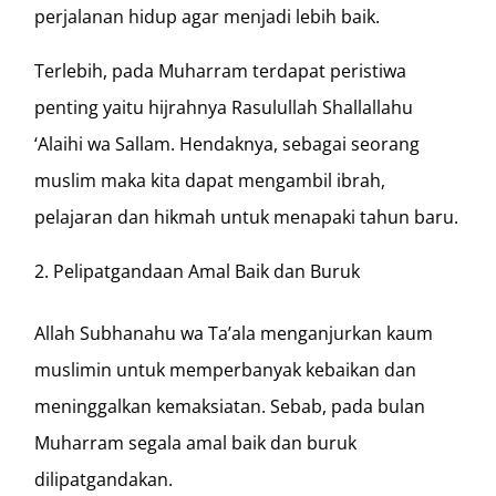
perjalanan hidup agar menjadi lebih baik.
Terlebih, pada Muharram terdapat peristiwa
penting yaitu hijrahnya Rasulullah Shallallahu
‘Alaihi wa Sallam. Hendaknya, sebagai seorang
muslim maka kita dapat mengambil ibrah,
pelajaran dan hikmah untuk menapaki tahun baru.
Pelipatgandaan Amal Baik dan Buruk
Allah Subhanahu wa Ta’ala menganjurkan kaum
muslimin untuk memperbanyak kebaikan dan
meninggalkan kemaksiatan. Sebab, pada bulan
Muharram segala amal baik dan buruk
dilipatgandakan.