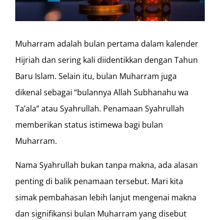
Muharram adalah bulan pertama dalam kalender
Hijriah dan sering kali diidentikkan dengan Tahun
Baru Islam. Selain itu, bulan Muharram juga
dikenal sebagai “bulannya Allah Subhanahu wa
Ta’ala” atau Syahrullah. Penamaan Syahrullah
memberikan status istimewa bagi bulan
Muharram.
Nama Syahrullah bukan tanpa makna, ada alasan
penting di balik penamaan tersebut. Mari kita
simak pembahasan lebih lanjut mengenai makna
dan signifikansi bulan Muharram yang disebut