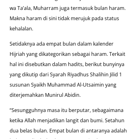
wa Ta’ala, Muharram juga termasuk bulan haram.
Makna haram di sini tidak merujuk pada status
kehalalan.
Setidaknya ada empat bulan dalam kalender
Hijriah yang dikategorikan sebagai haram. Terkait
hal ini disebutkan dalam hadits, berikut bunyinya
yang dikutip dari Syarah Riyadhus Shalihin Jilid 1
susunan Syaikh Muhammad Al-Utsaimin yang
diterjemahkan Munirul Abidin.
“Sesungguhnya masa itu berputar, sebagaimana
ketika Allah menjadikan langit dan bumi. Setahun
dua belas bulan. Empat bulan di antaranya adalah