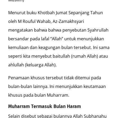
Menurut buku Khotbah Jumat Sepanjang Tahun
oleh M Rouful Wahab, Az-Zamakhsyari
mengatakan bahwa bahwa penyebutan Syahrullah
bersandar pada lafal “Allah” untuk menunjukkan
kemuliaan dan keagungan bulan tersebut. Ini sama
seperti kita menyebut baitullah (rumah Allah) atau
ahlullah (keluarga Allah).
Penamaan khusus tersebut tidak ditemui pada
bulan-bulan lainnya. Ini menunjukkan keutamaan
khusus pada bulan Muharram.
Muharram Termasuk Bulan Haram
Selain disebut sebagai bulannya Allah Subhanahu