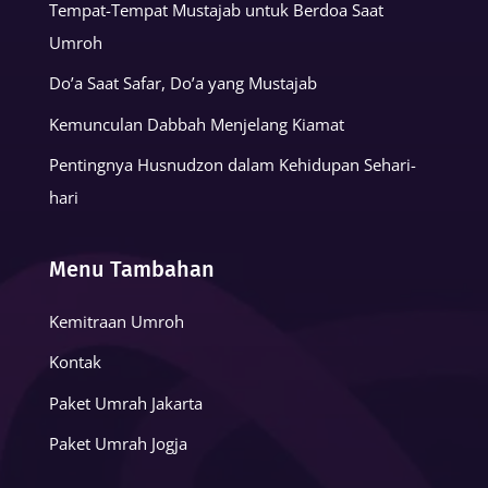
Tempat-Tempat Mustajab untuk Berdoa Saat
Umroh
Do’a Saat Safar, Do’a yang Mustajab
Kemunculan Dabbah Menjelang Kiamat
Pentingnya Husnudzon dalam Kehidupan Sehari-
hari
Menu Tambahan
Kemitraan Umroh
Kontak
Paket Umrah Jakarta
Paket Umrah Jogja