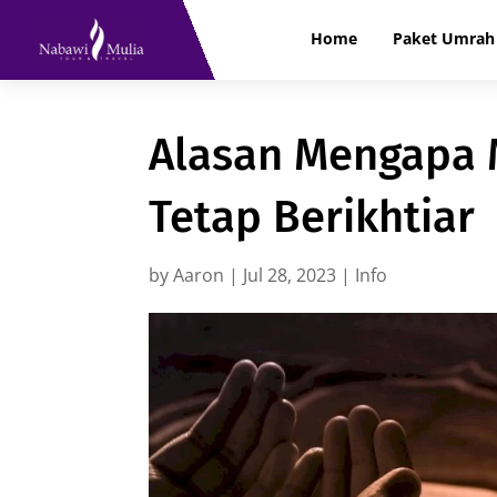
Home
Paket Umrah 
Alasan Mengapa 
Tetap Berikhtiar
by
Aaron
|
Jul 28, 2023
|
Info