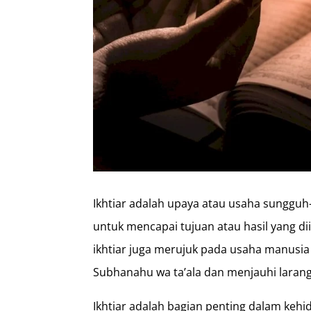
Ikhtiar adalah upaya atau usaha sungguh
untuk mencapai tujuan atau hasil yang d
ikhtiar juga merujuk pada usaha manusia
Subhanahu wa ta’ala dan menjauhi laran
Ikhtiar adalah bagian penting dalam keh