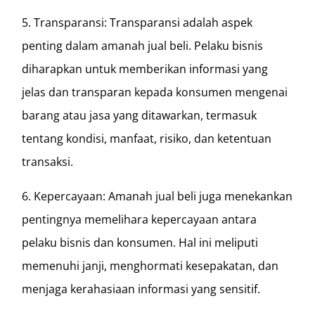
5. Transparansi: Transparansi adalah aspek
penting dalam amanah jual beli. Pelaku bisnis
diharapkan untuk memberikan informasi yang
jelas dan transparan kepada konsumen mengenai
barang atau jasa yang ditawarkan, termasuk
tentang kondisi, manfaat, risiko, dan ketentuan
transaksi.
6. Kepercayaan: Amanah jual beli juga menekankan
pentingnya memelihara kepercayaan antara
pelaku bisnis dan konsumen. Hal ini meliputi
memenuhi janji, menghormati kesepakatan, dan
menjaga kerahasiaan informasi yang sensitif.