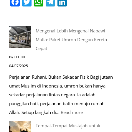
Mengenal Lebih Mengenal Nabawi
Mulia: Paket Umroh Dengan Kereta
Cepat
by TEDDIE
04/07/2025
Perjalanan Ruhani, Bukan Sekadar Fisik Bagi jutaan
umat Muslim di Indonesia, umroh bukan hanya
sekadar perjalanan lintas negara. Ia adalah
panggilan hati, perjalanan batin menuju rumah
:
Allah. Setiap langkah di…
Read more
Mengenal
Tempat-Tempat Mustajab untuk
Lebih