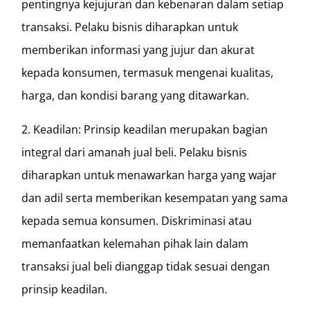
pentingnya kejujuran dan kebenaran dalam setiap
transaksi. Pelaku bisnis diharapkan untuk
memberikan informasi yang jujur ​​dan akurat
kepada konsumen, termasuk mengenai kualitas,
harga, dan kondisi barang yang ditawarkan.
2. Keadilan: Prinsip keadilan merupakan bagian
integral dari amanah jual beli. Pelaku bisnis
diharapkan untuk menawarkan harga yang wajar
dan adil serta memberikan kesempatan yang sama
kepada semua konsumen. Diskriminasi atau
memanfaatkan kelemahan pihak lain dalam
transaksi jual beli dianggap tidak sesuai dengan
prinsip keadilan.