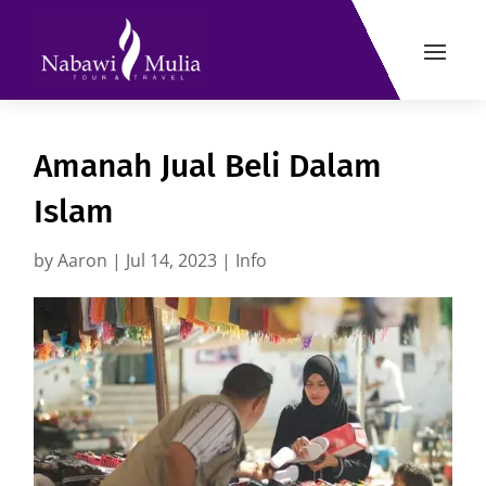
Amanah Jual Beli Dalam
Islam
by
Aaron
|
Jul 14, 2023
|
Info