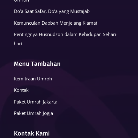
Do’a Saat Safar, Do’a yang Mustajab
Kemunculan Dabbah Menjelang Kiamat
Pentingnya Husnudzon dalam Kehidupan Sehari-
hari
Menu Tambahan
Kemitraan Umroh
Kontak
Paket Umrah Jakarta
Paket Umrah Jogja
Kontak Kami