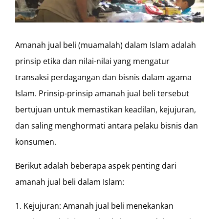
Amanah jual beli (muamalah) dalam Islam adalah
prinsip etika dan nilai-nilai yang mengatur
transaksi perdagangan dan bisnis dalam agama
Islam. Prinsip-prinsip amanah jual beli tersebut
bertujuan untuk memastikan keadilan, kejujuran,
dan saling menghormati antara pelaku bisnis dan
konsumen.
Berikut adalah beberapa aspek penting dari
amanah jual beli dalam Islam:
1. Kejujuran: Amanah jual beli menekankan