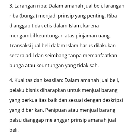
3. Larangan riba: Dalam amanah jual beli, larangan
riba (bunga) menjadi prinsip yang penting. Riba
dianggap tidak etis dalam Islam, karena
mengambil keuntungan atas pinjaman uang.
Transaksi jual beli dalam Islam harus dilakukan
secara adil dan seimbang tanpa memanfaatkan
bunga atau keuntungan yang tidak sah.
4. Kualitas dan keaslian: Dalam amanah jual beli,
pelaku bisnis diharapkan untuk menjual barang
yang berkualitas baik dan sesuai dengan deskripsi
yang diberikan. Penipuan atau menjual barang
palsu dianggap melanggar prinsip amanah jual
beli.