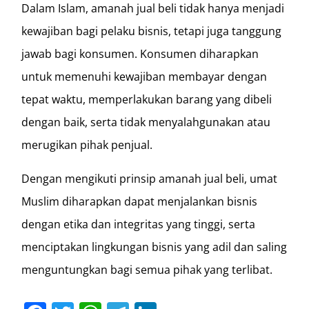
Dalam Islam, amanah jual beli tidak hanya menjadi
kewajiban bagi pelaku bisnis, tetapi juga tanggung
jawab bagi konsumen. Konsumen diharapkan
untuk memenuhi kewajiban membayar dengan
tepat waktu, memperlakukan barang yang dibeli
dengan baik, serta tidak menyalahgunakan atau
merugikan pihak penjual.
Dengan mengikuti prinsip amanah jual beli, umat
Muslim diharapkan dapat menjalankan bisnis
dengan etika dan integritas yang tinggi, serta
menciptakan lingkungan bisnis yang adil dan saling
menguntungkan bagi semua pihak yang terlibat.
Facebook
Twitter
WhatsApp
Telegram
LinkedIn