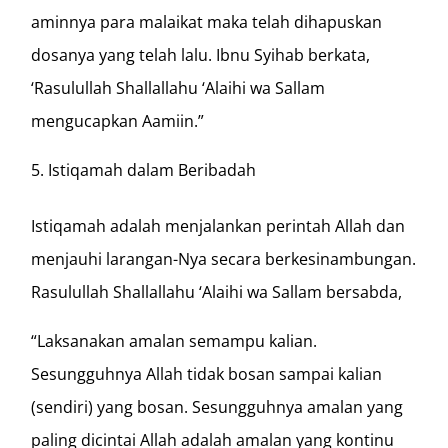
aminnya para malaikat maka telah dihapuskan
dosanya yang telah lalu. Ibnu Syihab berkata,
‘Rasulullah Shallallahu ‘Alaihi wa Sallam
mengucapkan Aamiin.”
Istiqamah dalam Beribadah
Istiqamah adalah menjalankan perintah Allah dan
menjauhi larangan-Nya secara berkesinambungan.
Rasulullah Shallallahu ‘Alaihi wa Sallam bersabda,
“Laksanakan amalan semampu kalian.
Sesungguhnya Allah tidak bosan sampai kalian
(sendiri) yang bosan. Sesungguhnya amalan yang
paling dicintai Allah adalah amalan yang kontinu