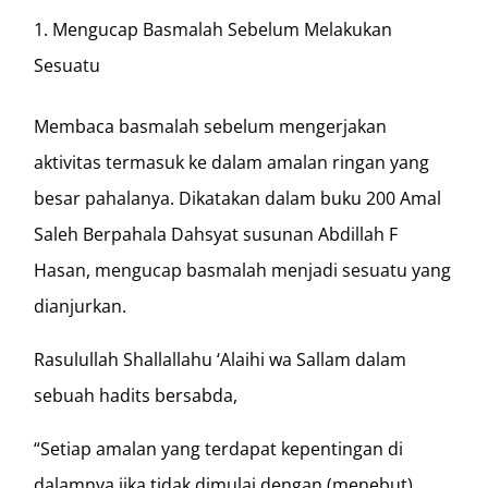
Mengucap Basmalah Sebelum Melakukan
Sesuatu
Membaca basmalah sebelum mengerjakan
aktivitas termasuk ke dalam amalan ringan yang
besar pahalanya. Dikatakan dalam buku 200 Amal
Saleh Berpahala Dahsyat susunan Abdillah F
Hasan, mengucap basmalah menjadi sesuatu yang
dianjurkan.
Rasulullah Shallallahu ‘Alaihi wa Sallam dalam
sebuah hadits bersabda,
“Setiap amalan yang terdapat kepentingan di
dalamnya jika tidak dimulai dengan (menebut)