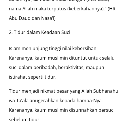
nama Allah maka terputus (keberkahannya).” (HR
Abu Daud dan Nasa’i)
Tidur dalam Keadaan Suci
Islam menjunjung tinggi nilai kebersihan.
Karenanya, kaum muslimin dituntut untuk selalu
suci dalam beribadah, beraktivitas, maupun
istirahat seperti tidur.
Tidur menjadi nikmat besar yang Allah Subhanahu
wa Ta’ala anugerahkan kepada hamba-Nya.
Karenanya, kaum muslimin disunnahkan bersuci
sebelum tidur.