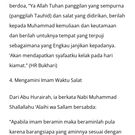
berdoa, “Ya Allah Tuhan panggilan yang sempurna
(panggilah Tauhid) dan salat yang didirikan, berilah
kepada Muhammad kemuliaan dan keutamaan
dan berilah untuknya tempat yang terpuji
sebagaimana yang Engkau janjikan kepadanya.
‘Akan mendapatkan syafaatku kelak pada hari
kiamat.” (HR Bukhari)
Mengamini Imam Waktu Salat
Dari Abu Hurairah, ia berkata Nabi Muhammad
Shallallahu ‘Alaihi wa Sallam bersabda:
“Apabila imam beramin maka beraminlah pula
karena barangsiapa yang aminnya sesuai dengan