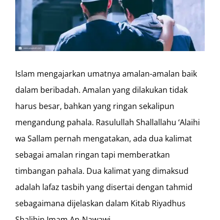
Islam mengajarkan umatnya amalan-amalan baik
dalam beribadah. Amalan yang dilakukan tidak
harus besar, bahkan yang ringan sekalipun
mengandung pahala. Rasulullah Shallallahu ‘Alaihi
wa Sallam pernah mengatakan, ada dua kalimat
sebagai amalan ringan tapi memberatkan
timbangan pahala. Dua kalimat yang dimaksud
adalah lafaz tasbih yang disertai dengan tahmid
sebagaimana dijelaskan dalam Kitab Riyadhus
Shalihin Imam An-Nawawi.