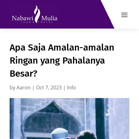
Apa Saja Amalan-amalan
Ringan yang Pahalanya
Besar?
by
Aaron
|
Oct 7, 2023
|
Info