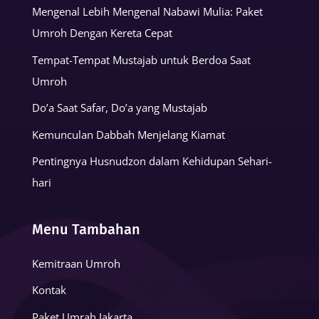
Mengenal Lebih Mengenal Nabawi Mulia: Paket
Umroh Dengan Kereta Cepat
Tempat-Tempat Mustajab untuk Berdoa Saat
Umroh
Do’a Saat Safar, Do’a yang Mustajab
Kemunculan Dabbah Menjelang Kiamat
Pentingnya Husnudzon dalam Kehidupan Sehari-
hari
Menu Tambahan
Kemitraan Umroh
Kontak
Paket Umrah Jakarta