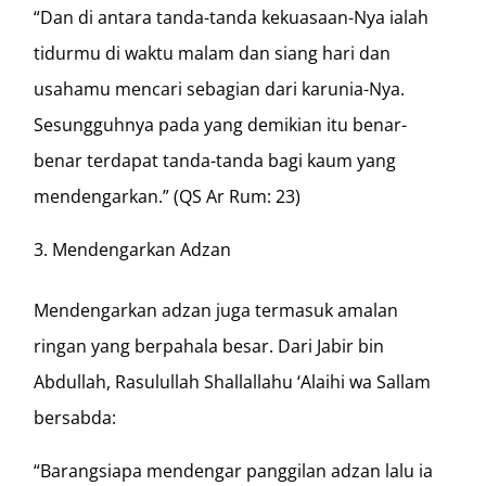
“Dan di antara tanda-tanda kekuasaan-Nya ialah
tidurmu di waktu malam dan siang hari dan
usahamu mencari sebagian dari karunia-Nya.
Sesungguhnya pada yang demikian itu benar-
benar terdapat tanda-tanda bagi kaum yang
mendengarkan.” (QS Ar Rum: 23)
Mendengarkan Adzan
Mendengarkan adzan juga termasuk amalan
ringan yang berpahala besar. Dari Jabir bin
Abdullah, Rasulullah Shallallahu ‘Alaihi wa Sallam
bersabda:
“Barangsiapa mendengar panggilan adzan lalu ia