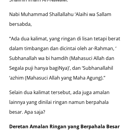
Nabi Muhammad Shallallahu ‘Alaihi wa Sallam
bersabda,
“Ada dua kalimat, yang ringan di lisan tetapi berat
dalam timbangan dan dicintai oleh ar-Rahman, ‘
Subhanallah wa bi hamdih (Mahasuci Allah dan
Segala puji hanya bagiNya)’, dan ‘Subhanallahil
‘azhim (Mahasuci Allah yang Maha Agung).”
Selain dua kalimat tersebut, ada juga amalan
lainnya yang dinilai ringan namun berpahala
besar. Apa saja?
Deretan Amalan Ringan yang Berpahala Besar