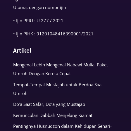
Utama, dengan nomor ijin
• Ijin PPIU : U.277 / 2021
• Ijin PIHK :
91201048416390001
/2021
Artikel
Mengenal Lebih Mengenal Nabawi Mulia: Paket
Umroh Dengan Kereta Cepat
Tempat-Tempat Mustajab untuk Berdoa Saat
Umroh
Do’a Saat Safar, Do’a yang Mustajab
Kemunculan Dabbah Menjelang Kiamat
Pentingnya Husnudzon dalam Kehidupan Sehari-