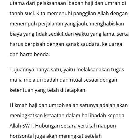
utama dari pelaksanaan ibadah haji dan umrah di
tanah suci. Kita memenuhi panggilan Allah dengan
menempuh perjalanan yang jauh, menghabiskan
biaya yang tidak sedikit dan waktu yang lama, serta
harus berpisah dengan sanak saudara, keluarga
dan harta benda.
Tujuannya hanya satu, yaitu melaksanakan tugas
mulia melalui ibadah dan ritual sesuai dengan
ketentuan yang telah ditetapkan.
Hikmah haji dan umroh salah satunya adalah akan
meningkatkan ketaatan dalam hal ibadah kepada
Allah SWT. Hubungan secara vertikal maupun
horisontal juga akan meningkat setelah