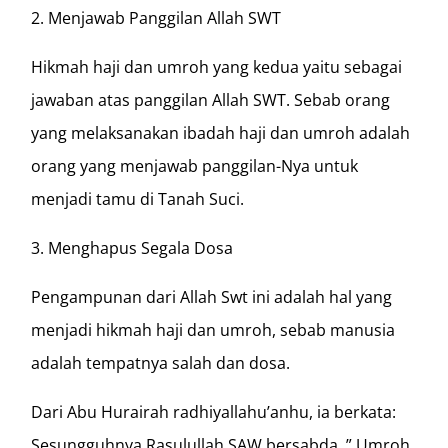
2. Menjawab Panggilan Allah SWT
Hikmah haji dan umroh yang kedua yaitu sebagai
jawaban atas panggilan Allah SWT. Sebab orang
yang melaksanakan ibadah haji dan umroh adalah
orang yang menjawab panggilan-Nya untuk
menjadi tamu di Tanah Suci.
3. Menghapus Segala Dosa
Pengampunan dari Allah Swt ini adalah hal yang
menjadi hikmah haji dan umroh, sebab manusia
adalah tempatnya salah dan dosa.
Dari Abu Hurairah radhiyallahu’anhu, ia berkata:
Sesungguhnya Rasulullah SAW bersabda, ” Umroh