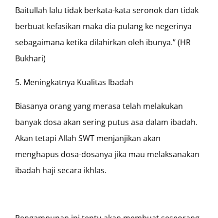
Baitullah lalu tidak berkata-kata seronok dan tidak
berbuat kefasikan maka dia pulang ke negerinya
sebagaimana ketika dilahirkan oleh ibunya.” (HR
Bukhari)
5. Meningkatnya Kualitas Ibadah
Biasanya orang yang merasa telah melakukan
banyak dosa akan sering putus asa dalam ibadah.
Akan tetapi Allah SWT menjanjikan akan
menghapus dosa-dosanya jika mau melaksanakan
ibadah haji secara ikhlas.
Pengampunan ini tentu akan membuat seseorang