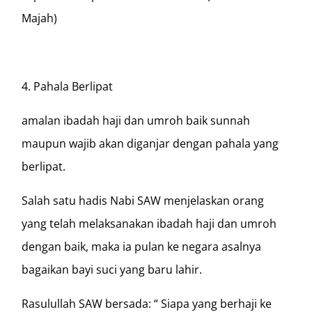
Majah)
4. Pahala Berlipat
amalan ibadah haji dan umroh baik sunnah
maupun wajib akan diganjar dengan pahala yang
berlipat.
Salah satu hadis Nabi SAW menjelaskan orang
yang telah melaksanakan ibadah haji dan umroh
dengan baik, maka ia pulan ke negara asalnya
bagaikan bayi suci yang baru lahir.
Rasulullah SAW bersada: “ Siapa yang berhaji ke