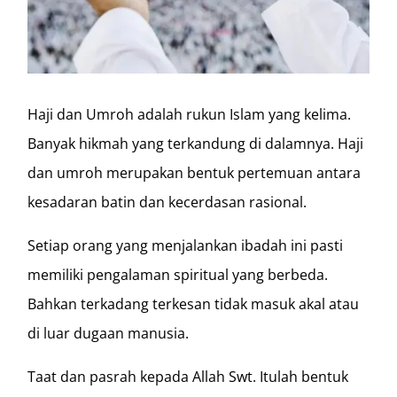
Haji dan Umroh adalah rukun Islam yang kelima.
Banyak hikmah yang terkandung di dalamnya. Haji
dan umroh merupakan bentuk pertemuan antara
kesadaran batin dan kecerdasan rasional.
Setiap orang yang menjalankan ibadah ini pasti
memiliki pengalaman spiritual yang berbeda.
Bahkan terkadang terkesan tidak masuk akal atau
di luar dugaan manusia.
Taat dan pasrah kepada Allah Swt. Itulah bentuk