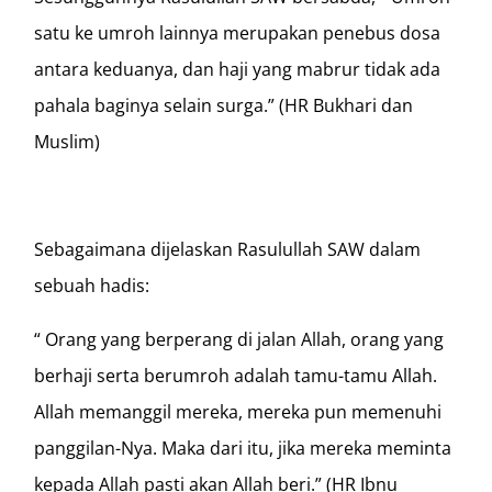
satu ke umroh lainnya merupakan penebus dosa
antara keduanya, dan haji yang mabrur tidak ada
pahala baginya selain surga.” (HR Bukhari dan
Muslim)
Sebagaimana dijelaskan Rasulullah SAW dalam
sebuah hadis:
“ Orang yang berperang di jalan Allah, orang yang
berhaji serta berumroh adalah tamu-tamu Allah.
Allah memanggil mereka, mereka pun memenuhi
panggilan-Nya. Maka dari itu, jika mereka meminta
kepada Allah pasti akan Allah beri.” (HR Ibnu