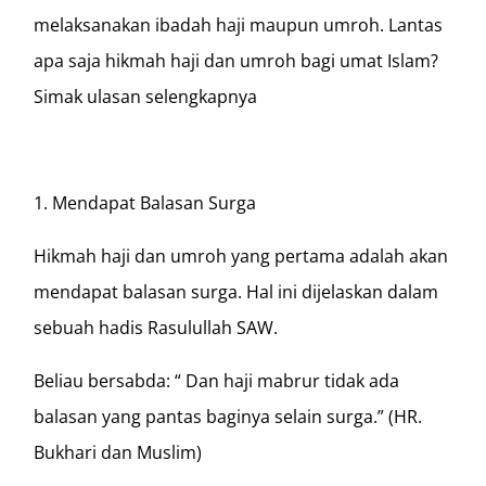
melaksanakan ibadah haji maupun umroh. Lantas
apa saja hikmah haji dan umroh bagi umat Islam?
Simak ulasan selengkapnya
1. Mendapat Balasan Surga
Hikmah haji dan umroh yang pertama adalah akan
mendapat balasan surga. Hal ini dijelaskan dalam
sebuah hadis Rasulullah SAW.
Beliau bersabda: “ Dan haji mabrur tidak ada
balasan yang pantas baginya selain surga.” (HR.
Bukhari dan Muslim)