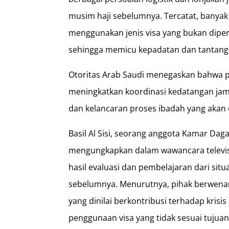
musim haji sebelumnya. Tercatat, banyak
menggunakan jenis visa yang bukan diper
sehingga memicu kepadatan dan tantang
Otoritas Arab Saudi menegaskan bahwa 
meningkatkan koordinasi kedatangan jam
dan kelancaran proses ibadah yang akan 
Basil Al Sisi, seorang anggota Kamar Dag
mengungkapkan dalam wawancara televis
hasil evaluasi dan pembelajaran dari situ
sebelumnya. Menurutnya, pihak berwenan
yang dinilai berkontribusi terhadap krisis
penggunaan visa yang tidak sesuai tujuan