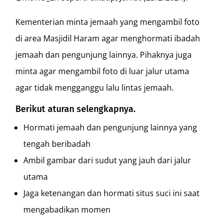
Kementerian minta jemaah yang mengambil foto
di area Masjidil Haram agar menghormati ibadah
jemaah dan pengunjung lainnya. Pihaknya juga
minta agar mengambil foto di luar jalur utama
agar tidak mengganggu lalu lintas jemaah.
Berikut aturan selengkapnya.
Hormati jemaah dan pengunjung lainnya yang
tengah beribadah
Ambil gambar dari sudut yang jauh dari jalur
utama
Jaga ketenangan dan hormati situs suci ini saat
mengabadikan momen