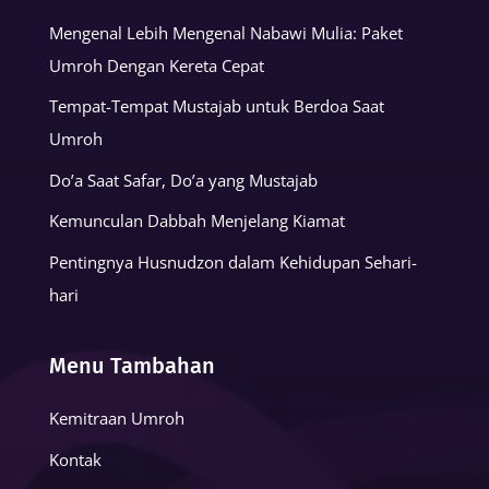
Mengenal Lebih Mengenal Nabawi Mulia: Paket
Umroh Dengan Kereta Cepat
Tempat-Tempat Mustajab untuk Berdoa Saat
Umroh
Do’a Saat Safar, Do’a yang Mustajab
Kemunculan Dabbah Menjelang Kiamat
Pentingnya Husnudzon dalam Kehidupan Sehari-
hari
Menu Tambahan
Kemitraan Umroh
Kontak