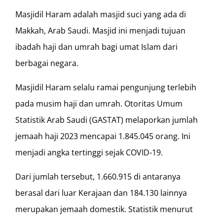
Masjidil Haram adalah masjid suci yang ada di
Makkah, Arab Saudi. Masjid ini menjadi tujuan
ibadah haji dan umrah bagi umat Islam dari
berbagai negara.
Masjidil Haram selalu ramai pengunjung terlebih
pada musim haji dan umrah. Otoritas Umum
Statistik Arab Saudi (GASTAT) melaporkan jumlah
jemaah haji 2023 mencapai 1.845.045 orang. Ini
menjadi angka tertinggi sejak COVID-19.
Dari jumlah tersebut, 1.660.915 di antaranya
berasal dari luar Kerajaan dan 184.130 lainnya
merupakan jemaah domestik. Statistik menurut