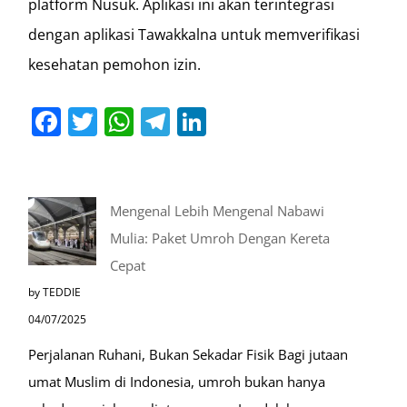
platform Nusuk. Aplikasi ini akan terintegrasi
dengan aplikasi Tawakkalna untuk memverifikasi
kesehatan pemohon izin.
Facebook
Twitter
WhatsApp
Telegram
LinkedIn
Mengenal Lebih Mengenal Nabawi
Mulia: Paket Umroh Dengan Kereta
Cepat
by TEDDIE
04/07/2025
Perjalanan Ruhani, Bukan Sekadar Fisik Bagi jutaan
umat Muslim di Indonesia, umroh bukan hanya