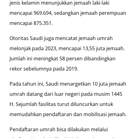
jenis kelamin menunjukkan jemaah laki-laki
mencapai 969.694, sedangkan jemaah perempuan
mencapai 875.351.
Otoritas Saudi juga mencatat jemaah umrah
melonjak pada 2023, mencapai 13,55 juta jemaah.
Jumlah ini meningkat 58 persen dibandingkan
rekor sebelumnya pada 2019.
Pada tahun ini, Saudi menargetkan 10 juta jemaah
umrah datang dari luar negeri pada musim 1445
H. Sejumlah fasilitas turut diluncurkan untuk
memudahkan pendaftaran dan mobilisasi jemaah.
Pendaftaran umrah bisa dilakukan melalui