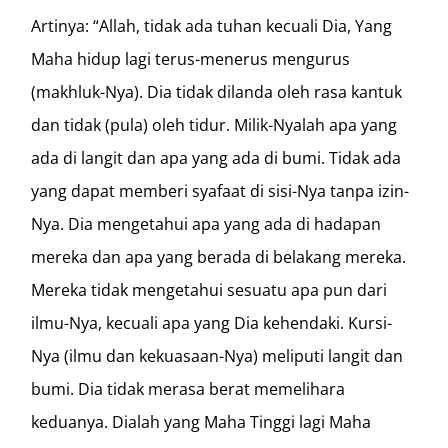
Artinya: “Allah, tidak ada tuhan kecuali Dia, Yang
Maha hidup lagi terus-menerus mengurus
(makhluk-Nya). Dia tidak dilanda oleh rasa kantuk
dan tidak (pula) oleh tidur. Milik-Nyalah apa yang
ada di langit dan apa yang ada di bumi. Tidak ada
yang dapat memberi syafaat di sisi-Nya tanpa izin-
Nya. Dia mengetahui apa yang ada di hadapan
mereka dan apa yang berada di belakang mereka.
Mereka tidak mengetahui sesuatu apa pun dari
ilmu-Nya, kecuali apa yang Dia kehendaki. Kursi-
Nya (ilmu dan kekuasaan-Nya) meliputi langit dan
bumi. Dia tidak merasa berat memelihara
keduanya. Dialah yang Maha Tinggi lagi Maha