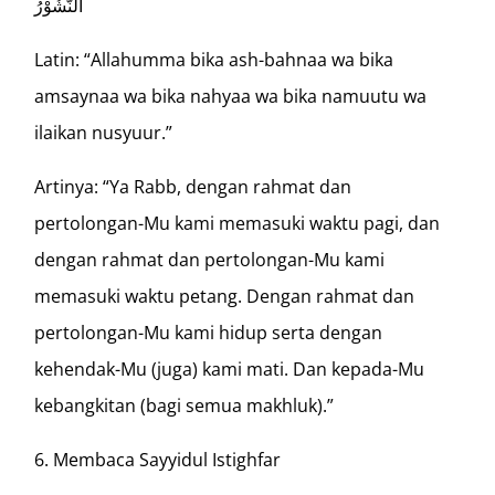
النُّشُوْرُ
Latin: “Allahumma bika ash-bahnaa wa bika
amsaynaa wa bika nahyaa wa bika namuutu wa
ilaikan nusyuur.”
Artinya: “Ya Rabb, dengan rahmat dan
pertolongan-Mu kami memasuki waktu pagi, dan
dengan rahmat dan pertolongan-Mu kami
memasuki waktu petang. Dengan rahmat dan
pertolongan-Mu kami hidup serta dengan
kehendak-Mu (juga) kami mati. Dan kepada-Mu
kebangkitan (bagi semua makhluk).”
Membaca Sayyidul Istighfar