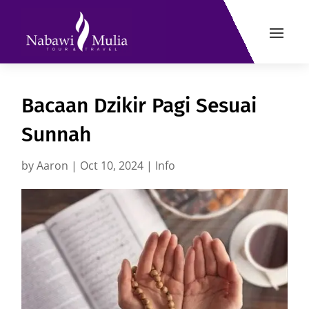
Bacaan Dzikir Pagi Sesuai
Sunnah
by
Aaron
|
Oct 10, 2024
|
Info