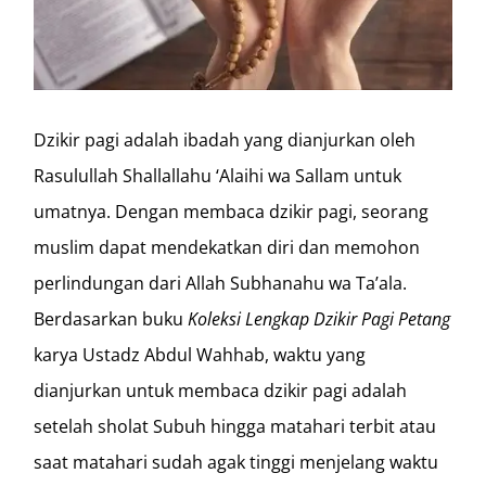
Dzikir pagi adalah ibadah yang dianjurkan oleh
Rasulullah Shallallahu ‘Alaihi wa Sallam untuk
umatnya. Dengan membaca dzikir pagi, seorang
muslim dapat mendekatkan diri dan memohon
perlindungan dari Allah Subhanahu wa Ta’ala.
Berdasarkan buku
Koleksi Lengkap Dzikir Pagi Petang
karya Ustadz Abdul Wahhab, waktu yang
dianjurkan untuk membaca dzikir pagi adalah
setelah sholat Subuh hingga matahari terbit atau
saat matahari sudah agak tinggi menjelang waktu