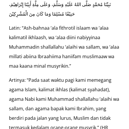
نَبِيِّنَا مُحَمَّدٍ صَلَّى اللهُ عَلَيْهِ وَسَلَّمَ، وَعَلَى مِلَّةِ أَبِيْنَا إِبْرَاهِيْمَ،
حَنِيْفًا مُسْلِمًا وَمَا كَانَ مِنَ الْمُشْرِكِيْنَ
Latin: “Ash-bahnaa ‘ala fithrotil islaam wa ‘alaa
kalimatil ikhlaash, wa ‘alaa diini nabiyyinaa
Muhammadin shallallahu ‘alaihi wa sallam, wa ‘alaa
millati abiina Ibraahiima haniifam muslimaaw wa
maa kaana minal musyrikin.”
Artinya: “Pada saat waktu pagi kami memegang
agama Islam, kalimat ikhlas (kalimat syahadat),
agama Nabi kami Muhammad shallallahu ‘alaihi wa
sallam, dan agama bapak kami Ibrahim, yang
berdiri pada jalan yang lurus, Muslim dan tidak
termasuk kedalam orang-orang musyrik.” (HR