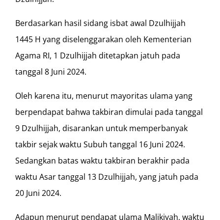
Berdasarkan hasil sidang isbat awal Dzulhijjah
1445 H yang diselenggarakan oleh Kementerian
Agama RI, 1 Dzulhijjah ditetapkan jatuh pada
tanggal 8 Juni 2024.
Oleh karena itu, menurut mayoritas ulama yang
berpendapat bahwa takbiran dimulai pada tanggal
9 Dzulhijjah, disarankan untuk memperbanyak
takbir sejak waktu Subuh tanggal 16 Juni 2024.
Sedangkan batas waktu takbiran berakhir pada
waktu Asar tanggal 13 Dzulhijjah, yang jatuh pada
20 Juni 2024.
Adapun menurut pendapat ulama Malikiyah, waktu