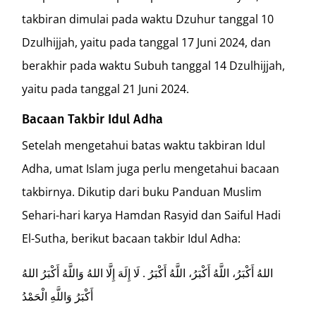
takbiran dimulai pada waktu Dzuhur tanggal 10
Dzulhijjah, yaitu pada tanggal 17 Juni 2024, dan
berakhir pada waktu Subuh tanggal 14 Dzulhijjah,
yaitu pada tanggal 21 Juni 2024.
Bacaan Takbir Idul Adha
Setelah mengetahui batas waktu takbiran Idul
Adha, umat Islam juga perlu mengetahui bacaan
takbirnya. Dikutip dari buku Panduan Muslim
Sehari-hari karya Hamdan Rasyid dan Saiful Hadi
El-Sutha, berikut bacaan takbir Idul Adha:
اللهُ أَكْبَرُ، اللَّهُ أَكْبَرُ، اللَّهُ أَكْبَرُ . لَا إِلَهَ إِلَّا اللهُ وَاللَّهُ أَكْبَرُ اللهُ
أَكْبَرُ وَاللَّهِ الْحَمْدُ