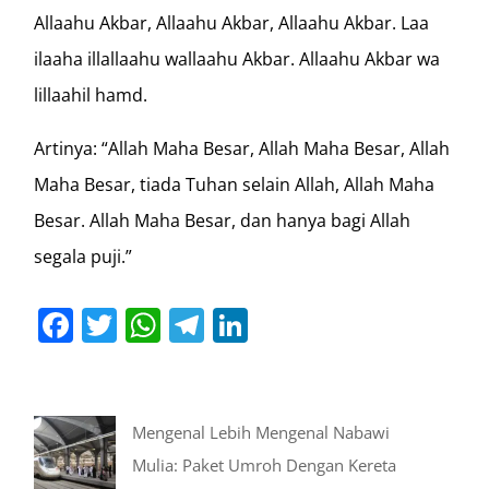
Allaahu Akbar, Allaahu Akbar, Allaahu Akbar. Laa
ilaaha illallaahu wallaahu Akbar. Allaahu Akbar wa
lillaahil hamd.
Artinya: “Allah Maha Besar, Allah Maha Besar, Allah
Maha Besar, tiada Tuhan selain Allah, Allah Maha
Besar. Allah Maha Besar, dan hanya bagi Allah
segala puji.”
Facebook
Twitter
WhatsApp
Telegram
LinkedIn
Mengenal Lebih Mengenal Nabawi
Mulia: Paket Umroh Dengan Kereta