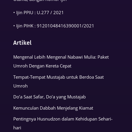
• Ijin PPIU : U.277 / 2021
• Ijin PIHK :
91201048416390001
/2021
Artikel
Mengenal Lebih Mengenal Nabawi Mulia: Paket
Umroh Dengan Kereta Cepat
Tempat-Tempat Mustajab untuk Berdoa Saat
Umroh
Do’a Saat Safar, Do’a yang Mustajab
Kemunculan Dabbah Menjelang Kiamat
Pentingnya Husnudzon dalam Kehidupan Sehari-
hari