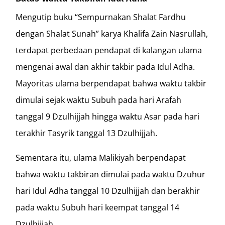
Mengutip buku “Sempurnakan Shalat Fardhu
dengan Shalat Sunah” karya Khalifa Zain Nasrullah,
terdapat perbedaan pendapat di kalangan ulama
mengenai awal dan akhir takbir pada Idul Adha.
Mayoritas ulama berpendapat bahwa waktu takbir
dimulai sejak waktu Subuh pada hari Arafah
tanggal 9 Dzulhijjah hingga waktu Asar pada hari
terakhir Tasyrik tanggal 13 Dzulhijjah.
Sementara itu, ulama Malikiyah berpendapat
bahwa waktu takbiran dimulai pada waktu Dzuhur
hari Idul Adha tanggal 10 Dzulhijjah dan berakhir
pada waktu Subuh hari keempat tanggal 14
Dzulhijjah.