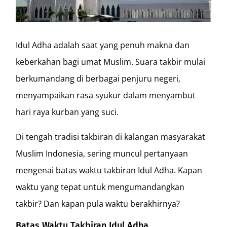
Idul Adha adalah saat yang penuh makna dan
keberkahan bagi umat Muslim. Suara takbir mulai
berkumandang di berbagai penjuru negeri,
menyampaikan rasa syukur dalam menyambut
hari raya kurban yang suci.
Di tengah tradisi takbiran di kalangan masyarakat
Muslim Indonesia, sering muncul pertanyaan
mengenai batas waktu takbiran Idul Adha. Kapan
waktu yang tepat untuk mengumandangkan
takbir? Dan kapan pula waktu berakhirnya?
Batas Waktu Takbiran Idul Adha