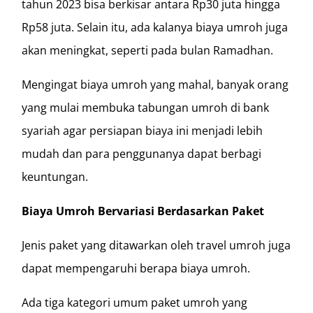
tahun 2023 bisa berkisar antara Rp30 juta hingga
Rp58 juta. Selain itu, ada kalanya biaya umroh juga
akan meningkat, seperti pada bulan Ramadhan.
Mengingat biaya umroh yang mahal, banyak orang
yang mulai membuka tabungan umroh di bank
syariah agar persiapan biaya ini menjadi lebih
mudah dan para penggunanya dapat berbagi
keuntungan.
Biaya Umroh Bervariasi Berdasarkan Paket
Jenis paket yang ditawarkan oleh travel umroh juga
dapat mempengaruhi berapa biaya umroh.
Ada tiga kategori umum paket umroh yang