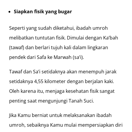
Siapkan fisik yang bugar
Seperti yang sudah diketahui, ibadah umroh
melibatkan tuntutan fisik. Dimulai dengan Ka’bah
(tawaf) dan berlari tujuh kali dalam lingkaran
pendek dari Safa ke Marwah (sa’i).
Tawaf dan Sa’i setidaknya akan menempuh jarak
setidaknya 4,55 kilometer dengan berjalan kaki.
Oleh karena itu, menjaga kesehatan fisik sangat
penting saat mengunjungi Tanah Suci.
Jika Kamu berniat untuk melaksanakan ibadah
umroh, sebaiknya Kamu mulai mempersiapkan diri