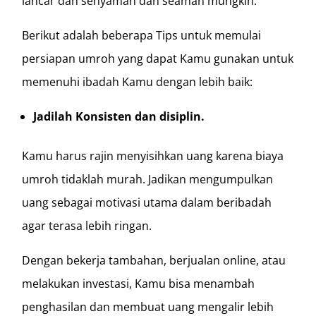
lancar dan senyaman dan seaman mungkin.
Berikut adalah beberapa Tips untuk memulai
persiapan umroh yang dapat Kamu gunakan untuk
memenuhi ibadah Kamu dengan lebih baik:
Jadilah Konsisten dan disiplin.
Kamu harus rajin menyisihkan uang karena biaya
umroh tidaklah murah. Jadikan mengumpulkan
uang sebagai motivasi utama dalam beribadah
agar terasa lebih ringan.
Dengan bekerja tambahan, berjualan online, atau
melakukan investasi, Kamu bisa menambah
penghasilan dan membuat uang mengalir lebih