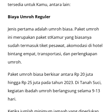
tersedia untuk Kamu, antara lain:
Biaya Umroh Reguler
Jenis pertama adalah umroh biasa. Paket umroh
ini merupakan paket stKamur yang biasanya
sudah termasuk tiket pesawat, akomodasi di hotel
bintang empat, transportasi, dan perlengkapan
umroh.
Paket umroh biasa berkisar antara Rp 20 juta
hingga Rp 25 juta pada tahun 2023. Di Tanah Suci,
kegiatan ibadah umroh berlangsung selama 9-13
hari.
Ketika jumlah minimum jamaah yang diperlukan,