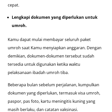
cepat.
Lengkapi dokumen yang diperlukan untuk
umroh.
Kamu dapat mulai membayar seluruh paket
umroh saat Kamu menyiapkan anggaran. Dengan
demikian, dokumen-dokumen tersebut sudah
tersedia untuk digunakan ketika waktu
pelaksanaan ibadah umroh tiba.
Beberapa bulan sebelum perjalanan, kumpulkan
dokumen yang diperlukan, termasuk visa umroh,
paspor, pas foto, kartu meningitis kuning yang
masih berlaku, dan catatan vaksinasi.