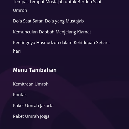
Tempat-Tempat Mustajab untuk Berdoa Saat
Umroh
Do’a Saat Safar, Do’a yang Mustajab
Kemunculan Dabbah Menjelang Kiamat
Pentingnya Husnudzon dalam Kehidupan Sehari-
hari
Menu Tambahan
Kemitraan Umroh
Kontak
Paket Umrah Jakarta
Paket Umrah Jogja