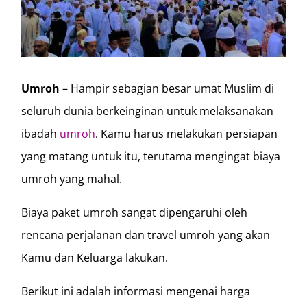
Umroh
– Hampir sebagian besar umat Muslim di
seluruh dunia berkeinginan untuk melaksanakan
ibadah
umroh
. Kamu harus melakukan persiapan
yang matang untuk itu, terutama mengingat biaya
umroh yang mahal.
Biaya paket umroh sangat dipengaruhi oleh
rencana perjalanan dan travel umroh yang akan
Kamu dan Keluarga lakukan.
Berikut ini adalah informasi mengenai harga