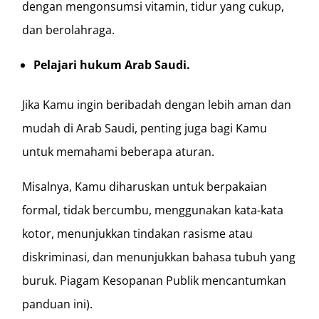
dengan mengonsumsi vitamin, tidur yang cukup,
dan berolahraga.
Pelajari hukum Arab Saudi.
Jika Kamu ingin beribadah dengan lebih aman dan
mudah di Arab Saudi, penting juga bagi Kamu
untuk memahami beberapa aturan.
Misalnya, Kamu diharuskan untuk berpakaian
formal, tidak bercumbu, menggunakan kata-kata
kotor, menunjukkan tindakan rasisme atau
diskriminasi, dan menunjukkan bahasa tubuh yang
buruk. Piagam Kesopanan Publik mencantumkan
panduan ini).