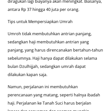
diragukan lagi biayanya akan meningkat. Biasanya,
antara Rp 37 hingga 40 juta per orang.
Tips untuk Mempersiapkan Umrah
Umroh tidak membutuhkan antrian panjang,
sedangkan haji membutuhkan antrian yang
panjang, yang harus direncanakan bertahun-tahun
sebelumnya. Haji hanya dapat dilakukan selama
bulan Dzulhijjah, sedangkan umrah dapat
dilakukan kapan saja.
Namun, perjalanan ini membutuhkan
perencanaan yang matang, seperti halnya ibadah
haji. Perjalanan ke Tanah Suci harus berjalan