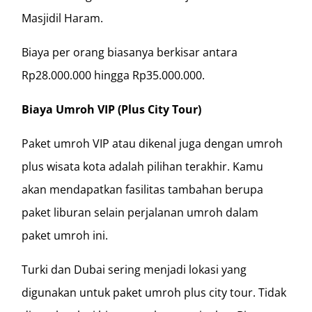
Masjidil Haram.
Biaya per orang biasanya berkisar antara
Rp28.000.000 hingga Rp35.000.000.
Biaya Umroh VIP (Plus City Tour)
Paket umroh VIP atau dikenal juga dengan umroh
plus wisata kota adalah pilihan terakhir. Kamu
akan mendapatkan fasilitas tambahan berupa
paket liburan selain perjalanan umroh dalam
paket umroh ini.
Turki dan Dubai sering menjadi lokasi yang
digunakan untuk paket umroh plus city tour. Tidak