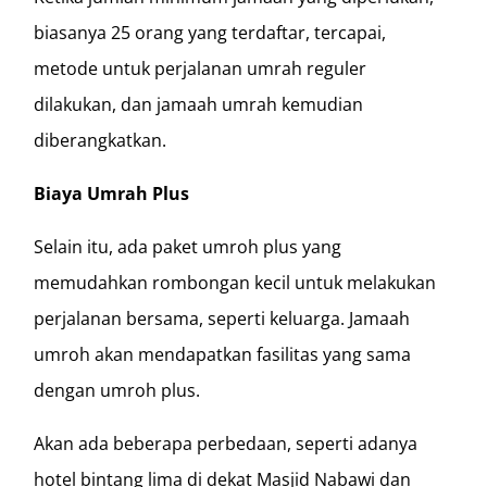
biasanya 25 orang yang terdaftar, tercapai,
metode untuk perjalanan umrah reguler
dilakukan, dan jamaah umrah kemudian
diberangkatkan.
Biaya Umrah Plus
Selain itu, ada paket umroh plus yang
memudahkan rombongan kecil untuk melakukan
perjalanan bersama, seperti keluarga. Jamaah
umroh akan mendapatkan fasilitas yang sama
dengan umroh plus.
Akan ada beberapa perbedaan, seperti adanya
hotel bintang lima di dekat Masjid Nabawi dan