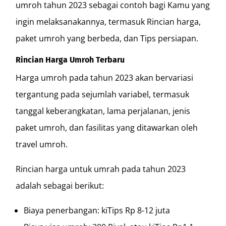
umroh tahun 2023 sebagai contoh bagi Kamu yang
ingin melaksanakannya, termasuk Rincian harga,
paket umroh yang berbeda, dan Tips persiapan.
Rincian Harga Umroh Terbaru
Harga umroh pada tahun 2023 akan bervariasi
tergantung pada sejumlah variabel, termasuk
tanggal keberangkatan, lama perjalanan, jenis
paket umroh, dan fasilitas yang ditawarkan oleh
travel umroh.
Rincian harga untuk umrah pada tahun 2023
adalah sebagai berikut:
Biaya penerbangan: kiTips Rp 8-12 juta