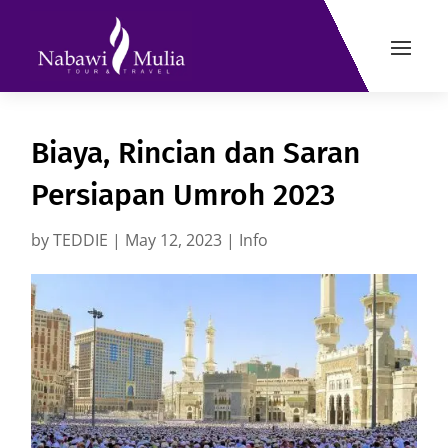
Biaya, Rincian dan Saran
Persiapan Umroh 2023
by
TEDDIE
|
May 12, 2023
|
Info