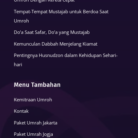
Tempat-Tempat Mustajab untuk Berdoa Saat
Umroh
Do’a Saat Safar, Do’a yang Mustajab
Kemunculan Dabbah Menjelang Kiamat
Pentingnya Husnudzon dalam Kehidupan Sehari-
hari
Menu Tambahan
Kemitraan Umroh
Kontak
Paket Umrah Jakarta
Paket Umrah Jogja