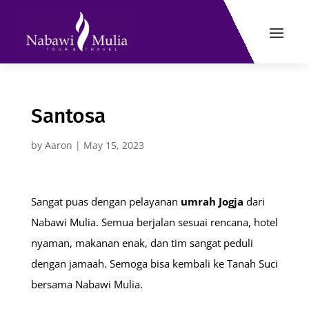
Santosa
by
Aaron
|
May 15, 2023
Sangat puas dengan pelayanan
umrah Jogja
dari
Nabawi Mulia. Semua berjalan sesuai rencana, hotel
nyaman, makanan enak, dan tim sangat peduli
dengan jamaah. Semoga bisa kembali ke Tanah Suci
bersama Nabawi Mulia.