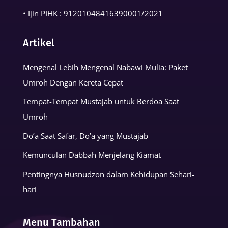
• Ijin PIHK :
91201048416390001
/2021
Artikel
Mengenal Lebih Mengenal Nabawi Mulia: Paket
Umroh Dengan Kereta Cepat
Tempat-Tempat Mustajab untuk Berdoa Saat
Umroh
Do’a Saat Safar, Do’a yang Mustajab
Kemunculan Dabbah Menjelang Kiamat
Pentingnya Husnudzon dalam Kehidupan Sehari-
hari
Menu Tambahan