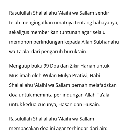
Rasulullah Shallallahu ‘Alaihi wa Sallam sendiri
telah mengingatkan umatnya tentang bahayanya,
sekaligus memberikan tuntunan agar selalu
memohon perlindungan kepada Allah Subhanahu
wa Ta’ala dari pengaruh buruk ‘ain.
Mengutip buku 99 Doa dan Zikir Harian untuk
Muslimah oleh Wulan Mulya Pratiwi, Nabi
Shallallahu ‘Alaihi wa Sallam pernah melafadzkan
doa untuk meminta perlindungan Allah Ta’ala
untuk kedua cucunya, Hasan dan Husain.
Rasulullah Shallallahu ‘Alaihi wa Sallam
membacakan doa ini agar terhindar dari ain: