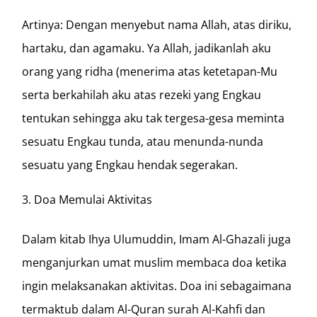
Artinya: Dengan menyebut nama Allah, atas diriku,
hartaku, dan agamaku. Ya Allah, jadikanlah aku
orang yang ridha (menerima atas ketetapan-Mu
serta berkahilah aku atas rezeki yang Engkau
tentukan sehingga aku tak tergesa-gesa meminta
sesuatu Engkau tunda, atau menunda-nunda
sesuatu yang Engkau hendak segerakan.
Doa Memulai Aktivitas
Dalam kitab Ihya Ulumuddin, Imam Al-Ghazali juga
menganjurkan umat muslim membaca doa ketika
ingin melaksanakan aktivitas. Doa ini sebagaimana
termaktub dalam Al-Quran surah Al-Kahfi dan