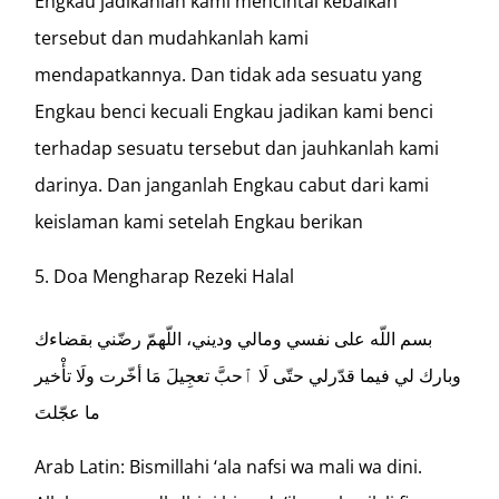
Engkau jadikanlah kami mencintai kebaikan
tersebut dan mudahkanlah kami
mendapatkannya. Dan tidak ada sesuatu yang
Engkau benci kecuali Engkau jadikan kami benci
terhadap sesuatu tersebut dan jauhkanlah kami
darinya. Dan janganlah Engkau cabut dari kami
keislaman kami setelah Engkau berikan
Doa Mengharap Rezeki Halal
بسم اللّه على نفسي ومالي وديني، اللّهمّ رضّني بقضاءك
وبارك لي فيما قدّرلي حتّى لَا ٱحبَّ تعجِيلَ مَا أخّرت ولَا تأْخير
ما عجّلتَ
Arab Latin: Bismillahi ‘ala nafsi wa mali wa dini.