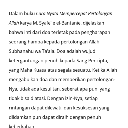
Dalam buku
Cara Nyata Mempercepat Pertolongan
Allah
karya M. Syafe’ie el-Bantanie, dijelaskan
bahwa inti dari doa terletak pada pengharapan
seorang hamba kepada pertolongan Allah
Subhanahu wa Ta’ala. Doa adalah wujud
ketergantungan penuh kepada Sang Pencipta,
yang Maha Kuasa atas segala sesuatu. Ketika Allah
mengabulkan doa dan memberikan pertolongan-
Nya, tidak ada kesulitan, seberat apa pun, yang
tidak bisa diatasi. Dengan izin-Nya, setiap
rintangan dapat dilewati, dan kesuksesan yang
diidamkan pun dapat diraih dengan penuh
keberkahan.