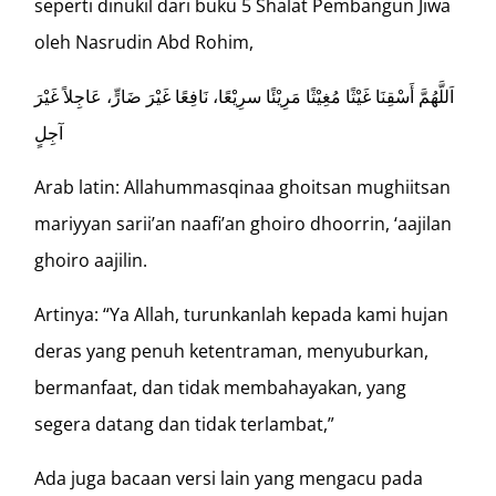
seperti dinukil dari buku 5 Shalat Pembangun Jiwa
oleh Nasrudin Abd Rohim,
اَللَّهُمَّ أَسْقِنَا غَيْثًا مُغِيْثًا مَرِيْئًا سرِيْعًا، نَافِعًا غَيْرَ ضَارٍّ، عَاجِلاً غَيْرَ
آجِلٍ
Arab latin: Allahummasqinaa ghoitsan mughiitsan
mariyyan sarii’an naafi’an ghoiro dhoorrin, ‘aajilan
ghoiro aajilin.
Artinya: “Ya Allah, turunkanlah kepada kami hujan
deras yang penuh ketentraman, menyuburkan,
bermanfaat, dan tidak membahayakan, yang
segera datang dan tidak terlambat,”
Ada juga bacaan versi lain yang mengacu pada