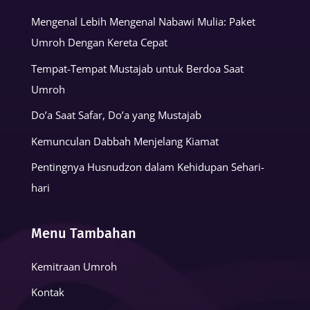
Mengenal Lebih Mengenal Nabawi Mulia: Paket
Umroh Dengan Kereta Cepat
Tempat-Tempat Mustajab untuk Berdoa Saat
Umroh
Do’a Saat Safar, Do’a yang Mustajab
Kemunculan Dabbah Menjelang Kiamat
Pentingnya Husnudzon dalam Kehidupan Sehari-
hari
Menu Tambahan
Kemitraan Umroh
Kontak