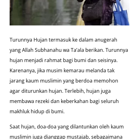
Turunnya Hujan termasuk ke dalam anugerah
yang Allah Subhanahu wa Ta’ala berikan. Turunnya
hujan menjadi rahmat bagi bumi dan seisinya.
Karenanya, jika musim kemarau melanda tak
jarang kaum muslimin yang berdoa memohon
agar diturunkan hujan. Terlebih, hujan juga
membawa rezeki dan keberkahan bagi seluruh
makhluk hidup di bumi.
Saat hujan, doa-doa yang dilantunkan oleh kaum
muslimin juga dianggap mustajab, sebagaimana