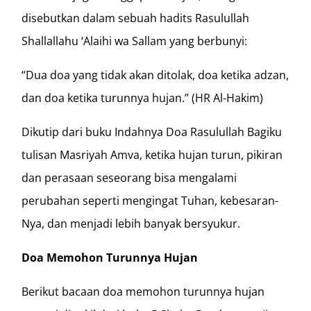
disebutkan dalam sebuah hadits Rasulullah
Shallallahu ‘Alaihi wa Sallam yang berbunyi:
“Dua doa yang tidak akan ditolak, doa ketika adzan,
dan doa ketika turunnya hujan.” (HR Al-Hakim)
Dikutip dari buku Indahnya Doa Rasulullah Bagiku
tulisan Masriyah Amva, ketika hujan turun, pikiran
dan perasaan seseorang bisa mengalami
perubahan seperti mengingat Tuhan, kebesaran-
Nya, dan menjadi lebih banyak bersyukur.
Doa Memohon Turunnya Hujan
Berikut bacaan doa memohon turunnya hujan