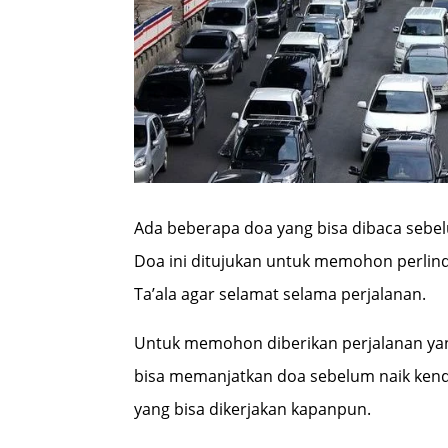
Ada beberapa doa yang bisa dibaca seb
Doa ini ditujukan untuk memohon perli
Ta’ala agar selamat selama perjalanan.
Untuk memohon diberikan perjalanan ya
bisa memanjatkan doa sebelum naik ken
yang bisa dikerjakan kapanpun.