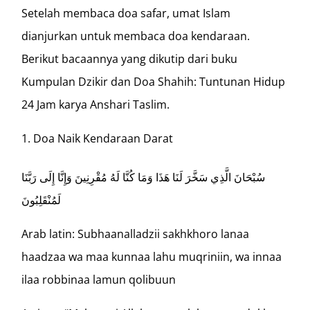
Setelah membaca doa safar, umat Islam
dianjurkan untuk membaca doa kendaraan.
Berikut bacaannya yang dikutip dari buku
Kumpulan Dzikir dan Doa Shahih: Tuntunan Hidup
24 Jam karya Anshari Taslim.
Doa Naik Kendaraan Darat
سُبْحَانَ الَّذِي سَخَّرَ لَنَا هَذَا وَمَا كُنَّا لَهُ مُقْرِنِينَ وَإِنَّا إِلَى رَبَّنَا
لَمُنْقَلِبُونَ
Arab latin: Subhaanalladzii sakhkhoro lanaa
haadzaa wa maa kunnaa lahu muqriniin, wa innaa
ilaa robbinaa lamun qolibuun