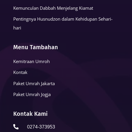
Kemunculan Dabbah Menjelang Kiamat
Pentingnya Husnudzon dalam Kehidupan Sehari-
hari
Menu Tambahan
Kemitraan Umroh
Kontak
Paket Umrah Jakarta
Paket Umrah Jogja
Kontak Kami

0274-373953