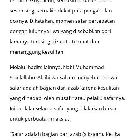
terbitan Griya Ilmu, semakin lama perjalanan
seseorang, semakin dekat pula pengabulan
doanya. Dikatakan, momen safar bertepatan
dengan luluhnya jiwa yang disebabkan dari
lamanya terasing di suatu tempat dan
menanggung kesulitan.
Melalui hadits lainnya, Nabi Muhammad
Shallallahu ‘Alaihi wa Sallam menyebut bahwa
safar adalah bagian dari azab karena kesulitan
yang dihadapi oleh musafir atau pelaku safarnya.
Ini berlaku selama safar yang dilakukan bukan
untuk perbuatan maksiat.
“Safar adalah bagian dari azab (siksaan). Ketika