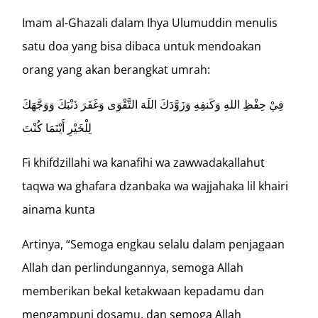
Imam al-Ghazali dalam Ihya Ulumuddin menulis
satu doa yang bisa dibaca untuk mendoakan
orang yang akan berangkat umrah:
فِيْ حِفْظِ اللهِ وَكَنفِهِ وَزَوَّدَكَ اللَهَ التَّقْوَى وَغَفَرَ ذَنْبَكَ وَوَجَّهَكَ
لِلْخَيْرِ أَيْنَمَا كُنْتَ
Fi khifdzillahi wa kanafihi wa zawwadakallahut
taqwa wa ghafara dzanbaka wa wajjahaka lil khairi
ainama kunta
Artinya, “Semoga engkau selalu dalam penjagaan
Allah dan perlindungannya, semoga Allah
memberikan bekal ketakwaan kepadamu dan
mengampuni dosamu, dan semoga Allah