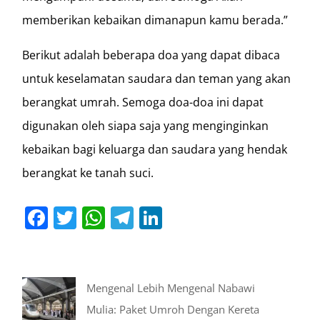
memberikan kebaikan dimanapun kamu berada.”
Berikut adalah beberapa doa yang dapat dibaca
untuk keselamatan saudara dan teman yang akan
berangkat umrah. Semoga doa-doa ini dapat
digunakan oleh siapa saja yang menginginkan
kebaikan bagi keluarga dan saudara yang hendak
berangkat ke tanah suci.
Facebook
Twitter
WhatsApp
Telegram
LinkedIn
Mengenal Lebih Mengenal Nabawi
Mulia: Paket Umroh Dengan Kereta