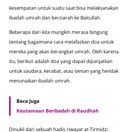
kesempatan untuk suatu saat bisa melaksanakan
ibadah umrah dan berziarah ke Baitullah.
Beberapa dari kita mungkin merasa bingung
tentang bagaimana cara melafazkan doa untuk
mereka yang akan berangkat umrah. Oleh karena
itu, berikut adalah doa yang dapat dipanjatkan
untuk saudara, kerabat, atau teman yang hendak
menunaikan ibadah umrah.
Baca Juga
Keutamaan Beribadah di Raudhah
Dinukil dari sebuah hadis riwayat at-Tirmidzi