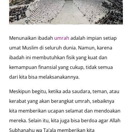
Menunaikan ibadah
umrah
adalah impian setiap
umat Muslim di seluruh dunia. Namun, karena
ibadah ini membutuhkan fisik yang kuat dan
kemampuan finansial yang cukup, tidak semua
dari kita bisa melaksanakannya.
Meskipun begitu, ketika ada saudara, teman, atau
kerabat yang akan berangkat umrah, sebaiknya
kita memberikan ucapan selamat dan mendoakan
mereka. Selain itu, kita juga bisa berdoa agar Allah
Subhanahu wa Ta’ala memberikan kita