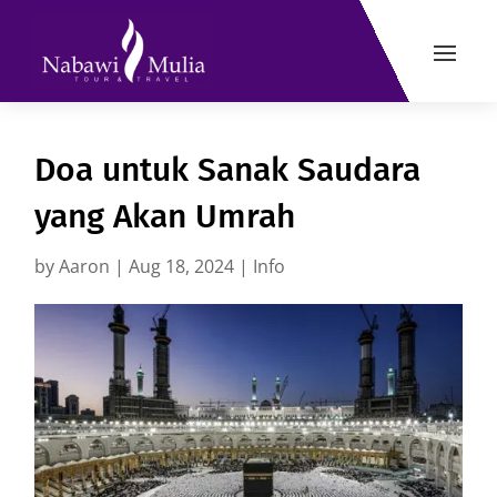
Doa untuk Sanak Saudara
yang Akan Umrah
by
Aaron
|
Aug 18, 2024
|
Info