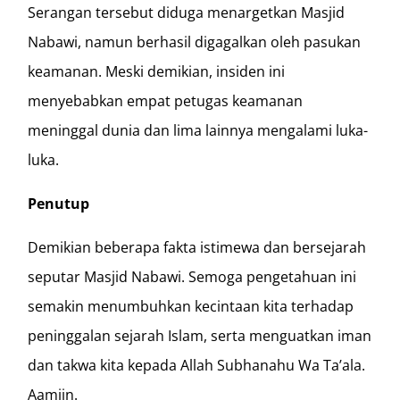
Serangan tersebut diduga menargetkan Masjid
Nabawi, namun berhasil digagalkan oleh pasukan
keamanan. Meski demikian, insiden ini
menyebabkan empat petugas keamanan
meninggal dunia dan lima lainnya mengalami luka-
luka.
Penutup
Demikian beberapa fakta istimewa dan bersejarah
seputar Masjid Nabawi. Semoga pengetahuan ini
semakin menumbuhkan kecintaan kita terhadap
peninggalan sejarah Islam, serta menguatkan iman
dan takwa kita kepada Allah Subhanahu Wa Ta’ala.
Aamiin.