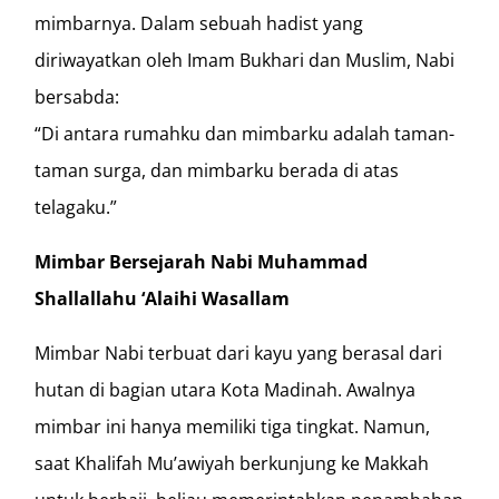
mimbarnya. Dalam sebuah hadist yang
diriwayatkan oleh Imam Bukhari dan Muslim, Nabi
bersabda:
“Di antara rumahku dan mimbarku adalah taman-
taman surga, dan mimbarku berada di atas
telagaku.”
Mimbar Bersejarah Nabi Muhammad
Shallallahu ‘Alaihi Wasallam
Mimbar Nabi terbuat dari kayu yang berasal dari
hutan di bagian utara Kota Madinah. Awalnya
mimbar ini hanya memiliki tiga tingkat. Namun,
saat Khalifah Mu’awiyah berkunjung ke Makkah