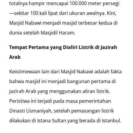
totalnya hampir mencapai 100.000 meter persegi
—sekitar 100 kali lipat dari ukuran awalnya. Kini,
Masjid Nabawi menjadi masjid terbesar kedua di
dunia setelah Masjidil Haram.
Tempat Pertama yang Dialiri Listrik di Jazirah
Arab
Keistimewaan lain dari Masjid Nabawi adalah fakta
bahwa masjid ini menjadi bangunan pertama di
jazirah Arab yang menggunakan aliran listrik.
Peristiwa ini terjadi pada masa pemerintahan
Dinasti Usmaniyah, setelah pemasangan listrik
dilakukan di Istana Sultan yang berada di Istanbul.