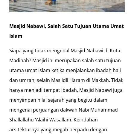
Masjid Nabawi, Salah Satu Tujuan Utama Umat
Islam
Siapa yang tidak mengenal Masjid Nabawi di Kota
Madinah? Masjid ini merupakan salah satu tujuan
utama umat Islam ketika menjalankan ibadah haji
dan umrah, selain Masjidil Haram di Makkah. Tidak
hanya menjadi tempat ibadah, Masjid Nabawi juga
menyimpan nilai sejarah yang begitu dalam
mengenai perjuangan dakwah Nabi Muhammad
Shallallahu ‘Alaihi Wasallam. Keindahan
arsitekturnya yang megah berpadu dengan