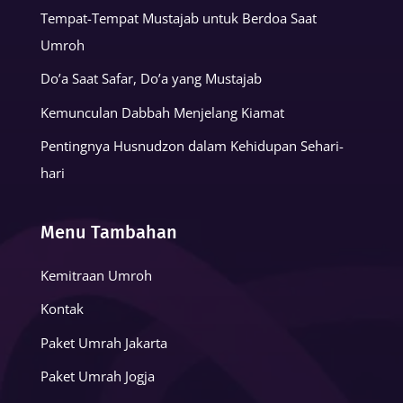
Tempat-Tempat Mustajab untuk Berdoa Saat
Umroh
Do’a Saat Safar, Do’a yang Mustajab
Kemunculan Dabbah Menjelang Kiamat
Pentingnya Husnudzon dalam Kehidupan Sehari-
hari
Menu Tambahan
Kemitraan Umroh
Kontak
Paket Umrah Jakarta
Paket Umrah Jogja