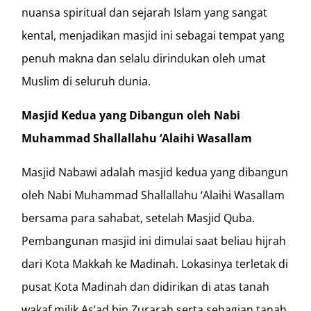
nuansa spiritual dan sejarah Islam yang sangat
kental, menjadikan masjid ini sebagai tempat yang
penuh makna dan selalu dirindukan oleh umat
Muslim di seluruh dunia.
Masjid Kedua yang Dibangun oleh Nabi
Muhammad Shallallahu ‘Alaihi Wasallam
Masjid Nabawi adalah masjid kedua yang dibangun
oleh Nabi Muhammad Shallallahu ‘Alaihi Wasallam
bersama para sahabat, setelah Masjid Quba.
Pembangunan masjid ini dimulai saat beliau hijrah
dari Kota Makkah ke Madinah. Lokasinya terletak di
pusat Kota Madinah dan didirikan di atas tanah
wakaf milik As’ad bin Zurarah serta sebagian tanah