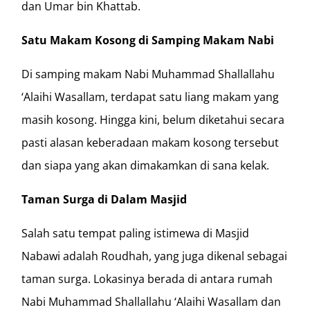
dan Umar bin Khattab.
Satu Makam Kosong di Samping Makam Nabi
Di samping makam Nabi Muhammad Shallallahu
‘Alaihi Wasallam, terdapat satu liang makam yang
masih kosong. Hingga kini, belum diketahui secara
pasti alasan keberadaan makam kosong tersebut
dan siapa yang akan dimakamkan di sana kelak.
Taman Surga di Dalam Masjid
Salah satu tempat paling istimewa di Masjid
Nabawi adalah Roudhah, yang juga dikenal sebagai
taman surga. Lokasinya berada di antara rumah
Nabi Muhammad Shallallahu ‘Alaihi Wasallam dan