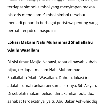
terdapat simbol-simbol yang menyimpan makna
historis mendalam. Simbol-simbol tersebut
menjadi penanda berbagai peristiwa penting yang
pernah terjadi di masjid ini.
Lokasi Makam Nabi Muhammad Shallallahu
‘Alaihi Wasallam
Di sisi timur Masjid Nabawi, tepat di bawah kubah
hijau, terdapat makam Nabi Muhammad
Shallallahu ‘Alaihi Wasallam. Dahulu, lokasi ini
adalah rumah beliau bersama istrinya, Siti Aisyah.
Di sebelah makam beliau, dimakamkan pula dua
sahabat terdekatnya, yaitu Abu Bakar Ash-Shiddiq