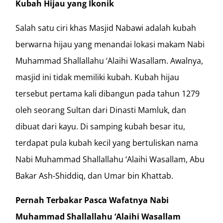
Kubah Hijau yang Ikonik
Salah satu ciri khas Masjid Nabawi adalah kubah
berwarna hijau yang menandai lokasi makam Nabi
Muhammad Shallallahu ‘Alaihi Wasallam. Awalnya,
masjid ini tidak memiliki kubah. Kubah hijau
tersebut pertama kali dibangun pada tahun 1279
oleh seorang Sultan dari Dinasti Mamluk, dan
dibuat dari kayu. Di samping kubah besar itu,
terdapat pula kubah kecil yang bertuliskan nama
Nabi Muhammad Shallallahu ‘Alaihi Wasallam, Abu
Bakar Ash-Shiddiq, dan Umar bin Khattab.
Pernah Terbakar Pasca Wafatnya Nabi
Muhammad Shallallahu ‘Alaihi Wasallam