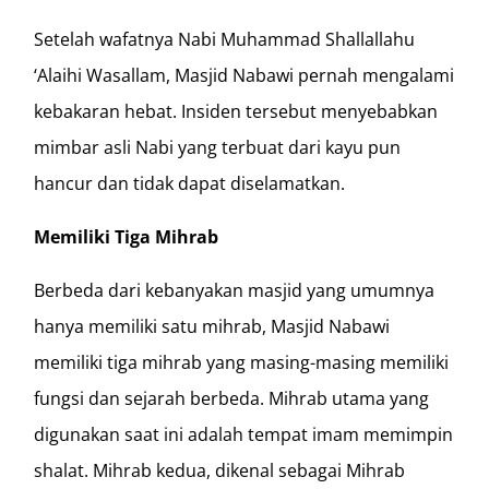
Setelah wafatnya Nabi Muhammad Shallallahu
‘Alaihi Wasallam, Masjid Nabawi pernah mengalami
kebakaran hebat. Insiden tersebut menyebabkan
mimbar asli Nabi yang terbuat dari kayu pun
hancur dan tidak dapat diselamatkan.
Memiliki Tiga Mihrab
Berbeda dari kebanyakan masjid yang umumnya
hanya memiliki satu mihrab, Masjid Nabawi
memiliki tiga mihrab yang masing-masing memiliki
fungsi dan sejarah berbeda. Mihrab utama yang
digunakan saat ini adalah tempat imam memimpin
shalat. Mihrab kedua, dikenal sebagai Mihrab