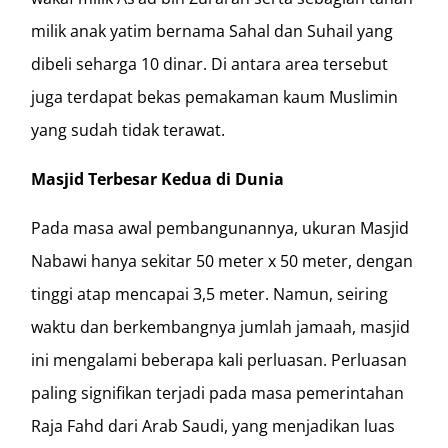
milik anak yatim bernama Sahal dan Suhail yang
dibeli seharga 10 dinar. Di antara area tersebut
juga terdapat bekas pemakaman kaum Muslimin
yang sudah tidak terawat.
Masjid Terbesar Kedua di Dunia
Pada masa awal pembangunannya, ukuran Masjid
Nabawi hanya sekitar 50 meter x 50 meter, dengan
tinggi atap mencapai 3,5 meter. Namun, seiring
waktu dan berkembangnya jumlah jamaah, masjid
ini mengalami beberapa kali perluasan. Perluasan
paling signifikan terjadi pada masa pemerintahan
Raja Fahd dari Arab Saudi, yang menjadikan luas