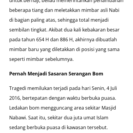
untuk berhaji, beliau memerintahkan penambahan
beberapa tiang dan meletakkan mimbar asli Nabi
di bagian paling atas, sehingga total menjadi
sembilan tingkat. Akibat dua kali kebakaran besar
pada tahun 654 H dan 886 H, akhirnya dibuatlah
mimbar baru yang diletakkan di posisi yang sama
seperti mimbar sebelumnya.
Pernah Menjadi Sasaran Serangan Bom
Tragedi memilukan terjadi pada hari Senin, 4 Juli
2016, bertepatan dengan waktu berbuka puasa.
Ledakan bom mengguncang area sekitar Masjid
Nabawi. Saat itu, sekitar dua juta umat Islam
sedang berbuka puasa di kawasan tersebut.