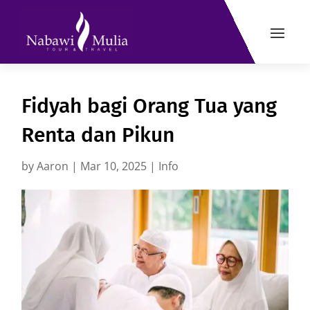
Fidyah bagi Orang Tua yang
Renta dan Pikun
by
Aaron
|
Mar 10, 2025
|
Info