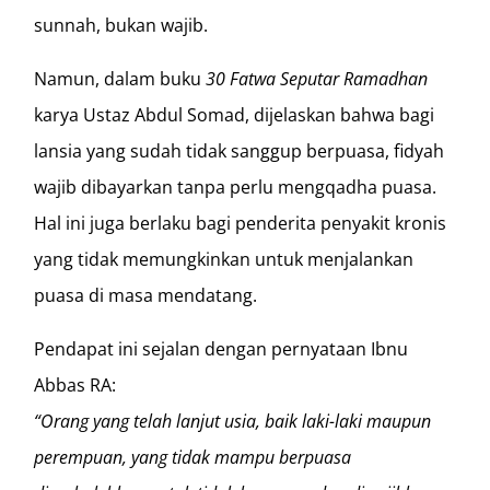
sunnah, bukan wajib.
Namun, dalam buku
30 Fatwa Seputar Ramadhan
karya Ustaz Abdul Somad, dijelaskan bahwa bagi
lansia yang sudah tidak sanggup berpuasa, fidyah
wajib dibayarkan tanpa perlu mengqadha puasa.
Hal ini juga berlaku bagi penderita penyakit kronis
yang tidak memungkinkan untuk menjalankan
puasa di masa mendatang.
Pendapat ini sejalan dengan pernyataan Ibnu
Abbas RA:
“Orang yang telah lanjut usia, baik laki-laki maupun
perempuan, yang tidak mampu berpuasa