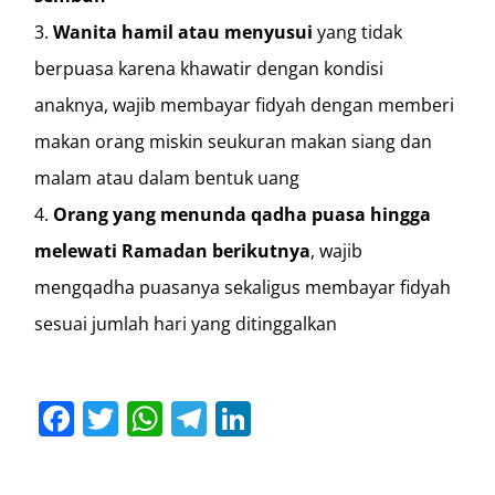
Wanita hamil atau menyusui
yang tidak
berpuasa karena khawatir dengan kondisi
anaknya, wajib membayar fidyah dengan memberi
makan orang miskin seukuran makan siang dan
malam atau dalam bentuk uang
Orang yang menunda qadha puasa hingga
melewati Ramadan berikutnya
, wajib
mengqadha puasanya sekaligus membayar fidyah
sesuai jumlah hari yang ditinggalkan
Facebook
Twitter
WhatsApp
Telegram
LinkedIn