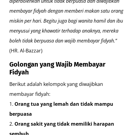
diperbolehkan untuk tidak berpuasa dan diwajibkan
membayar fidyah dengan memberi makan satu orang
miskin per hari. Begitu juga bagi wanita hamil dan ibu
menyusui yang khawatir terhadap anaknya, mereka
boleh tidak berpuasa dan wajib membayar fidyah.”
(HR. Al-Bazzar)
Golongan yang Wajib Membayar
Fidyah
Berikut adalah kelompok yang diwajibkan
membayar fidyah:
Orang tua yang lemah dan tidak mampu
berpuasa
Orang sakit yang tidak memiliki harapan
sembuh