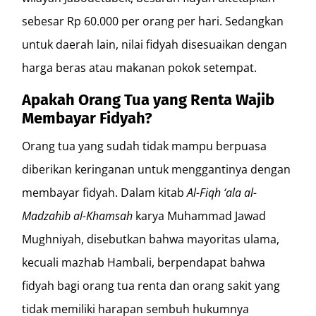
sebesar Rp 60.000 per orang per hari. Sedangkan
untuk daerah lain, nilai fidyah disesuaikan dengan
harga beras atau makanan pokok setempat.
Apakah Orang Tua yang Renta Wajib
Membayar Fidyah?
Orang tua yang sudah tidak mampu berpuasa
diberikan keringanan untuk menggantinya dengan
membayar fidyah. Dalam kitab
Al-Fiqh ‘ala al-
Madzahib al-Khamsah
karya Muhammad Jawad
Mughniyah, disebutkan bahwa mayoritas ulama,
kecuali mazhab Hambali, berpendapat bahwa
fidyah bagi orang tua renta dan orang sakit yang
tidak memiliki harapan sembuh hukumnya