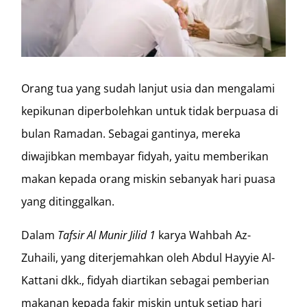
Orang tua yang sudah lanjut usia dan mengalami
kepikunan diperbolehkan untuk tidak berpuasa di
bulan Ramadan. Sebagai gantinya, mereka
diwajibkan membayar fidyah, yaitu memberikan
makan kepada orang miskin sebanyak hari puasa
yang ditinggalkan.
Dalam
Tafsir Al Munir Jilid 1
karya Wahbah Az-
Zuhaili, yang diterjemahkan oleh Abdul Hayyie Al-
Kattani dkk., fidyah diartikan sebagai pemberian
makanan kepada fakir miskin untuk setiap hari