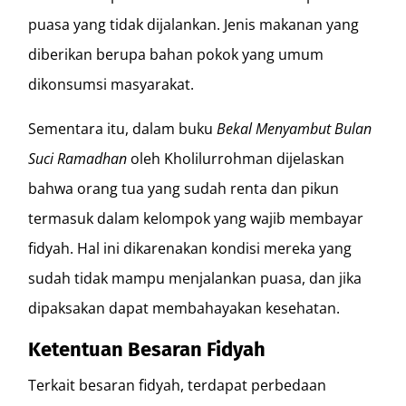
puasa yang tidak dijalankan. Jenis makanan yang
diberikan berupa bahan pokok yang umum
dikonsumsi masyarakat.
Sementara itu, dalam buku
Bekal Menyambut Bulan
Suci Ramadhan
oleh Kholilurrohman dijelaskan
bahwa orang tua yang sudah renta dan pikun
termasuk dalam kelompok yang wajib membayar
fidyah. Hal ini dikarenakan kondisi mereka yang
sudah tidak mampu menjalankan puasa, dan jika
dipaksakan dapat membahayakan kesehatan.
Ketentuan Besaran Fidyah
Terkait besaran fidyah, terdapat perbedaan