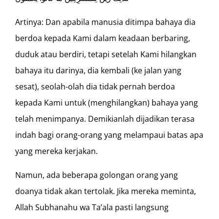
Artinya: Dan apabila manusia ditimpa bahaya dia
berdoa kepada Kami dalam keadaan berbaring,
duduk atau berdiri, tetapi setelah Kami hilangkan
bahaya itu darinya, dia kembali (ke jalan yang
sesat), seolah-olah dia tidak pernah berdoa
kepada Kami untuk (menghilangkan) bahaya yang
telah menimpanya. Demikianlah dijadikan terasa
indah bagi orang-orang yang melampaui batas apa
yang mereka kerjakan.
Namun, ada beberapa golongan orang yang
doanya tidak akan tertolak. Jika mereka meminta,
Allah Subhanahu wa Ta’ala pasti langsung