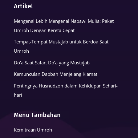
Artikel
Mengenal Lebih Mengenal Nabawi Mulia: Paket
Umroh Dengan Kereta Cepat
Tempat-Tempat Mustajab untuk Berdoa Saat
Umroh
Do’a Saat Safar, Do’a yang Mustajab
Kemunculan Dabbah Menjelang Kiamat
Pentingnya Husnudzon dalam Kehidupan Sehari-
hari
Menu Tambahan
Kemitraan Umroh