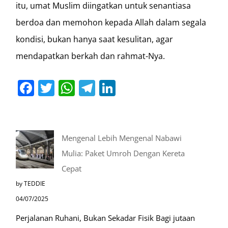
itu, umat Muslim diingatkan untuk senantiasa
berdoa dan memohon kepada Allah dalam segala
kondisi, bukan hanya saat kesulitan, agar
mendapatkan berkah dan rahmat-Nya.
Facebook
Twitter
WhatsApp
Telegram
LinkedIn
Mengenal Lebih Mengenal Nabawi
Mulia: Paket Umroh Dengan Kereta
Cepat
by TEDDIE
04/07/2025
Perjalanan Ruhani, Bukan Sekadar Fisik Bagi jutaan