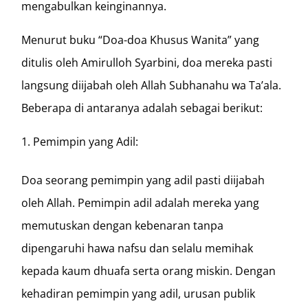
mengabulkan keinginannya.
Menurut buku “Doa-doa Khusus Wanita” yang
ditulis oleh Amirulloh Syarbini, doa mereka pasti
langsung diijabah oleh Allah Subhanahu wa Ta’ala.
Beberapa di antaranya adalah sebagai berikut:
Pemimpin yang Adil:
Doa seorang pemimpin yang adil pasti diijabah
oleh Allah. Pemimpin adil adalah mereka yang
memutuskan dengan kebenaran tanpa
dipengaruhi hawa nafsu dan selalu memihak
kepada kaum dhuafa serta orang miskin. Dengan
kehadiran pemimpin yang adil, urusan publik