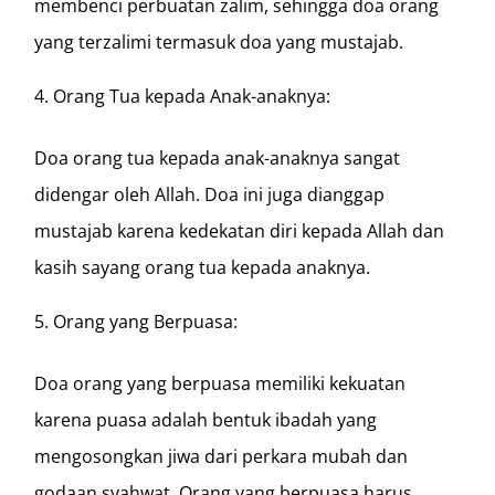
membenci perbuatan zalim, sehingga doa orang
yang terzalimi termasuk doa yang mustajab.
Orang Tua kepada Anak-anaknya:
Doa orang tua kepada anak-anaknya sangat
didengar oleh Allah. Doa ini juga dianggap
mustajab karena kedekatan diri kepada Allah dan
kasih sayang orang tua kepada anaknya.
Orang yang Berpuasa:
Doa orang yang berpuasa memiliki kekuatan
karena puasa adalah bentuk ibadah yang
mengosongkan jiwa dari perkara mubah dan
godaan syahwat. Orang yang berpuasa harus