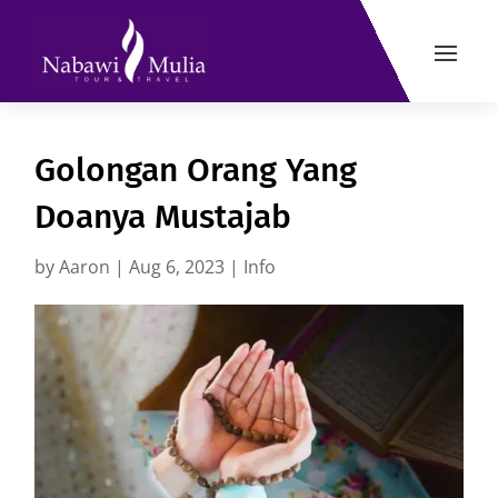
Golongan Orang Yang
Doanya Mustajab
by
Aaron
|
Aug 6, 2023
|
Info