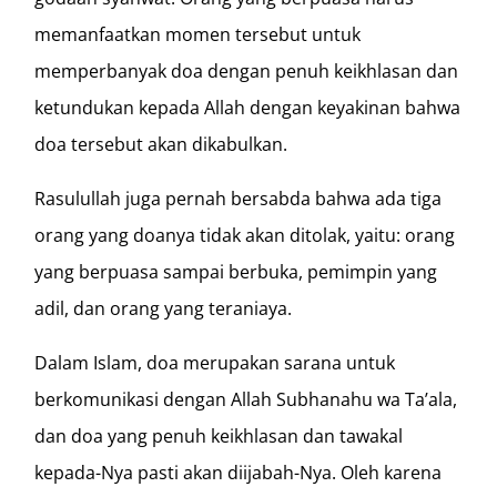
memanfaatkan momen tersebut untuk
memperbanyak doa dengan penuh keikhlasan dan
ketundukan kepada Allah dengan keyakinan bahwa
doa tersebut akan dikabulkan.
Rasulullah juga pernah bersabda bahwa ada tiga
orang yang doanya tidak akan ditolak, yaitu: orang
yang berpuasa sampai berbuka, pemimpin yang
adil, dan orang yang teraniaya.
Dalam Islam, doa merupakan sarana untuk
berkomunikasi dengan Allah Subhanahu wa Ta’ala,
dan doa yang penuh keikhlasan dan tawakal
kepada-Nya pasti akan diijabah-Nya. Oleh karena