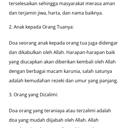
terselesaikan sehingga masyarakat merasa aman
dan terjamin jiwa, harta, dan nama baiknya.
Anak kepada Orang Tuanya:
Doa seorang anak kepada orang tua juga didengar
dan dikabulkan oleh Allah. Harapan-harapan baik
yang diucapkan akan diberikan kembali oleh Allah
dengan berbagai macam karunia, salah satunya
adalah kemudahan rezeki dan umur yang panjang.
Orang yang Dizalimi:
Doa orang yang teraniaya atau terzalimi adalah
doa yang mudah diijabah oleh Allah. Allah