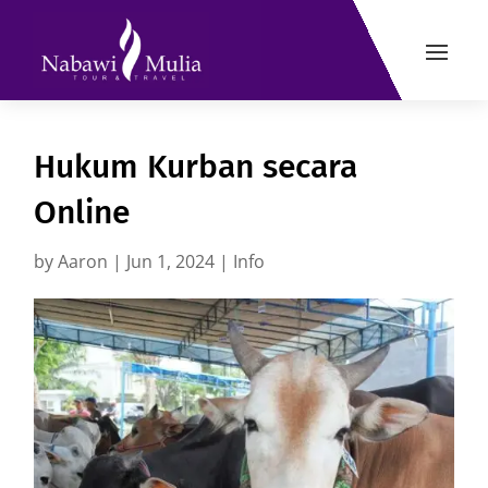
Hukum Kurban secara
Online
by
Aaron
|
Jun 1, 2024
|
Info