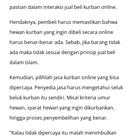
pastian dalam interaksi jual beli kurban online.
Hendaknya, pembeli harus memastikan bahwa
hewan kurban yang ingin dibeli secara online
harus benar-benar ada. Sebab, jika barang tidak
ada maka tidak sesuai dengan prinsip jual beli
dalam Islam.
Kemudian, pilihlah jasa kurban online yang bisa
dipercaya. Penyedia jasa harus mengetahui seluk
beluk kurban itu sendiri. Misal kriteria umur
hewan, syarat hewan yang ingin dikurbankan,
hingga proses penyembelihan yang benar.
“Kalau tidak dipercaya itu malah menimbulkan