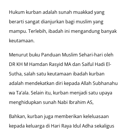
Hukum kurban adalah sunah muakkad yang
berarti sangat dianjurkan bagi muslim yang
mampu. Terlebih, ibadah ini mengandung banyak
keutamaan.
Menurut buku Panduan Muslim Sehari-hari oleh
DR KH M Hamdan Rasyid MA dan Saiful Hadi El-
Sutha, salah satu keutamaan ibadah kurban
adalah mendekatkan diri kepada Allah Subhanahu
wa Ta’ala. Selain itu, kurban menjadi satu upaya
menghidupkan sunah Nabi Ibrahim AS,
Bahkan, kurban juga memberikan keleluasaan
kepada keluarga di Hari Raya Idul Adha sekaligus