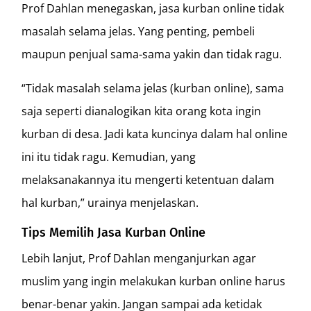
Prof Dahlan menegaskan, jasa kurban online tidak
masalah selama jelas. Yang penting, pembeli
maupun penjual sama-sama yakin dan tidak ragu.
“Tidak masalah selama jelas (kurban online), sama
saja seperti dianalogikan kita orang kota ingin
kurban di desa. Jadi kata kuncinya dalam hal online
ini itu tidak ragu. Kemudian, yang
melaksanakannya itu mengerti ketentuan dalam
hal kurban,” urainya menjelaskan.
Tips Memilih Jasa Kurban Online
Lebih lanjut, Prof Dahlan menganjurkan agar
muslim yang ingin melakukan kurban online harus
benar-benar yakin. Jangan sampai ada ketidak