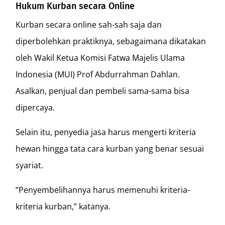
Hukum Kurban secara Online
Kurban secara online sah-sah saja dan
diperbolehkan praktiknya, sebagaimana dikatakan
oleh Wakil Ketua Komisi Fatwa Majelis Ulama
Indonesia (MUI) Prof Abdurrahman Dahlan.
Asalkan, penjual dan pembeli sama-sama bisa
dipercaya.
Selain itu, penyedia jasa harus mengerti kriteria
hewan hingga tata cara kurban yang benar sesuai
syariat.
“Penyembelihannya harus memenuhi kriteria-
kriteria kurban,” katanya.