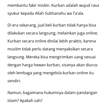
membantu fakir miskin. Kurban adalah wujud rasa
syukur kepada Allah Subhanahu wa Ta’ala.
Di era sekarang, jual beli kurban tidak hanya bisa
dilakukan secara langsung, melainkan juga online.
Kurban secara online dinilai lebih praktis, karena
muslim tidak perlu datang menyaksikan secara
langsung. Mereka bisa mengirimkan uang sesuai
dengan harga hewan kurban, sisanya akan diurus
oleh lembaga yang mengelola kurban online itu
sendiri.
Namun, bagaimana hukumnya dalam pandangan
Islam? Apakah sah?