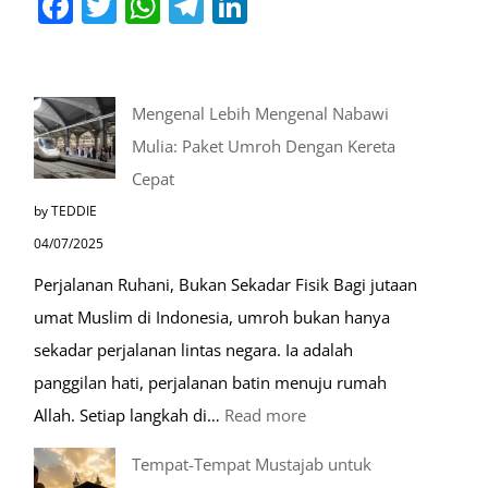
Mengenal Lebih Mengenal Nabawi
Mulia: Paket Umroh Dengan Kereta
Cepat
by TEDDIE
04/07/2025
Perjalanan Ruhani, Bukan Sekadar Fisik Bagi jutaan
umat Muslim di Indonesia, umroh bukan hanya
sekadar perjalanan lintas negara. Ia adalah
panggilan hati, perjalanan batin menuju rumah
:
Allah. Setiap langkah di…
Read more
Mengenal
Tempat-Tempat Mustajab untuk
Lebih