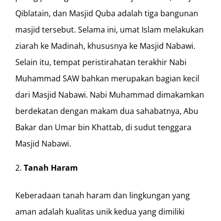
Qiblatain, dan Masjid Quba adalah tiga bangunan
masjid tersebut. Selama ini, umat Islam melakukan
ziarah ke Madinah, khususnya ke Masjid Nabawi.
Selain itu, tempat peristirahatan terakhir Nabi
Muhammad SAW bahkan merupakan bagian kecil
dari Masjid Nabawi. Nabi Muhammad dimakamkan
berdekatan dengan makam dua sahabatnya, Abu
Bakar dan Umar bin Khattab, di sudut tenggara
Masjid Nabawi.
Tanah Haram
Keberadaan tanah haram dan lingkungan yang
aman adalah kualitas unik kedua yang dimiliki