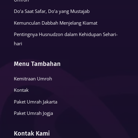
Do’a Saat Safar, Do’a yang Mustajab
Kemunculan Dabbah Menjelang Kiamat
Pentingnya Husnudzon dalam Kehidupan Sehari-
hari
Menu Tambahan
Kemitraan Umroh
Kontak
Paket Umrah Jakarta
Paket Umrah Jogja
Kontak Kami