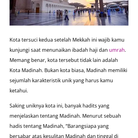
Kota tersuci kedua setelah Mekkah ini wajib kamu
kunjungi saat menunaikan ibadah haji dan
umrah
.
Memang benar, kota tersebut tidak lain adalah
Kota Madinah. Bukan kota biasa, Madinah memiliki
sejumlah karakteristik unik yang harus kamu
ketahui.
Saking uniknya kota ini, banyak hadits yang
menjelaskan tentang Madinah. Menurut sebuah
hadis tentang Madinah, “Barangsiapa yang
bersabar atas kesulitan Madinah dan tinggal di