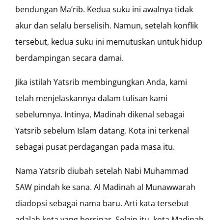
bendungan Ma’rib. Kedua suku ini awalnya tidak
akur dan selalu berselisih. Namun, setelah konflik
tersebut, kedua suku ini memutuskan untuk hidup
berdampingan secara damai.
Jika istilah Yatsrib membingungkan Anda, kami
telah menjelaskannya dalam tulisan kami
sebelumnya. Intinya, Madinah dikenal sebagai
Yatsrib sebelum Islam datang. Kota ini terkenal
sebagai pusat perdagangan pada masa itu.
Nama Yatsrib diubah setelah Nabi Muhammad
SAW pindah ke sana. Al Madinah al Munawwarah
diadopsi sebagai nama baru. Arti kata tersebut
adalah kota yang bersinar. Selain itu, kota Madinah