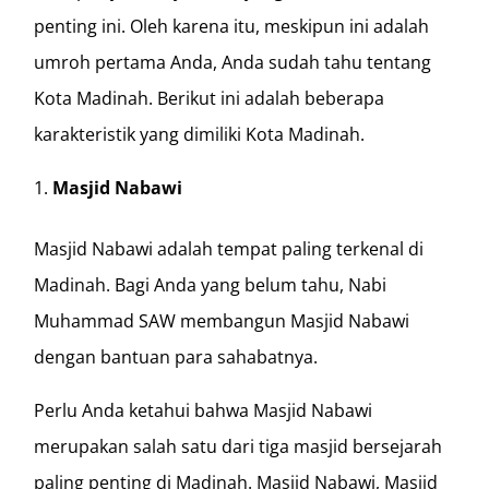
penting ini. Oleh karena itu, meskipun ini adalah
umroh pertama Anda, Anda sudah tahu tentang
Kota Madinah. Berikut ini adalah beberapa
karakteristik yang dimiliki Kota Madinah.
Masjid Nabawi
Masjid Nabawi adalah tempat paling terkenal di
Madinah. Bagi Anda yang belum tahu, Nabi
Muhammad SAW membangun Masjid Nabawi
dengan bantuan para sahabatnya.
Perlu Anda ketahui bahwa Masjid Nabawi
merupakan salah satu dari tiga masjid bersejarah
paling penting di Madinah. Masjid Nabawi, Masjid