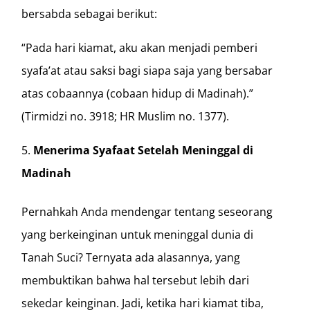
bersabda sebagai berikut:
“Pada hari kiamat, aku akan menjadi pemberi
syafa’at atau saksi bagi siapa saja yang bersabar
atas cobaannya (cobaan hidup di Madinah).”
(Tirmidzi no. 3918; HR Muslim no. 1377).
Menerima Syafaat Setelah Meninggal di
Madinah
Pernahkah Anda mendengar tentang seseorang
yang berkeinginan untuk meninggal dunia di
Tanah Suci? Ternyata ada alasannya, yang
membuktikan bahwa hal tersebut lebih dari
sekedar keinginan. Jadi, ketika hari kiamat tiba,