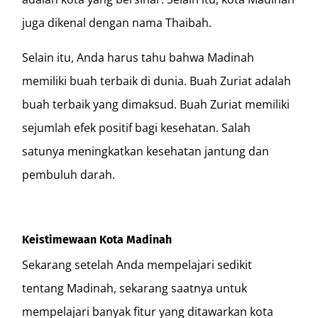
juga dikenal dengan nama Thaibah.
Selain itu, Anda harus tahu bahwa Madinah
memiliki buah terbaik di dunia. Buah Zuriat adalah
buah terbaik yang dimaksud. Buah Zuriat memiliki
sejumlah efek positif bagi kesehatan. Salah
satunya meningkatkan kesehatan jantung dan
pembuluh darah.
Keistimewaan Kota Madinah
Sekarang setelah Anda mempelajari sedikit
tentang Madinah, sekarang saatnya untuk
mempelajari banyak fitur yang ditawarkan kota