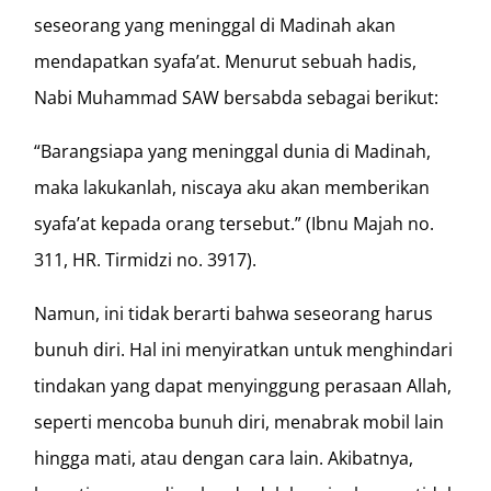
seseorang yang meninggal di Madinah akan
mendapatkan syafa’at. Menurut sebuah hadis,
Nabi Muhammad SAW bersabda sebagai berikut:
“Barangsiapa yang meninggal dunia di Madinah,
maka lakukanlah, niscaya aku akan memberikan
syafa’at kepada orang tersebut.” (Ibnu Majah no.
311, HR. Tirmidzi no. 3917).
Namun, ini tidak berarti bahwa seseorang harus
bunuh diri. Hal ini menyiratkan untuk menghindari
tindakan yang dapat menyinggung perasaan Allah,
seperti mencoba bunuh diri, menabrak mobil lain
hingga mati, atau dengan cara lain. Akibatnya,