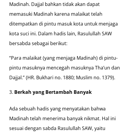
Madinah. Dajjal bahkan tidak akan dapat
memasuki Madinah karena malaikat telah
ditempatkan di pintu masuk kota untuk menjaga
kota suci ini. Dalam hadis lain, Rasulullah SAW
bersabda sebagai berikut:
“Para malaikat (yang menjaga Madinah) di pintu-
pintu masuknya mencegah masuknya Tha’un dan
Dajjal.” (HR. Bukhari no. 1880; Muslim no. 1379).
Berkah yang Bertambah Banyak
Ada sebuah hadis yang menyatakan bahwa
Madinah telah menerima banyak nikmat. Hal ini
sesuai dengan sabda Rasulullah SAW, yaitu