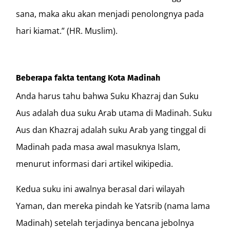
sana, maka aku akan menjadi penolongnya pada
hari kiamat.” (HR. Muslim).
Beberapa fakta tentang Kota Madinah
Anda harus tahu bahwa Suku Khazraj dan Suku
Aus adalah dua suku Arab utama di Madinah. Suku
Aus dan Khazraj adalah suku Arab yang tinggal di
Madinah pada masa awal masuknya Islam,
menurut informasi dari artikel wikipedia.
Kedua suku ini awalnya berasal dari wilayah
Yaman, dan mereka pindah ke Yatsrib (nama lama
Madinah) setelah terjadinya bencana jebolnya