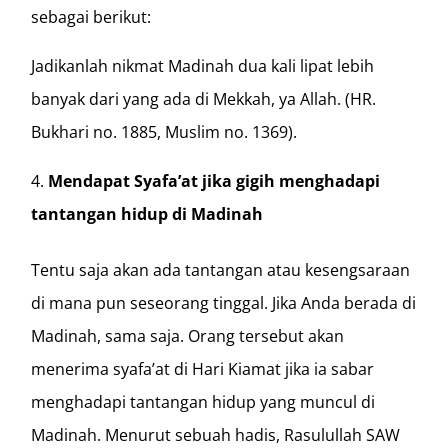
sebagai berikut:
Jadikanlah nikmat Madinah dua kali lipat lebih
banyak dari yang ada di Mekkah, ya Allah. (HR.
Bukhari no. 1885, Muslim no. 1369).
Mendapat Syafa’at jika gigih menghadapi
tantangan hidup di Madinah
Tentu saja akan ada tantangan atau kesengsaraan
di mana pun seseorang tinggal. Jika Anda berada di
Madinah, sama saja. Orang tersebut akan
menerima syafa’at di Hari Kiamat jika ia sabar
menghadapi tantangan hidup yang muncul di
Madinah. Menurut sebuah hadis, Rasulullah SAW