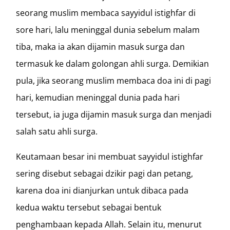
seorang muslim membaca sayyidul istighfar di
sore hari, lalu meninggal dunia sebelum malam
tiba, maka ia akan dijamin masuk surga dan
termasuk ke dalam golongan ahli surga. Demikian
pula, jika seorang muslim membaca doa ini di pagi
hari, kemudian meninggal dunia pada hari
tersebut, ia juga dijamin masuk surga dan menjadi
salah satu ahli surga.
Keutamaan besar ini membuat sayyidul istighfar
sering disebut sebagai dzikir pagi dan petang,
karena doa ini dianjurkan untuk dibaca pada
kedua waktu tersebut sebagai bentuk
penghambaan kepada Allah. Selain itu, menurut