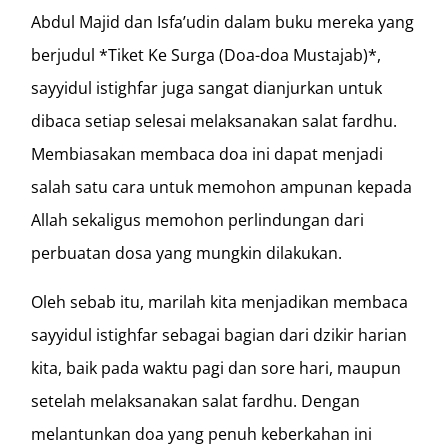
Abdul Majid dan Isfa’udin dalam buku mereka yang
berjudul *Tiket Ke Surga (Doa-doa Mustajab)*,
sayyidul istighfar juga sangat dianjurkan untuk
dibaca setiap selesai melaksanakan salat fardhu.
Membiasakan membaca doa ini dapat menjadi
salah satu cara untuk memohon ampunan kepada
Allah sekaligus memohon perlindungan dari
perbuatan dosa yang mungkin dilakukan.
Oleh sebab itu, marilah kita menjadikan membaca
sayyidul istighfar sebagai bagian dari dzikir harian
kita, baik pada waktu pagi dan sore hari, maupun
setelah melaksanakan salat fardhu. Dengan
melantunkan doa yang penuh keberkahan ini