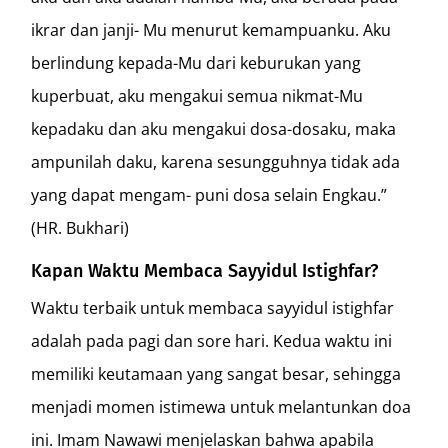
ikrar dan janji- Mu menurut kemampuanku. Aku
berlindung kepada-Mu dari keburukan yang
kuperbuat, aku mengakui semua nikmat-Mu
kepadaku dan aku mengakui dosa-dosaku, maka
ampunilah daku, karena sesungguhnya tidak ada
yang dapat mengam- puni dosa selain Engkau.”
(HR. Bukhari)
Kapan Waktu Membaca Sayyidul Istighfar?
Waktu terbaik untuk membaca sayyidul istighfar
adalah pada pagi dan sore hari. Kedua waktu ini
memiliki keutamaan yang sangat besar, sehingga
menjadi momen istimewa untuk melantunkan doa
ini. Imam Nawawi menjelaskan bahwa apabila