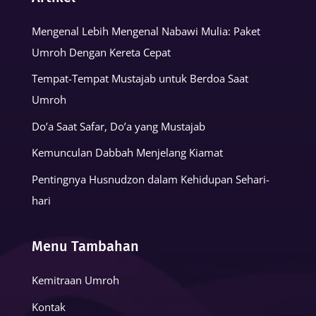
Mengenal Lebih Mengenal Nabawi Mulia: Paket
Umroh Dengan Kereta Cepat
Tempat-Tempat Mustajab untuk Berdoa Saat
Umroh
Do’a Saat Safar, Do’a yang Mustajab
Kemunculan Dabbah Menjelang Kiamat
Pentingnya Husnudzon dalam Kehidupan Sehari-
hari
Menu Tambahan
Kemitraan Umroh
Kontak