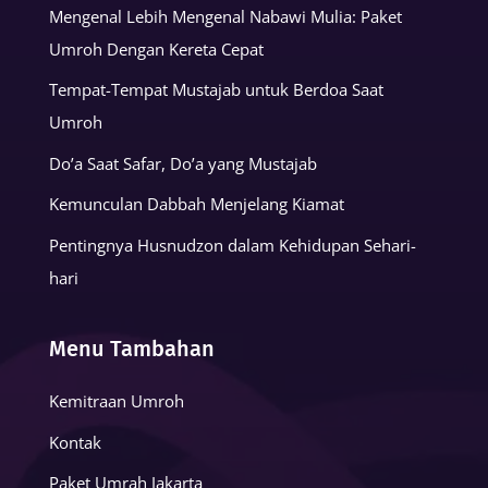
Mengenal Lebih Mengenal Nabawi Mulia: Paket
Umroh Dengan Kereta Cepat
Tempat-Tempat Mustajab untuk Berdoa Saat
Umroh
Do’a Saat Safar, Do’a yang Mustajab
Kemunculan Dabbah Menjelang Kiamat
Pentingnya Husnudzon dalam Kehidupan Sehari-
hari
Menu Tambahan
Kemitraan Umroh
Kontak
Paket Umrah Jakarta