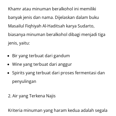
Khamr atau minuman beralkohol ini memiliki
banyak jenis dan nama. Dijelaskan dalam buku
Masailul Fiqhiyah Al-Haditsah karya Sudarto,
biasanya minuman beralkohol dibagi menjadi tiga
jenis, yaitu:
Bir yang terbuat dari gandum
Wine yang terbuat dari anggur
Spirits yang terbuat dari proses fermentasi dan
penyulingan
Air yang Terkena Najis
Kriteria minuman yang haram kedua adalah segala