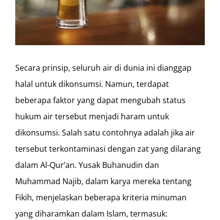
Secara prinsip, seluruh air di dunia ini dianggap
halal untuk dikonsumsi. Namun, terdapat
beberapa faktor yang dapat mengubah status
hukum air tersebut menjadi haram untuk
dikonsumsi. Salah satu contohnya adalah jika air
tersebut terkontaminasi dengan zat yang dilarang
dalam Al-Qur’an. Yusak Buhanudin dan
Muhammad Najib, dalam karya mereka tentang
Fikih, menjelaskan beberapa kriteria minuman
yang diharamkan dalam Islam, termasuk: