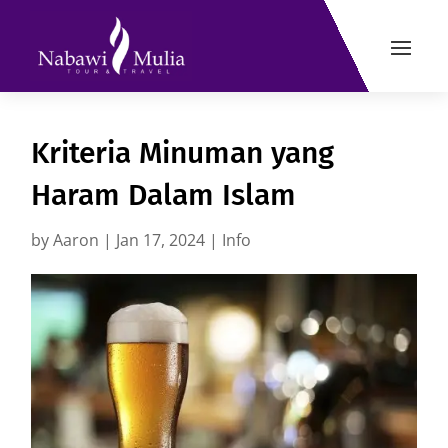
Kriteria Minuman yang
Haram Dalam Islam
by
Aaron
|
Jan 17, 2024
|
Info