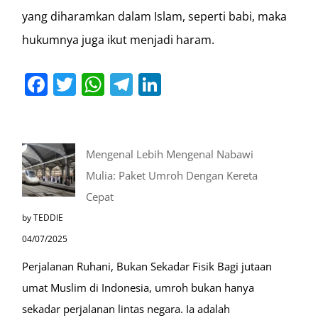
yang diharamkan dalam Islam, seperti babi, maka
hukumnya juga ikut menjadi haram.
Facebook
Twitter
WhatsApp
Telegram
LinkedIn
Mengenal Lebih Mengenal Nabawi
Mulia: Paket Umroh Dengan Kereta
Cepat
by TEDDIE
04/07/2025
Perjalanan Ruhani, Bukan Sekadar Fisik Bagi jutaan
umat Muslim di Indonesia, umroh bukan hanya
sekadar perjalanan lintas negara. Ia adalah