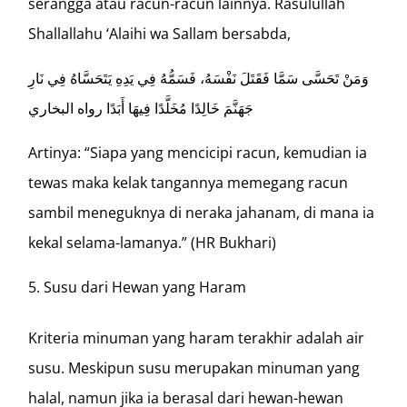
serangga atau racun-racun lainnya. Rasulullah
Shallallahu ‘Alaihi wa Sallam bersabda,
وَمَنْ تَحَسَّى سَمَّا فَقَتَلَ نَفْسَهُ، فَسَمُّهُ فِي يَدِهِ يَتَحَسَّاهُ فِي نَارِ
جَهَنَّمَ خَالِدًا مُخَلَّدًا فِيهَا أَبَدًا رواه البخاري
Artinya: “Siapa yang mencicipi racun, kemudian ia
tewas maka kelak tangannya memegang racun
sambil meneguknya di neraka jahanam, di mana ia
kekal selama-lamanya.” (HR Bukhari)
Susu dari Hewan yang Haram
Kriteria minuman yang haram terakhir adalah air
susu. Meskipun susu merupakan minuman yang
halal, namun jika ia berasal dari hewan-hewan