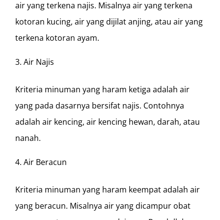
air yang terkena najis. Misalnya air yang terkena
kotoran kucing, air yang dijilat anjing, atau air yang
terkena kotoran ayam.
Air Najis
Kriteria minuman yang haram ketiga adalah air
yang pada dasarnya bersifat najis. Contohnya
adalah air kencing, air kencing hewan, darah, atau
nanah.
Air Beracun
Kriteria minuman yang haram keempat adalah air
yang beracun. Misalnya air yang dicampur obat