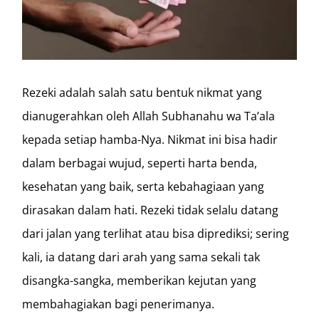
Rezeki adalah salah satu bentuk nikmat yang
dianugerahkan oleh Allah Subhanahu wa Ta’ala
kepada setiap hamba-Nya. Nikmat ini bisa hadir
dalam berbagai wujud, seperti harta benda,
kesehatan yang baik, serta kebahagiaan yang
dirasakan dalam hati. Rezeki tidak selalu datang
dari jalan yang terlihat atau bisa diprediksi; sering
kali, ia datang dari arah yang sama sekali tak
disangka-sangka, memberikan kejutan yang
membahagiakan bagi penerimanya.