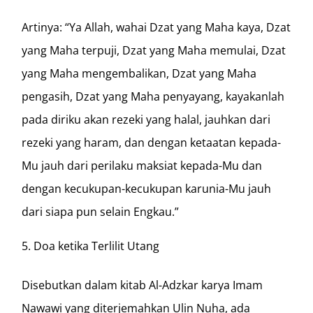
Artinya: “Ya Allah, wahai Dzat yang Maha kaya, Dzat
yang Maha terpuji, Dzat yang Maha memulai, Dzat
yang Maha mengembalikan, Dzat yang Maha
pengasih, Dzat yang Maha penyayang, kayakanlah
pada diriku akan rezeki yang halal, jauhkan dari
rezeki yang haram, dan dengan ketaatan kepada-
Mu jauh dari perilaku maksiat kepada-Mu dan
dengan kecukupan-kecukupan karunia-Mu jauh
dari siapa pun selain Engkau.”
Doa ketika Terlilit Utang
Disebutkan dalam kitab Al-Adzkar karya Imam
Nawawi yang diterjemahkan Ulin Nuha, ada