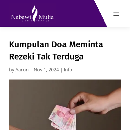
Kumpulan Doa Meminta
Rezeki Tak Terduga
by
Aaron
|
Nov 1, 2024
|
Info