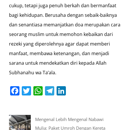
cukup, tetapi juga penuh berkah dan bermanfaat
bagi kehidupan. Berusaha dengan sebaik-baiknya
dan senantiasa memanjatkan doa merupakan cara
seorang muslim untuk memohon kebaikan dari
rezeki yang diperolehnya agar dapat memberi
manfaat, membawa ketenangan, dan menjadi
sarana untuk mendekatkan diri kepada Allah
Subhanahu wa Ta’ala.
Facebook
Twitter
WhatsApp
Telegram
LinkedIn
Mengenal Lebih Mengenal Nabawi
Mulia: Paket Umroh Dengan Kereta