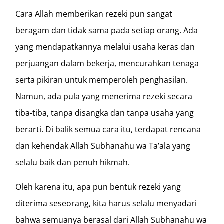
Cara Allah memberikan rezeki pun sangat
beragam dan tidak sama pada setiap orang. Ada
yang mendapatkannya melalui usaha keras dan
perjuangan dalam bekerja, mencurahkan tenaga
serta pikiran untuk memperoleh penghasilan.
Namun, ada pula yang menerima rezeki secara
tiba-tiba, tanpa disangka dan tanpa usaha yang
berarti. Di balik semua cara itu, terdapat rencana
dan kehendak Allah Subhanahu wa Ta’ala yang
selalu baik dan penuh hikmah.
Oleh karena itu, apa pun bentuk rezeki yang
diterima seseorang, kita harus selalu menyadari
bahwa semuanya berasal dari Allah Subhanahu wa