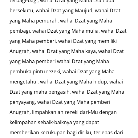
terbagi-bagi, wahai Dzat yang Maha Esa tiada
bersekutu, wahai Dzat yang Maujud, wahai Dzat
yang Maha pemurah, wahai Dzat yang Maha
pembagi, wahai Dzat yang Maha mulia, wahai Dzat
yang Maha pemberi, wahai Dzat yang memiliki
Anugrah, wahai Dzat yang Maha kaya, wahai Dzat
yang Maha pemberi wahai Dzat yang Maha
pembuka pintu rezeki, wahai Dzat yang Maha
mengetahui, wahai Dzat yang Maha hidup, wahai
Dzat yang maha pengasih, wahai Dzat yang Maha
penyayang, wahai Dzat yang Maha pemberi
Anugrah, limpahkanlah rezeki dari-Mu dengan
kelimpahan sebaik-baiknya yang dapat
memberikan kecukupan bagi diriku, terlepas dari