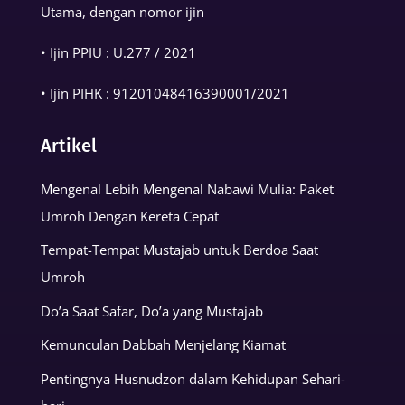
Utama, dengan nomor ijin
• Ijin PPIU : U.277 / 2021
• Ijin PIHK :
91201048416390001
/2021
Artikel
Mengenal Lebih Mengenal Nabawi Mulia: Paket
Umroh Dengan Kereta Cepat
Tempat-Tempat Mustajab untuk Berdoa Saat
Umroh
Do’a Saat Safar, Do’a yang Mustajab
Kemunculan Dabbah Menjelang Kiamat
Pentingnya Husnudzon dalam Kehidupan Sehari-