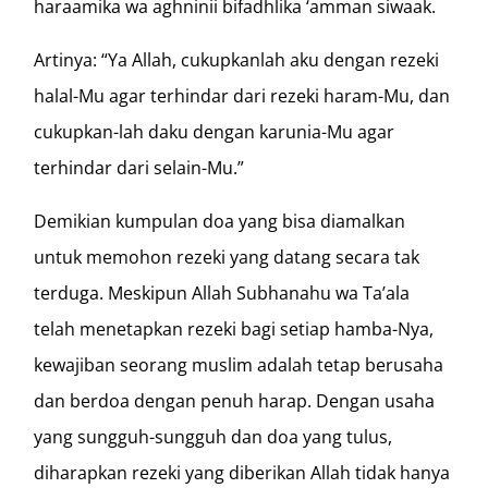
haraamika wa aghninii bifadhlika ‘amman siwaak.
Artinya: “Ya Allah, cukupkanlah aku dengan rezeki
halal-Mu agar terhindar dari rezeki haram-Mu, dan
cukupkan-lah daku dengan karunia-Mu agar
terhindar dari selain-Mu.”
Demikian kumpulan doa yang bisa diamalkan
untuk memohon rezeki yang datang secara tak
terduga. Meskipun Allah Subhanahu wa Ta’ala
telah menetapkan rezeki bagi setiap hamba-Nya,
kewajiban seorang muslim adalah tetap berusaha
dan berdoa dengan penuh harap. Dengan usaha
yang sungguh-sungguh dan doa yang tulus,
diharapkan rezeki yang diberikan Allah tidak hanya