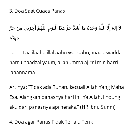
Doa Saat Cuaca Panas
لاَ إِلَهَ إِلَّا اللَّهُ وَحْدَهُ مَا أَشَدَّ حَرُّ هَذَا الْيَوْمِ اللَّهُمَّ أَجِرْنِي مِنْ حَرِّ
جهَنَّمَ
Latin: Laa ilaaha illallaahu wahdahu, maa asyadda
harru haadzal yaum, allahumma ajirni min harri
jahannama.
Artinya: “Tidak ada Tuhan, kecuali Allah Yang Maha
Esa. Alangkah panasnya hari ini. Ya Allah, lindungi
aku dari panasnya api neraka.” (HR Ibnu Sunni)
Doa agar Panas Tidak Terlalu Terik