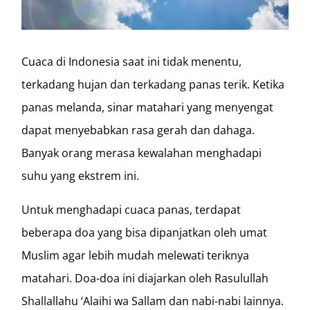
Cuaca di Indonesia saat ini tidak menentu,
terkadang hujan dan terkadang panas terik. Ketika
panas melanda, sinar matahari yang menyengat
dapat menyebabkan rasa gerah dan dahaga.
Banyak orang merasa kewalahan menghadapi
suhu yang ekstrem ini.
Untuk menghadapi cuaca panas, terdapat
beberapa doa yang bisa dipanjatkan oleh umat
Muslim agar lebih mudah melewati teriknya
matahari. Doa-doa ini diajarkan oleh Rasulullah
Shallallahu ‘Alaihi wa Sallam dan nabi-nabi lainnya.