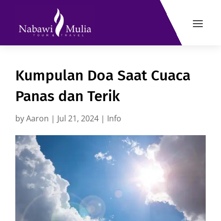
Kumpulan Doa Saat Cuaca
Panas dan Terik
by
Aaron
|
Jul 21, 2024
|
Info