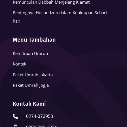
Kemunculan Dabbah Menjelang Kiamat
Pentingnya Husnudzon dalam Kehidupan Sehari-
hari
Menu Tambahan
Kemitraan Umroh
Kontak
Paket Umrah Jakarta
Paket Umrah Jogja
Kontak Kami

0274-373953