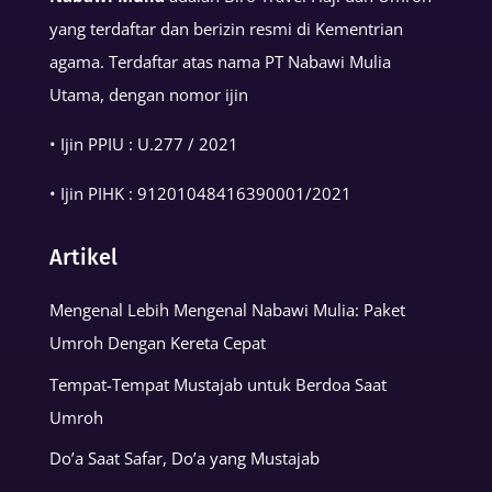
yang terdaftar dan berizin resmi di Kementrian
agama. Terdaftar atas nama PT Nabawi Mulia
Utama, dengan nomor ijin
• Ijin PPIU : U.277 / 2021
• Ijin PIHK :
91201048416390001
/2021
Artikel
Mengenal Lebih Mengenal Nabawi Mulia: Paket
Umroh Dengan Kereta Cepat
Tempat-Tempat Mustajab untuk Berdoa Saat
Umroh
Do’a Saat Safar, Do’a yang Mustajab