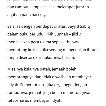
dan rambut sampai selesai melempar jumrah
aqabah pada hari raya.
Selaras dengan pendapat di atas, Sayyid Sabiq
dalam buku berjudul Fikih Sunnah – Jilid 3
menjelaskan para ulama sepakat bahwa
memotong kuku ketika sedang mengenakan ihram
tanpa disertai uzur hukumnya haram.
Misalnya kukunya patah, jemaah boleh
memotongnya dan tidak diwajibkan membayar
fidyah. Sementara itu, jika terganggu dengan
rambutnya, jemaah juga boleh memotongnya,
tetapi harus membayar fidyah.