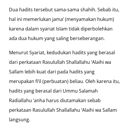
Dua hadits tersebut sama-sama shahih. Sebab itu,
hal ini memerlukan jama’ (menyamakan hukum)
karena dalam syariat Islam tidak diperbolehkan
ada dua hukum yang saling berseberangan.
Menurut Syariat, kedudukan hadits yang berasal
dari perkataan Rasulullah Shallallahu ‘Alaihi wa
Sallam lebih kuat dari pada hadits yang
merupakan fi’il (perbuatan) beliau. Oleh karena itu,
hadits yang berasal dari Ummu Salamah
Radiallahu ‘anha harus diutamakan sebab
perkataan Rasulullah Shallallahu ‘Alaihi wa Sallam
langsung.