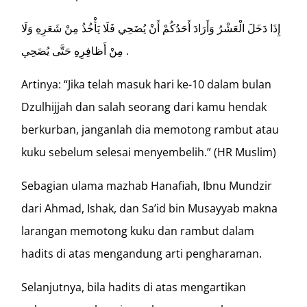
إِذَا دَخَلَ الْعَشْرُ وَأَرَادَ أَحَدُكُمْ أَنْ يُضَحِي فَلَا يَأْخُذُ مِنْ شَعَرِهِ وَلَا
مِنْ أَظافِرِهِ حَتَّى يُضَحِي .
Artinya: “Jika telah masuk hari ke-10 dalam bulan
Dzulhijjah dan salah seorang dari kamu hendak
berkurban, janganlah dia memotong rambut atau
kuku sebelum selesai menyembelih.” (HR Muslim)
Sebagian ulama mazhab Hanafiah, Ibnu Mundzir
dari Ahmad, Ishak, dan Sa’id bin Musayyab makna
larangan memotong kuku dan rambut dalam
hadits di atas mengandung arti pengharaman.
Selanjutnya, bila hadits di atas mengartikan