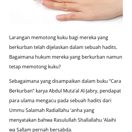
Larangan memotong kuku bagi mereka yang
berkurban telah dijelaskan dalam sebuah hadits.
Bagaimana hukum mereka yang berkurban namun
tetap memotong kuku?
Sebagaimana yang disampaikan dalam buku “Cara
Berkurban” karya Abdul Muta’al Al-Jabry, pendapat
para ulama mengacu pada sebuah hadits dari
Ummu Salamah Radiallahu ‘anha yang
menyatakan bahwa Rasulullah Shallallahu ‘Alaihi
wa Sallam pernah bersabda.