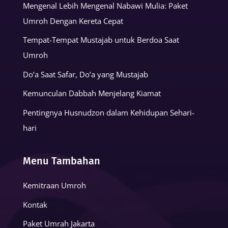
Mengenal Lebih Mengenal Nabawi Mulia: Paket
Umroh Dengan Kereta Cepat
Tempat-Tempat Mustajab untuk Berdoa Saat
Umroh
Do’a Saat Safar, Do’a yang Mustajab
Kemunculan Dabbah Menjelang Kiamat
Pentingnya Husnudzon dalam Kehidupan Sehari-
hari
Menu Tambahan
Kemitraan Umroh
Kontak
Paket Umrah Jakarta