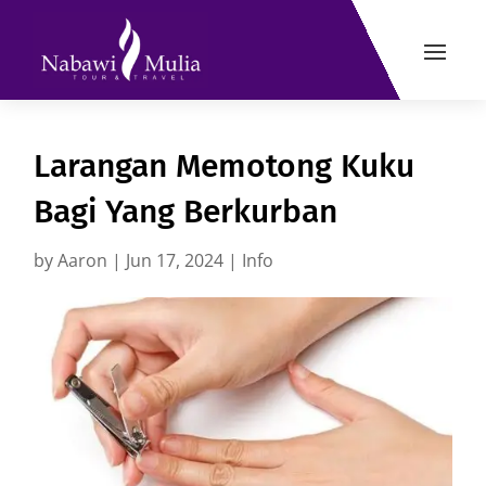
Larangan Memotong Kuku
Bagi Yang Berkurban
by
Aaron
|
Jun 17, 2024
|
Info