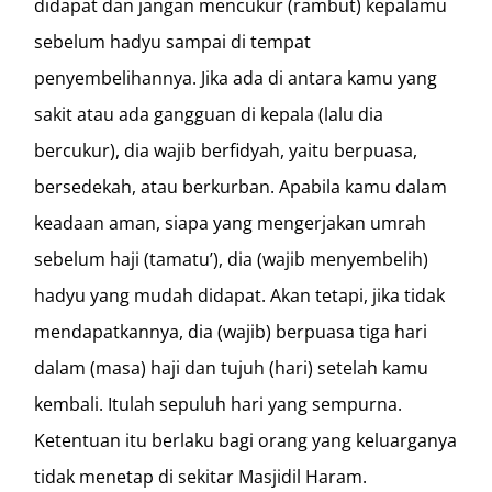
didapat dan jangan mencukur (rambut) kepalamu
sebelum hadyu sampai di tempat
penyembelihannya. Jika ada di antara kamu yang
sakit atau ada gangguan di kepala (lalu dia
bercukur), dia wajib berfidyah, yaitu berpuasa,
bersedekah, atau berkurban. Apabila kamu dalam
keadaan aman, siapa yang mengerjakan umrah
sebelum haji (tamatu’), dia (wajib menyembelih)
hadyu yang mudah didapat. Akan tetapi, jika tidak
mendapatkannya, dia (wajib) berpuasa tiga hari
dalam (masa) haji dan tujuh (hari) setelah kamu
kembali. Itulah sepuluh hari yang sempurna.
Ketentuan itu berlaku bagi orang yang keluarganya
tidak menetap di sekitar Masjidil Haram.