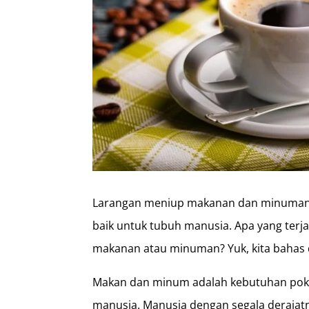
Larangan meniup makanan dan minuman 
baik untuk tubuh manusia. Apa yang terja
makanan atau minuman? Yuk, kita bahas 
Makan dan minum adalah kebutuhan pokok
manusia. Manusia dengan segala derajatn