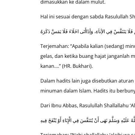
dimasukkan ke dalam mulut.
Hal ini sesuai dengan sabda Rasulullah Sh
Terjemahan: “Apabila kalian (sedang) mi
gelas, dan ketika buang hajat janganla
kanan….” (HR. Bukhari).
Dalam hadits lain juga disebutkan atur
minuman dalam Islam. Hadits itu berbuny
Dari Ibnu Abbas, Rasulullah Shallallahu ‘A
َّهُ عَلَيْهِ وَسَلَّمَ نَهَى أَنْ يُتَنَفَّسَ فِي الْإِنَاءِ أَوْ يُنْفَخَ فِيهِ
Terjemahan: “Nabi shallallahu ‘alaihi wa