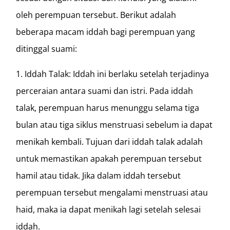
oleh perempuan tersebut. Berikut adalah
beberapa macam iddah bagi perempuan yang
ditinggal suami:
Iddah Talak: Iddah ini berlaku setelah terjadinya
perceraian antara suami dan istri. Pada iddah
talak, perempuan harus menunggu selama tiga
bulan atau tiga siklus menstruasi sebelum ia dapat
menikah kembali. Tujuan dari iddah talak adalah
untuk memastikan apakah perempuan tersebut
hamil atau tidak. Jika dalam iddah tersebut
perempuan tersebut mengalami menstruasi atau
haid, maka ia dapat menikah lagi setelah selesai
iddah.