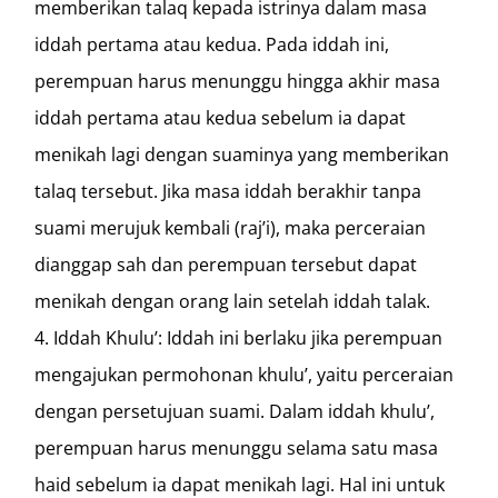
memberikan talaq kepada istrinya dalam masa
iddah pertama atau kedua. Pada iddah ini,
perempuan harus menunggu hingga akhir masa
iddah pertama atau kedua sebelum ia dapat
menikah lagi dengan suaminya yang memberikan
talaq tersebut. Jika masa iddah berakhir tanpa
suami merujuk kembali (raj’i), maka perceraian
dianggap sah dan perempuan tersebut dapat
menikah dengan orang lain setelah iddah talak.
Iddah Khulu’: Iddah ini berlaku jika perempuan
mengajukan permohonan khulu’, yaitu perceraian
dengan persetujuan suami. Dalam iddah khulu’,
perempuan harus menunggu selama satu masa
haid sebelum ia dapat menikah lagi. Hal ini untuk