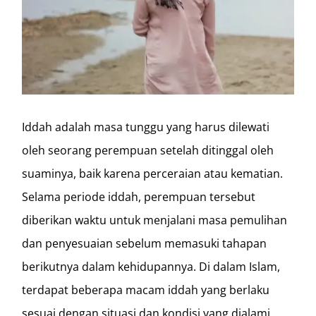
Iddah adalah masa tunggu yang harus dilewati
oleh seorang perempuan setelah ditinggal oleh
suaminya, baik karena perceraian atau kematian.
Selama periode iddah, perempuan tersebut
diberikan waktu untuk menjalani masa pemulihan
dan penyesuaian sebelum memasuki tahapan
berikutnya dalam kehidupannya. Di dalam Islam,
terdapat beberapa macam iddah yang berlaku
sesuai dengan situasi dan kondisi yang dialami