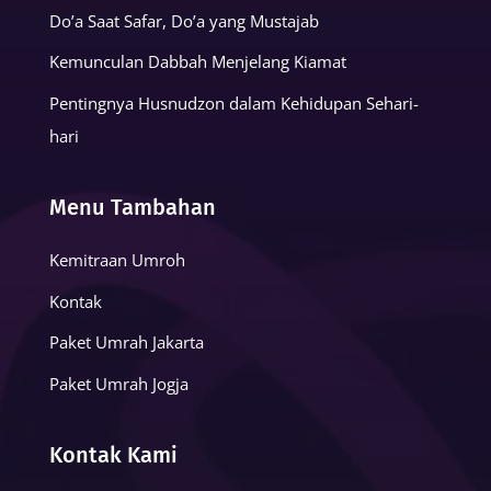
Do’a Saat Safar, Do’a yang Mustajab
Kemunculan Dabbah Menjelang Kiamat
Pentingnya Husnudzon dalam Kehidupan Sehari-
hari
Menu Tambahan
Kemitraan Umroh
Kontak
Paket Umrah Jakarta
Paket Umrah Jogja
Kontak Kami