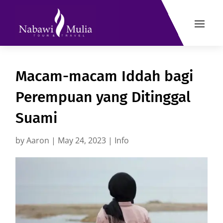
Macam-macam Iddah bagi
Perempuan yang Ditinggal
Suami
by
Aaron
|
May 24, 2023
|
Info