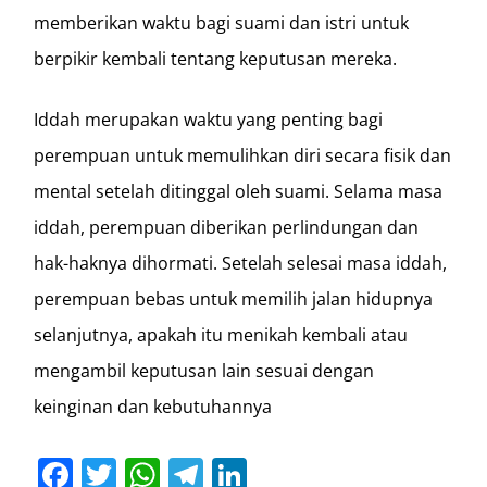
memberikan waktu bagi suami dan istri untuk
berpikir kembali tentang keputusan mereka.
Iddah merupakan waktu yang penting bagi
perempuan untuk memulihkan diri secara fisik dan
mental setelah ditinggal oleh suami. Selama masa
iddah, perempuan diberikan perlindungan dan
hak-haknya dihormati. Setelah selesai masa iddah,
perempuan bebas untuk memilih jalan hidupnya
selanjutnya, apakah itu menikah kembali atau
mengambil keputusan lain sesuai dengan
keinginan dan kebutuhannya
Facebook
Twitter
WhatsApp
Telegram
LinkedIn