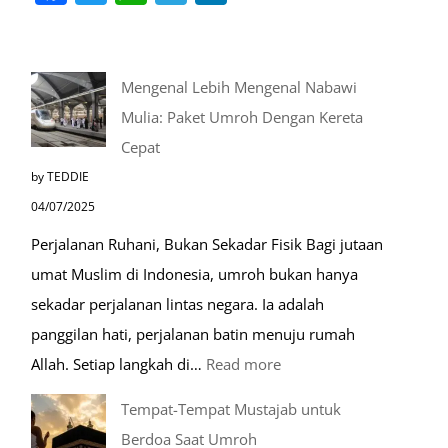
Mengenal Lebih Mengenal Nabawi
Mulia: Paket Umroh Dengan Kereta
Cepat
by TEDDIE
04/07/2025
Perjalanan Ruhani, Bukan Sekadar Fisik Bagi jutaan
umat Muslim di Indonesia, umroh bukan hanya
sekadar perjalanan lintas negara. Ia adalah
panggilan hati, perjalanan batin menuju rumah
:
Allah. Setiap langkah di…
Read more
Mengenal
Tempat-Tempat Mustajab untuk
Lebih
Berdoa Saat Umroh