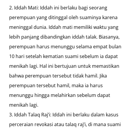
Iddah Mati: Iddah ini berlaku bagi seorang
perempuan yang ditinggal oleh suaminya karena
meninggal dunia. Iddah mati memiliki waktu yang
lebih panjang dibandingkan iddah talak. Biasanya,
perempuan harus menunggu selama empat bulan
10 hari setelah kematian suami sebelum ia dapat
menikah lagi. Hal ini bertujuan untuk memastikan
bahwa perempuan tersebut tidak hamil. Jika
perempuan tersebut hamil, maka ia harus
menunggu hingga melahirkan sebelum dapat
menikah lagi.
Iddah Talaq Raj’i: Iddah ini berlaku dalam kasus
perceraian revokasi atau talaq raj’i, di mana suami