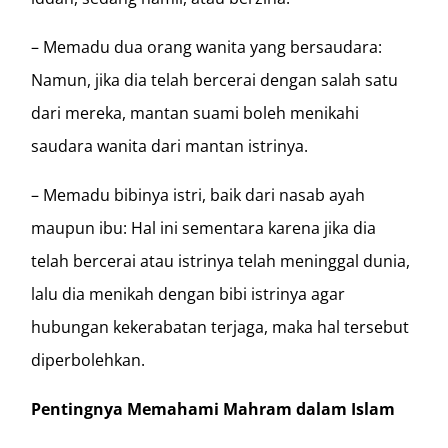
– Memadu dua orang wanita yang bersaudara:
Namun, jika dia telah bercerai dengan salah satu
dari mereka, mantan suami boleh menikahi
saudara wanita dari mantan istrinya.
– Memadu bibinya istri, baik dari nasab ayah
maupun ibu: Hal ini sementara karena jika dia
telah bercerai atau istrinya telah meninggal dunia,
lalu dia menikah dengan bibi istrinya agar
hubungan kekerabatan terjaga, maka hal tersebut
diperbolehkan.
Pentingnya Memahami Mahram dalam Islam