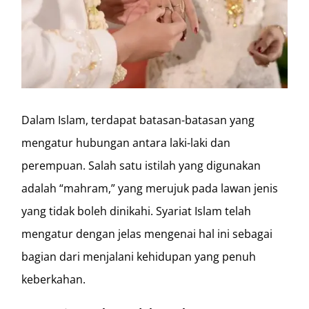
Dalam Islam, terdapat batasan-batasan yang
mengatur hubungan antara laki-laki dan
perempuan. Salah satu istilah yang digunakan
adalah “mahram,” yang merujuk pada lawan jenis
yang tidak boleh dinikahi. Syariat Islam telah
mengatur dengan jelas mengenai hal ini sebagai
bagian dari menjalani kehidupan yang penuh
keberkahan.