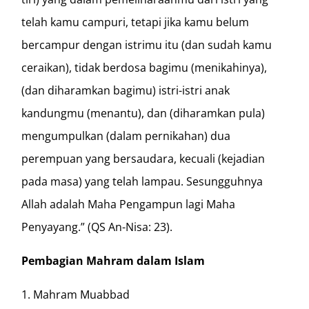
telah kamu campuri, tetapi jika kamu belum
bercampur dengan istrimu itu (dan sudah kamu
ceraikan), tidak berdosa bagimu (menikahinya),
(dan diharamkan bagimu) istri-istri anak
kandungmu (menantu), dan (diharamkan pula)
mengumpulkan (dalam pernikahan) dua
perempuan yang bersaudara, kecuali (kejadian
pada masa) yang telah lampau. Sesungguhnya
Allah adalah Maha Pengampun lagi Maha
Penyayang.” (QS An-Nisa: 23).
Pembagian Mahram dalam Islam
Mahram Muabbad