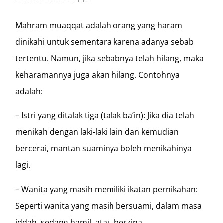
Mahram muaqqat adalah orang yang haram
dinikahi untuk sementara karena adanya sebab
tertentu. Namun, jika sebabnya telah hilang, maka
keharamannya juga akan hilang. Contohnya
adalah:
– Istri yang ditalak tiga (talak ba’in): Jika dia telah
menikah dengan laki-laki lain dan kemudian
bercerai, mantan suaminya boleh menikahinya
lagi.
– Wanita yang masih memiliki ikatan pernikahan:
Seperti wanita yang masih bersuami, dalam masa
iddah, sedang hamil, atau berzina.