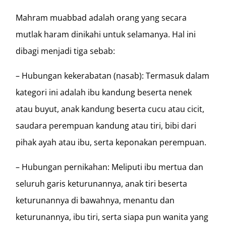
Mahram muabbad adalah orang yang secara
mutlak haram dinikahi untuk selamanya. Hal ini
dibagi menjadi tiga sebab:
– Hubungan kekerabatan (nasab): Termasuk dalam
kategori ini adalah ibu kandung beserta nenek
atau buyut, anak kandung beserta cucu atau cicit,
saudara perempuan kandung atau tiri, bibi dari
pihak ayah atau ibu, serta keponakan perempuan.
– Hubungan pernikahan: Meliputi ibu mertua dan
seluruh garis keturunannya, anak tiri beserta
keturunannya di bawahnya, menantu dan
keturunannya, ibu tiri, serta siapa pun wanita yang