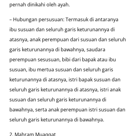
pernah dinikahi oleh ayah.
– Hubungan persusuan: Termasuk di antaranya
ibu susuan dan seluruh garis keturunannya di
atasnya, anak perempuan dari susuan dan seluruh
garis keturunannya di bawahnya, saudara
perempuan sesusuan, bibi dari bapak atau ibu
susuan, ibu mertua susuan dan seluruh garis
keturunannya di atasnya, istri bapak susuan dan
seluruh garis keturunannya di atasnya, istri anak
susuan dan seluruh garis keturunannya di
bawahnya, serta anak perempuan istri susuan dan
seluruh garis keturunannya di bawahnya.
Mahram Muaqqat