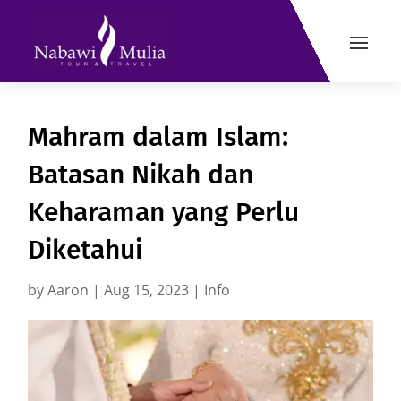
Mahram dalam Islam:
Batasan Nikah dan
Keharaman yang Perlu
Diketahui
by
Aaron
|
Aug 15, 2023
|
Info