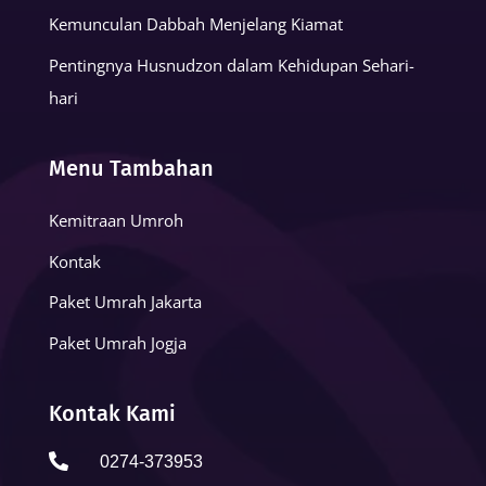
Kemunculan Dabbah Menjelang Kiamat
Pentingnya Husnudzon dalam Kehidupan Sehari-
hari
Menu Tambahan
Kemitraan Umroh
Kontak
Paket Umrah Jakarta
Paket Umrah Jogja
Kontak Kami

0274-373953