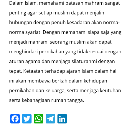
Dalam Islam, memahami batasan mahram sangat
penting agar setiap muslim dapat menjalin
hubungan dengan penuh kesadaran akan norma-
norma syariat. Dengan memahami siapa saja yang
menjadi mahram, seorang muslim akan dapat
menghindari pernikahan yang tidak sesuai dengan
aturan agama dan menjaga silaturahmi dengan
tepat. Ketaatan terhadap ajaran Islam dalam hal
ini akan membawa berkah dalam kehidupan
pernikahan dan keluarga, serta menjaga keutuhan
serta kebahagiaan rumah tangga.
Facebook
Twitter
WhatsApp
Telegram
LinkedIn