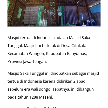
Masjid tertua di Indonesia adalah Masjid Saka
Tunggal. Masjid ini terletak di Desa Cikakak,
Kecamatan Wangon, Kabupaten Banyumas,
Provinsi Jawa Tengah.
Masjid Saka Tunggal ini dinobatkan sebagai masjid
tertua di Indonesia karena didirikan 2 abad
sebelum era wali songo. Tepatnya, ini dibangun
pada tahun 1288 Masehi.