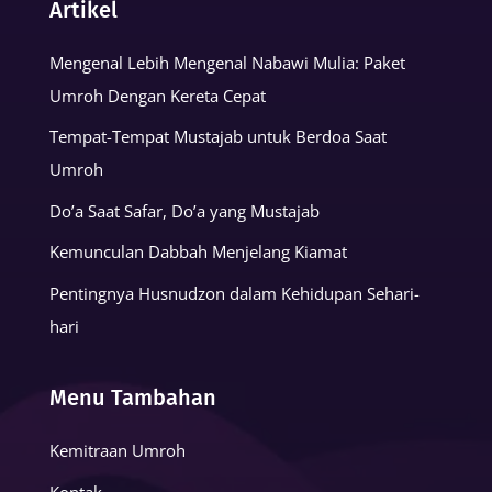
Artikel
Mengenal Lebih Mengenal Nabawi Mulia: Paket
Umroh Dengan Kereta Cepat
Tempat-Tempat Mustajab untuk Berdoa Saat
Umroh
Do’a Saat Safar, Do’a yang Mustajab
Kemunculan Dabbah Menjelang Kiamat
Pentingnya Husnudzon dalam Kehidupan Sehari-
hari
Menu Tambahan
Kemitraan Umroh
Kontak