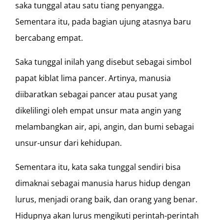
saka tunggal atau satu tiang penyangga.
Sementara itu, pada bagian ujung atasnya baru
bercabang empat.
Saka tunggal inilah yang disebut sebagai simbol
papat kiblat lima pancer. Artinya, manusia
diibaratkan sebagai pancer atau pusat yang
dikelilingi oleh empat unsur mata angin yang
melambangkan air, api, angin, dan bumi sebagai
unsur-unsur dari kehidupan.
Sementara itu, kata saka tunggal sendiri bisa
dimaknai sebagai manusia harus hidup dengan
lurus, menjadi orang baik, dan orang yang benar.
Hidupnya akan lurus mengikuti perintah-perintah