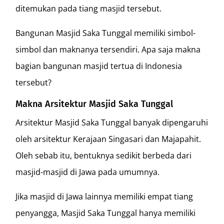
ditemukan pada tiang masjid tersebut.
Bangunan Masjid Saka Tunggal memiliki simbol-
simbol dan maknanya tersendiri. Apa saja makna
bagian bangunan masjid tertua di Indonesia
tersebut?
Makna Arsitektur Masjid Saka Tunggal
Arsitektur Masjid Saka Tunggal banyak dipengaruhi
oleh arsitektur Kerajaan Singasari dan Majapahit.
Oleh sebab itu, bentuknya sedikit berbeda dari
masjid-masjid di Jawa pada umumnya.
Jika masjid di Jawa lainnya memiliki empat tiang
penyangga, Masjid Saka Tunggal hanya memiliki