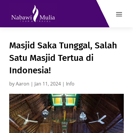
Masjid Saka Tunggal, Salah
Satu Masjid Tertua di
Indonesia!
by
Aaron
|
Jan 11, 2024
|
Info