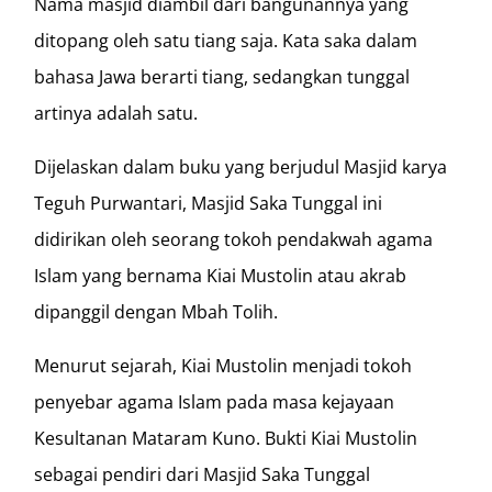
Nama masjid diambil dari bangunannya yang
ditopang oleh satu tiang saja. Kata saka dalam
bahasa Jawa berarti tiang, sedangkan tunggal
artinya adalah satu.
Dijelaskan dalam buku yang berjudul Masjid karya
Teguh Purwantari, Masjid Saka Tunggal ini
didirikan oleh seorang tokoh pendakwah agama
Islam yang bernama Kiai Mustolin atau akrab
dipanggil dengan Mbah Tolih.
Menurut sejarah, Kiai Mustolin menjadi tokoh
penyebar agama Islam pada masa kejayaan
Kesultanan Mataram Kuno. Bukti Kiai Mustolin
sebagai pendiri dari Masjid Saka Tunggal