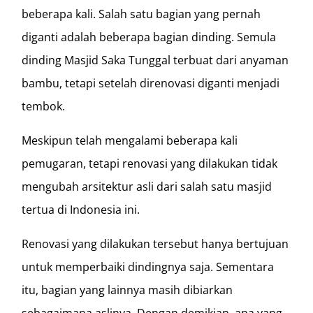
beberapa kali. Salah satu bagian yang pernah
diganti adalah beberapa bagian dinding. Semula
dinding Masjid Saka Tunggal terbuat dari anyaman
bambu, tetapi setelah direnovasi diganti menjadi
tembok.
Meskipun telah mengalami beberapa kali
pemugaran, tetapi renovasi yang dilakukan tidak
mengubah arsitektur asli dari salah satu masjid
tertua di Indonesia ini.
Renovasi yang dilakukan tersebut hanya bertujuan
untuk memperbaiki dindingnya saja. Sementara
itu, bagian yang lainnya masih dibiarkan
sebagaimana aslinya. Dengan demikian, apa yang