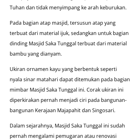
Tuhan dan tidak menyimpang ke arah keburukan.
Pada bagian atap masjid, tersusun atap yang
terbuat dari material ijuk, sedangkan untuk bagian
dinding Masjid Saka Tunggal terbuat dari material
bambu yang dianyam.
Ukiran ornamen kayu yang berbentuk seperti
nyala sinar matahari dapat ditemukan pada bagian
mimbar Masjid Saka Tunggal ini. Corak ukiran ini
diperkirakan pernah menjadi ciri pada bangunan-
bangunan Kerajaan Majapahit dan Singosari.
Dalam sejarahnya, Masjid Saka Tunggal ini sudah
pernah mengalami pemugaran atau renovasi