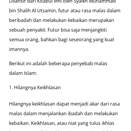
Dilansir dari Kitabul Ilmi oleh Syaikh Muhammad
bin Shalih Al Utsamin, futur atau rasa malas dalam
beribadah dan melakukan kebaikan merupakan
sebuah penyakit. Futur bisa saja menjangkiti
semua orang, bahkan bagi seseorang yang kuat
imannya.
Berikut ini adalah beberapa penyebab malas
dalam Islam:
Hilangnya Keikhlasan
Hilangnya keikhlasan dapat menjadi akar dari rasa
malas dalam menjalankan ibadah dan melakukan
kebaikan. Keikhlasan, atau niat yang tulus ikhlas