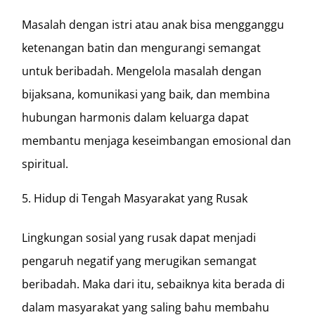
Masalah dengan istri atau anak bisa mengganggu
ketenangan batin dan mengurangi semangat
untuk beribadah. Mengelola masalah dengan
bijaksana, komunikasi yang baik, dan membina
hubungan harmonis dalam keluarga dapat
membantu menjaga keseimbangan emosional dan
spiritual.
Hidup di Tengah Masyarakat yang Rusak
Lingkungan sosial yang rusak dapat menjadi
pengaruh negatif yang merugikan semangat
beribadah. Maka dari itu, sebaiknya kita berada di
dalam masyarakat yang saling bahu membahu