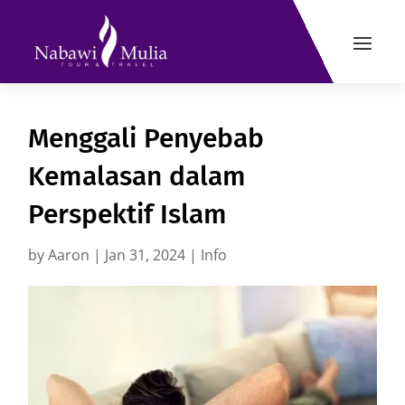
Menggali Penyebab
Kemalasan dalam
Perspektif Islam
by
Aaron
|
Jan 31, 2024
|
Info