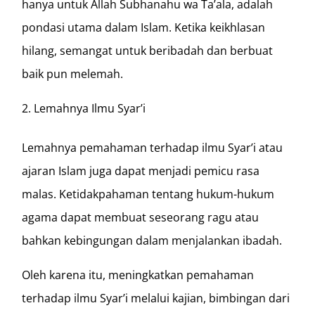
hanya untuk Allah Subhanahu wa Ta’ala, adalah
pondasi utama dalam Islam. Ketika keikhlasan
hilang, semangat untuk beribadah dan berbuat
baik pun melemah.
Lemahnya Ilmu Syar’i
Lemahnya pemahaman terhadap ilmu Syar’i atau
ajaran Islam juga dapat menjadi pemicu rasa
malas. Ketidakpahaman tentang hukum-hukum
agama dapat membuat seseorang ragu atau
bahkan kebingungan dalam menjalankan ibadah.
Oleh karena itu, meningkatkan pemahaman
terhadap ilmu Syar’i melalui kajian, bimbingan dari