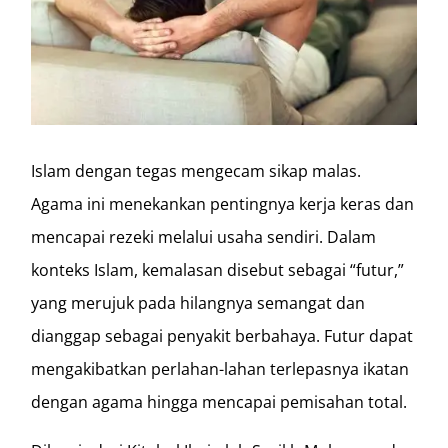
Islam dengan tegas mengecam sikap malas.
Agama ini menekankan pentingnya kerja keras dan
mencapai rezeki melalui usaha sendiri. Dalam
konteks Islam, kemalasan disebut sebagai “futur,”
yang merujuk pada hilangnya semangat dan
dianggap sebagai penyakit berbahaya. Futur dapat
mengakibatkan perlahan-lahan terlepasnya ikatan
dengan agama hingga mencapai pemisahan total.