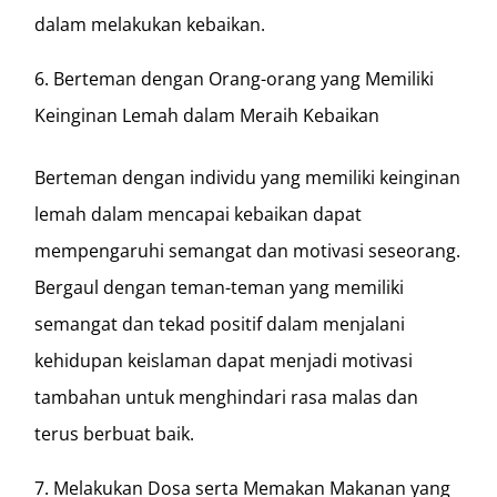
dalam melakukan kebaikan.
Berteman dengan Orang-orang yang Memiliki
Keinginan Lemah dalam Meraih Kebaikan
Berteman dengan individu yang memiliki keinginan
lemah dalam mencapai kebaikan dapat
mempengaruhi semangat dan motivasi seseorang.
Bergaul dengan teman-teman yang memiliki
semangat dan tekad positif dalam menjalani
kehidupan keislaman dapat menjadi motivasi
tambahan untuk menghindari rasa malas dan
terus berbuat baik.
Melakukan Dosa serta Memakan Makanan yang