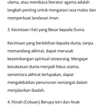
ulama, atau membaca literatur agama adalah
langkah penting untuk mengatasi rasa malas dan
memperkuat landasan iman.
Kecintaan Hati yang Besar kepada Dunia
Kecintaan yang berlebihan kepada dunia, tanpa
memandang akhirat, dapat merusak
keseimbangan spiritual seseorang. Mengejar
kesuksesan dunia menjadi fokus utama,
sementara akhirat terlupakan, dapat
mengakibatkan penurunan semangat dalam
menjalankan ibadah.
Fitnah (Cobaan) Berupa Istri dan Anak