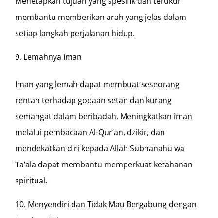
Menetapkan tujuan yang spesifik dan terukur
membantu memberikan arah yang jelas dalam
setiap langkah perjalanan hidup.
Lemahnya Iman
Iman yang lemah dapat membuat seseorang
rentan terhadap godaan setan dan kurang
semangat dalam beribadah. Meningkatkan iman
melalui pembacaan Al-Qur’an, dzikir, dan
mendekatkan diri kepada Allah Subhanahu wa
Ta’ala dapat membantu memperkuat ketahanan
spiritual.
Menyendiri dan Tidak Mau Bergabung dengan