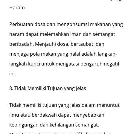
Haram
Perbuatan dosa dan mengonsumsi makanan yang
haram dapat melemahkan iman dan semangat
beribadah. Menjauhi dosa, bertaubat, dan
menjaga pola makan yang halal adalah langkah-
langkah kunci untuk mengatasi pengaruh negatif
ini.
Tidak Memiliki Tujuan yang Jelas
Tidak memiliki tujuan yang jelas dalam menuntut
ilmu atau berdakwah dapat menyebabkan
kebingungan dan kehilangan semangat.