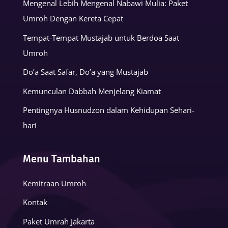
Mengenal Lebih Mengenal Nabawi Mulia: Paket
Umroh Dengan Kereta Cepat
Tempat-Tempat Mustajab untuk Berdoa Saat
Umroh
Do’a Saat Safar, Do’a yang Mustajab
Kemunculan Dabbah Menjelang Kiamat
Pentingnya Husnudzon dalam Kehidupan Sehari-
hari
Menu Tambahan
Kemitraan Umroh
Kontak
Paket Umrah Jakarta