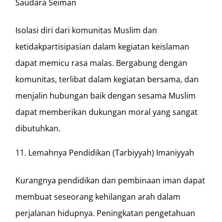
Saudara Seiman
Isolasi diri dari komunitas Muslim dan
ketidakpartisipasian dalam kegiatan keislaman
dapat memicu rasa malas. Bergabung dengan
komunitas, terlibat dalam kegiatan bersama, dan
menjalin hubungan baik dengan sesama Muslim
dapat memberikan dukungan moral yang sangat
dibutuhkan.
Lemahnya Pendidikan (Tarbiyyah) Imaniyyah
Kurangnya pendidikan dan pembinaan iman dapat
membuat seseorang kehilangan arah dalam
perjalanan hidupnya. Peningkatan pengetahuan