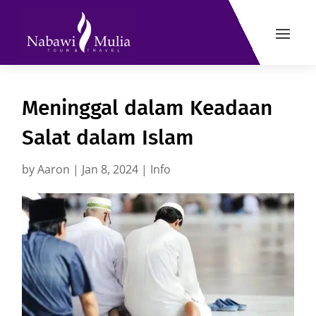
Meninggal dalam Keadaan
Salat dalam Islam
by
Aaron
|
Jan 8, 2024
|
Info