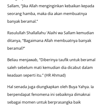
Sallam, “Jika Allah menginginkan kebaikan kepada
seorang hamba, maka dia akan membuatnya
banyak beramal.”
Rasulullah Shallallahu ‘Alaihi wa Sallam kemudian
ditanya, “Bagaimana Allah membuatnya banyak
beramal?”
Beliau menjawab, “Diberinya taufik untuk beramal
saleh sebelum mati kemudian dia dicabut dalam
keadaan seperti itu.” (HR Ahmad)
Hal senada juga diungkapkan oleh Buya Yahya. Ia
berpendapat fenomena ini sebaiknya dimaknai
sebagai momen untuk berprasangka baik