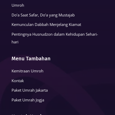
Umroh
Do’a Saat Safar, Do’a yang Mustajab
Kemunculan Dabbah Menjelang Kiamat
Pentingnya Husnudzon dalam Kehidupan Sehari-
hari
Menu Tambahan
Kemitraan Umroh
Kontak
Paket Umrah Jakarta
Paket Umrah Jogja