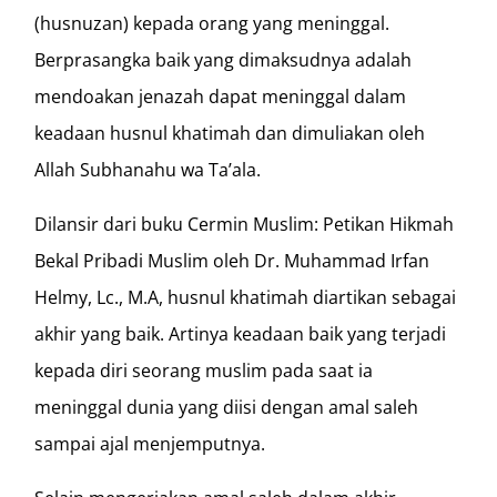
(husnuzan) kepada orang yang meninggal.
Berprasangka baik yang dimaksudnya adalah
mendoakan jenazah dapat meninggal dalam
keadaan husnul khatimah dan dimuliakan oleh
Allah Subhanahu wa Ta’ala.
Dilansir dari buku Cermin Muslim: Petikan Hikmah
Bekal Pribadi Muslim oleh Dr. Muhammad Irfan
Helmy, Lc., M.A, husnul khatimah diartikan sebagai
akhir yang baik. Artinya keadaan baik yang terjadi
kepada diri seorang muslim pada saat ia
meninggal dunia yang diisi dengan amal saleh
sampai ajal menjemputnya.