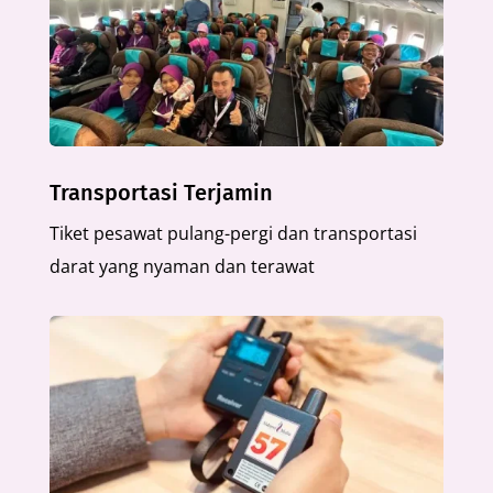
Transportasi Terjamin
Tiket pesawat pulang-pergi dan transportasi
darat yang nyaman dan terawat