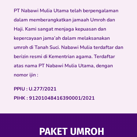
PT Nabawi Mulia Utama telah berpengalaman
dalam memberangkatkan jamaah Umroh dan
Haji. Kami sangat menjaga kepuasan dan
kepercayaan jama’ah dalam melaksanakan
umroh di Tanah Suci. Nabawi Mulia terdaftar dan
berizin resmi di Kementrian agama. Terdaftar
atas nama PT Nabawi Mulia Utama, dengan
nomor ijin :
PPIU : U.277/2021
PIHK : 91201048416390001/2021
PAKET UMROH