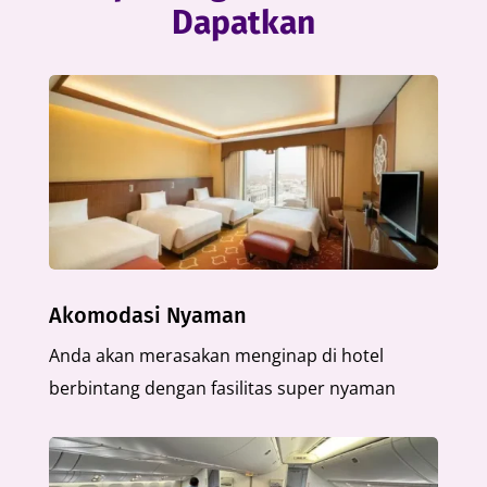
Dapatkan
Akomodasi Nyaman
Anda akan merasakan menginap di hotel
berbintang dengan fasilitas super nyaman