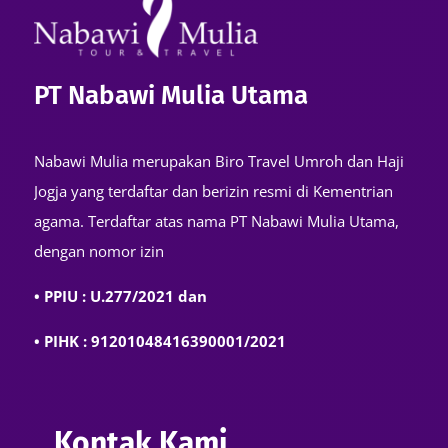
PT Nabawi Mulia Utama
Nabawi Mulia merupakan Biro Travel Umroh dan Haji
Jogja yang terdaftar dan berizin resmi di Kementrian
agama. Terdaftar atas nama PT Nabawi Mulia Utama,
dengan nomor izin
• PPIU : U.277/2021 dan
• PIHK : 91201048416390001/2021
Kontak Kami