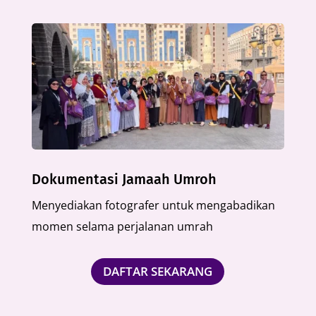
Dokumentasi Jamaah Umroh
Menyediakan fotografer untuk mengabadikan
momen selama perjalanan umrah
DAFTAR SEKARANG