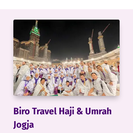
Biro Travel Haji & Umrah
Jogja