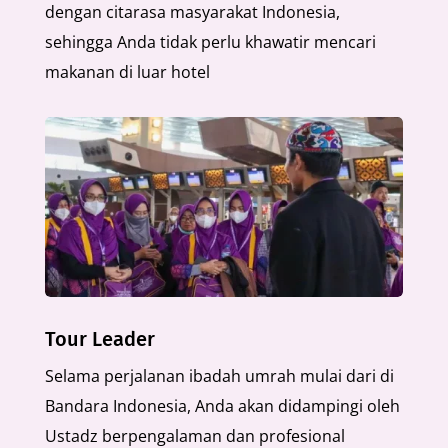
dengan citarasa masyarakat Indonesia,
sehingga Anda tidak perlu khawatir mencari
makanan di luar hotel
Tour Leader
Selama perjalanan ibadah umrah mulai dari di
Bandara Indonesia, Anda akan didampingi oleh
Ustadz berpengalaman dan profesional