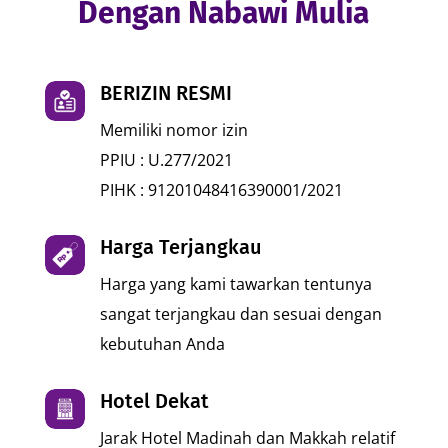
Dengan Nabawi Mulia
BERIZIN RESMI
Memiliki nomor izin
PPIU : U.277/2021
PIHK : 91201048416390001/2021
Harga Terjangkau
Harga yang kami tawarkan tentunya
sangat terjangkau dan sesuai dengan
kebutuhan Anda
Hotel Dekat
Jarak Hotel Madinah dan Makkah relatif