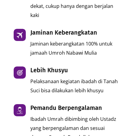
dekat, cukup hanya dengan berjalan
kaki
Jaminan Keberangkatan
Jaminan keberangkatan 100% untuk
jamaah Umroh Nabawi Mulia
Lebih Khusyu
Pelaksanaan kegiatan ibadah di Tanah
Suci bisa dilakukan lebih khusyu
Pemandu Berpengalaman
Ibadah Umrah dibimbing oleh Ustadz
yang berpengalaman dan sesuai