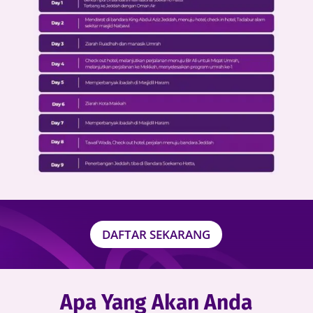
DAFTAR SEKARANG
Apa Yang Akan Anda