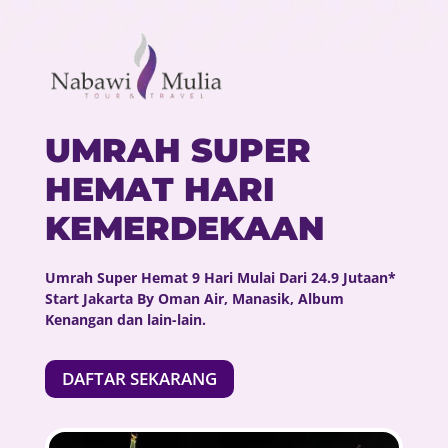
UMRAH SUPER
HEMAT HARI
KEMERDEKAAN
Umrah Super Hemat 9 Hari Mulai Dari 24.9 Jutaan*
Start Jakarta By Oman Air, Manasik, Album
Kenangan dan lain-lain.
DAFTAR SEKARANG