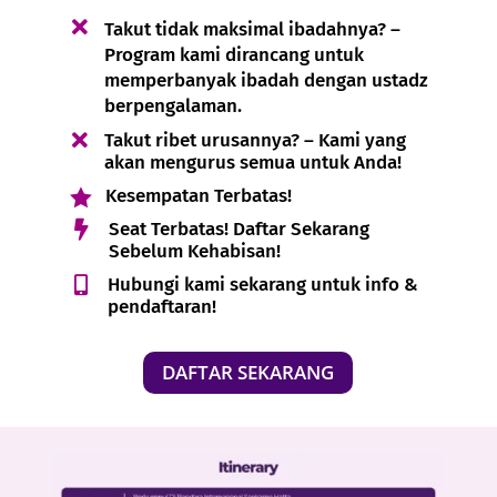

Takut tidak maksimal ibadahnya? –
Program kami dirancang untuk
memperbanyak ibadah dengan ustadz
berpengalaman.

Takut ribet urusannya? – Kami yang
akan mengurus semua untuk Anda!
Kesempatan Terbatas!


Seat Terbatas! Daftar Sekarang
Sebelum Kehabisan!
Hubungi kami sekarang untuk info &

pendaftaran!
DAFTAR SEKARANG