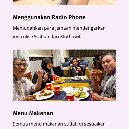
Menggunakan Radio Phone
Memudahkan para jemaah mendengarkan
instruksi/Arahan dari Muthawif
Menu Makanan
Semua menu makanan sudah di sesuaikan