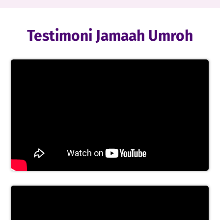
Testimoni Jamaah Umroh