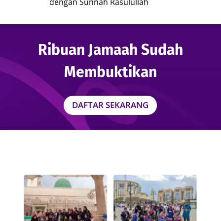
dengan Sunnah Rasulullah
Ribuan Jamaah Sudah
Membuktikan
DAFTAR SEKARANG