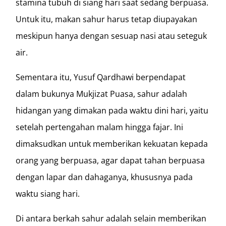
stamina tubuh di siang hari saat sedang berpuasa.
Untuk itu, makan sahur harus tetap diupayakan
meskipun hanya dengan sesuap nasi atau seteguk
air.
Sementara itu, Yusuf Qardhawi berpendapat
dalam bukunya Mukjizat Puasa, sahur adalah
hidangan yang dimakan pada waktu dini hari, yaitu
setelah pertengahan malam hingga fajar. Ini
dimaksudkan untuk memberikan kekuatan kepada
orang yang berpuasa, agar dapat tahan berpuasa
dengan lapar dan dahaganya, khususnya pada
waktu siang hari.
Di antara berkah sahur adalah selain memberikan