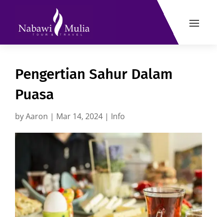
Pengertian Sahur Dalam
Puasa
by
Aaron
|
Mar 14, 2024
|
Info