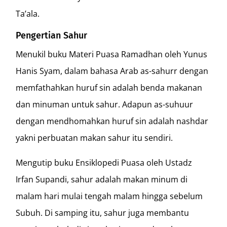
Ta’ala.
Pengertian Sahur
Menukil buku Materi Puasa Ramadhan oleh Yunus
Hanis Syam, dalam bahasa Arab as-sahurr dengan
memfathahkan huruf sin adalah benda makanan
dan minuman untuk sahur. Adapun as-suhuur
dengan mendhomahkan huruf sin adalah nashdar
yakni perbuatan makan sahur itu sendiri.
Mengutip buku Ensiklopedi Puasa oleh Ustadz
Irfan Supandi, sahur adalah makan minum di
malam hari mulai tengah malam hingga sebelum
Subuh. Di samping itu, sahur juga membantu