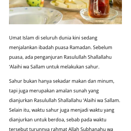
Umat Islam di seluruh dunia kini sedang
menjalankan ibadah puasa Ramadan. Sebelum
puasa, ada penganjuran Rasulullah Shallallahu
‘Alaihi wa Sallam untuk melakukan sahur.
Sahur bukan hanya sekadar makan dan minum,
tapi juga merupakan amalan sunah yang
dianjurkan Rasulullah Shallallahu ‘Alaihi wa Sallam.
Selain itu, waktu sahur juga menjadi waktu yang
dianjurkan untuk berdoa, sebab pada waktu
tersebut turunnya rahmat Allah Subhanahu wa