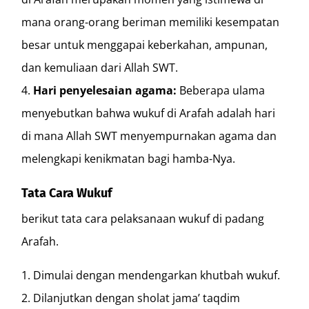
mana orang-orang beriman memiliki kesempatan
besar untuk menggapai keberkahan, ampunan,
dan kemuliaan dari Allah SWT.
Hari penyelesaian agama:
Beberapa ulama
menyebutkan bahwa wukuf di Arafah adalah hari
di mana Allah SWT menyempurnakan agama dan
melengkapi kenikmatan bagi hamba-Nya.
Tata Cara Wukuf
berikut tata cara pelaksanaan wukuf di padang
Arafah.
Dimulai dengan mendengarkan khutbah wukuf.
Dilanjutkan dengan sholat jama’ taqdim