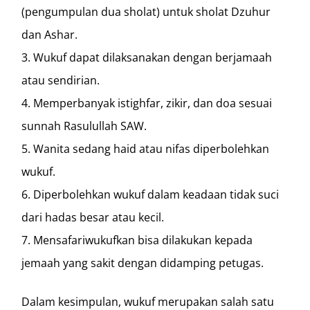
(pengumpulan dua sholat) untuk sholat Dzuhur
dan Ashar.
Wukuf dapat dilaksanakan dengan berjamaah
atau sendirian.
Memperbanyak istighfar, zikir, dan doa sesuai
sunnah Rasulullah SAW.
Wanita sedang haid atau nifas diperbolehkan
wukuf.
Diperbolehkan wukuf dalam keadaan tidak suci
dari hadas besar atau kecil.
Mensafariwukufkan bisa dilakukan kepada
jemaah yang sakit dengan didamping petugas.
Dalam kesimpulan, wukuf merupakan salah satu