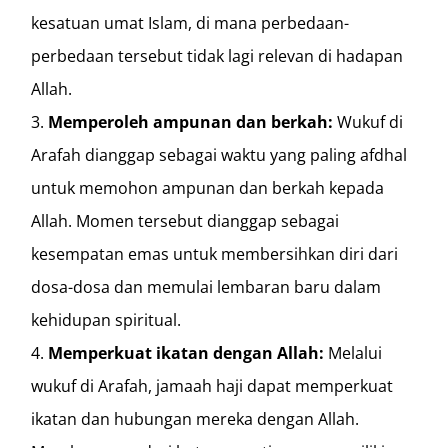
kesatuan umat Islam, di mana perbedaan-
perbedaan tersebut tidak lagi relevan di hadapan
Allah.
Memperoleh ampunan dan berkah:
Wukuf di
Arafah dianggap sebagai waktu yang paling afdhal
untuk memohon ampunan dan berkah kepada
Allah. Momen tersebut dianggap sebagai
kesempatan emas untuk membersihkan diri dari
dosa-dosa dan memulai lembaran baru dalam
kehidupan spiritual.
Memperkuat ikatan dengan Allah:
Melalui
wukuf di Arafah, jamaah haji dapat memperkuat
ikatan dan hubungan mereka dengan Allah.