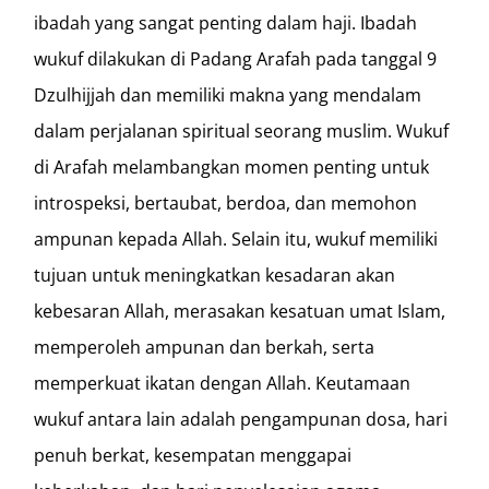
ibadah yang sangat penting dalam haji. Ibadah
wukuf dilakukan di Padang Arafah pada tanggal 9
Dzulhijjah dan memiliki makna yang mendalam
dalam perjalanan spiritual seorang muslim. Wukuf
di Arafah melambangkan momen penting untuk
introspeksi, bertaubat, berdoa, dan memohon
ampunan kepada Allah. Selain itu, wukuf memiliki
tujuan untuk meningkatkan kesadaran akan
kebesaran Allah, merasakan kesatuan umat Islam,
memperoleh ampunan dan berkah, serta
memperkuat ikatan dengan Allah. Keutamaan
wukuf antara lain adalah pengampunan dosa, hari
penuh berkat, kesempatan menggapai