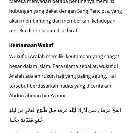
Mereka menyadari betapa pentingnya memiliki
hubungan yang dekat dengan Sang Pencipta, yang
akan membimbing dan memberkahi kehidupan
mereka di dunia dan di akhirat.
Keutamaan Wukuf
Wukuf di Arafah memiliki keutamaan yang sangat
besar dalam Islam. Para ulama sepakat, wukuf di
Arafah adalah rukun haji yang paling agung. Hal
tersebut berdasarkan hadits yang diceritakan
Abdurrahman bin Ya’mur.
الحجُّ عرفةُ , فمن اَدْرَكَ لَيْلَةَ عرفةَ قبلَ طُلُوْعِ الفَجْرِ من ليلةِ
جُمَعٍ فَقَدْ تَمَّ حَجُّـهُ