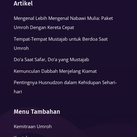
Artikel
Mengenal Lebih Mengenal Nabawi Mulia: Paket
Umroh Dengan Kereta Cepat
Tempat-Tempat Mustajab untuk Berdoa Saat
Umroh
Do’a Saat Safar, Do’a yang Mustajab
Kemunculan Dabbah Menjelang Kiamat
Pentingnya Husnudzon dalam Kehidupan Sehari-
hari
Menu Tambahan
Kemitraan Umroh