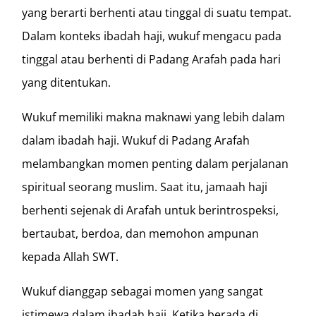
yang berarti berhenti atau tinggal di suatu tempat.
Dalam konteks ibadah haji, wukuf mengacu pada
tinggal atau berhenti di Padang Arafah pada hari
yang ditentukan.
Wukuf memiliki makna maknawi yang lebih dalam
dalam ibadah haji. Wukuf di Padang Arafah
melambangkan momen penting dalam perjalanan
spiritual seorang muslim. Saat itu, jamaah haji
berhenti sejenak di Arafah untuk berintrospeksi,
bertaubat, berdoa, dan memohon ampunan
kepada Allah SWT.
Wukuf dianggap sebagai momen yang sangat
istimewa dalam ibadah haji. Ketika berada di