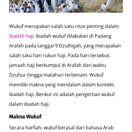
Wukuf merupakan salah satu ritus penting dalam
ibadah haji
. Ibadah wukuf dilakukan di Padang
Arafah pada tanggal 9 Dzulhijjah, yang merupakan
salah satu hari rukun haji. Pada hari tersebut,
jamaah haji berkumpul di Arafah dari waktu
Dzuhur hingga matahari terbenam. Wukuf
memiliki makna yang mendalam dalam konteks
ibadah haji. Berikut ini adalah pengertian wukuf
dalam ibadah haji.
Makna Wukuf
Secara harfiah, wukuf berasal dari bahasa Arab