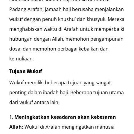
Padang Arafah, jamaah haji berusaha menjalankan
wukuf dengan penuh khushu’ dan khusyuk. Mereka
menghabiskan waktu di Arafah untuk memperbaiki
hubungan dengan Allah, memohon pengampunan
dosa, dan memohon berbagai kebaikan dan
kemuliaan.
Tujuan Wukuf
Wukuf memiliki beberapa tujuan yang sangat
penting dalam ibadah haji. Beberapa tujuan utama
dari wukuf antara lain:
Meningkatkan kesadaran akan kebesaran
Allah:
Wukuf di Arafah mengingatkan manusia