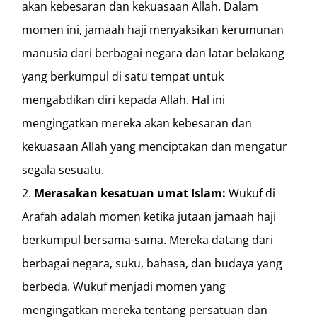
akan kebesaran dan kekuasaan Allah. Dalam
momen ini, jamaah haji menyaksikan kerumunan
manusia dari berbagai negara dan latar belakang
yang berkumpul di satu tempat untuk
mengabdikan diri kepada Allah. Hal ini
mengingatkan mereka akan kebesaran dan
kekuasaan Allah yang menciptakan dan mengatur
segala sesuatu.
Merasakan kesatuan umat Islam:
Wukuf di
Arafah adalah momen ketika jutaan jamaah haji
berkumpul bersama-sama. Mereka datang dari
berbagai negara, suku, bahasa, dan budaya yang
berbeda. Wukuf menjadi momen yang
mengingatkan mereka tentang persatuan dan