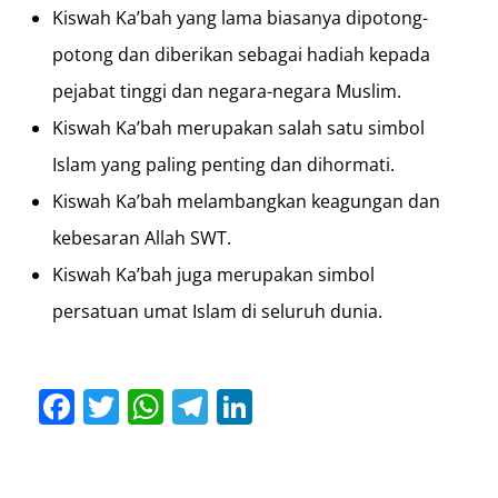
Kiswah Ka’bah yang lama biasanya dipotong-
potong dan diberikan sebagai hadiah kepada
pejabat tinggi dan negara-negara Muslim.
Kiswah Ka’bah merupakan salah satu simbol
Islam yang paling penting dan dihormati.
Kiswah Ka’bah melambangkan keagungan dan
kebesaran Allah SWT.
Kiswah Ka’bah juga merupakan simbol
persatuan umat Islam di seluruh dunia.
Facebook
Twitter
WhatsApp
Telegram
LinkedIn