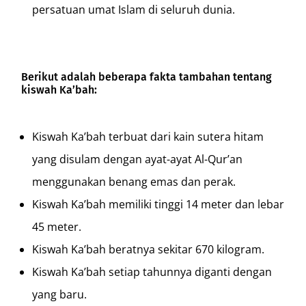
persatuan umat Islam di seluruh dunia.
Berikut adalah beberapa fakta tambahan tentang
kiswah Ka’bah:
Kiswah Ka’bah terbuat dari kain sutera hitam
yang disulam dengan ayat-ayat Al-Qur’an
menggunakan benang emas dan perak.
Kiswah Ka’bah memiliki tinggi 14 meter dan lebar
45 meter.
Kiswah Ka’bah beratnya sekitar 670 kilogram.
Kiswah Ka’bah setiap tahunnya diganti dengan
yang baru.