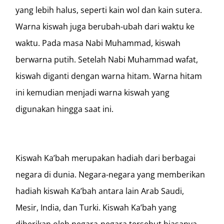
yang lebih halus, seperti kain wol dan kain sutera.
Warna kiswah juga berubah-ubah dari waktu ke
waktu. Pada masa Nabi Muhammad, kiswah
berwarna putih. Setelah Nabi Muhammad wafat,
kiswah diganti dengan warna hitam. Warna hitam
ini kemudian menjadi warna kiswah yang
digunakan hingga saat ini.
Kiswah Ka’bah merupakan hadiah dari berbagai
negara di dunia. Negara-negara yang memberikan
hadiah kiswah Ka’bah antara lain Arab Saudi,
Mesir, India, dan Turki. Kiswah Ka’bah yang
diberikan oleh negara-negara tersebut biasanya