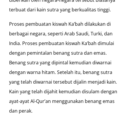
terbuat dari kain sutra yang berkualitas tinggi.
Proses pembuatan kiswah Ka’bah dilakukan di
berbagai negara, seperti Arab Saudi, Turki, dan
India. Proses pembuatan kiswah Ka’bah dimulai
dengan pemintalan benang sutra dan emas.
Benang sutra yang dipintal kemudian diwarnai
dengan warna hitam. Setelah itu, benang sutra
yang telah diwarnai tersebut dijalin menjadi kain.
Kain yang telah dijahit kemudian disulam dengan
ayat-ayat Al-Qur’an menggunakan benang emas
dan perak.