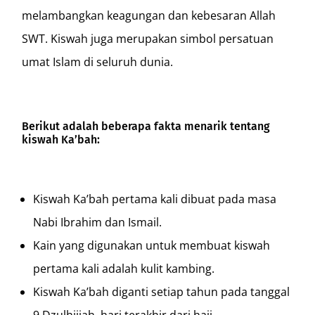
melambangkan keagungan dan kebesaran Allah
SWT. Kiswah juga merupakan simbol persatuan
umat Islam di seluruh dunia.
Berikut adalah beberapa fakta menarik tentang
kiswah Ka’bah:
Kiswah Ka’bah pertama kali dibuat pada masa
Nabi Ibrahim dan Ismail.
Kain yang digunakan untuk membuat kiswah
pertama kali adalah kulit kambing.
Kiswah Ka’bah diganti setiap tahun pada tanggal
9 Dzulhijjah, hari terakhir dari haji.