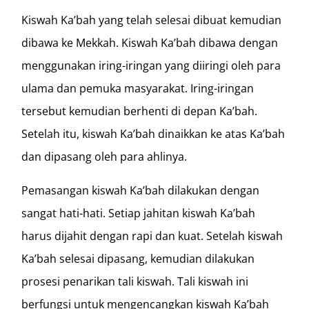
Kiswah Ka’bah yang telah selesai dibuat kemudian
dibawa ke Mekkah. Kiswah Ka’bah dibawa dengan
menggunakan iring-iringan yang diiringi oleh para
ulama dan pemuka masyarakat. Iring-iringan
tersebut kemudian berhenti di depan Ka’bah.
Setelah itu, kiswah Ka’bah dinaikkan ke atas Ka’bah
dan dipasang oleh para ahlinya.
Pemasangan kiswah Ka’bah dilakukan dengan
sangat hati-hati. Setiap jahitan kiswah Ka’bah
harus dijahit dengan rapi dan kuat. Setelah kiswah
Ka’bah selesai dipasang, kemudian dilakukan
prosesi penarikan tali kiswah. Tali kiswah ini
berfungsi untuk mengencangkan kiswah Ka’bah