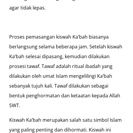
agar tidak lepas.
Proses pemasangan kiswah Ka’bah biasanya
berlangsung selama beberapa jam. Setelah kiswah
Ka’bah selesai dipasang, kemudian dilakukan
prosesi tawaf. Tawaf adalah ritual ibadah yang
dilakukan oleh umat Islam mengelilingi Ka’bah
sebanyak tujuh kali. Tawaf dilakukan sebagai
bentuk penghormatan dan ketaatan kepada Allah
SWT.
Kiswah Ka’bah merupakan salah satu simbol Islam
yang paling penting dan dihormati. Kiswah ini