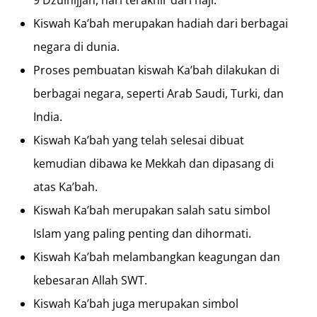
Kiswah Ka’bah merupakan hadiah dari berbagai
negara di dunia.
Proses pembuatan kiswah Ka’bah dilakukan di
berbagai negara, seperti Arab Saudi, Turki, dan
India.
Kiswah Ka’bah yang telah selesai dibuat
kemudian dibawa ke Mekkah dan dipasang di
atas Ka’bah.
Kiswah Ka’bah merupakan salah satu simbol
Islam yang paling penting dan dihormati.
Kiswah Ka’bah melambangkan keagungan dan
kebesaran Allah SWT.
Kiswah Ka’bah juga merupakan simbol