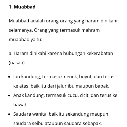
1. Muabbad
Muabbad adalah orang-orang yang haram dinikahi
selamanya. Orang yang termasuk mahram
muabbad yaitu:
a. Haram dinikahi karena hubungan kekerabatan
(nasab)
Ibu kandung, termasuk nenek, buyut, dan terus
ke atas, baik itu dari jalur ibu maupun bapak.
Anak kandung, termasuk cucu, cicit, dan terus ke
bawah.
Saudara wanita, baik itu sekandung maupun
saudara seibu ataupun saudara sebapak.