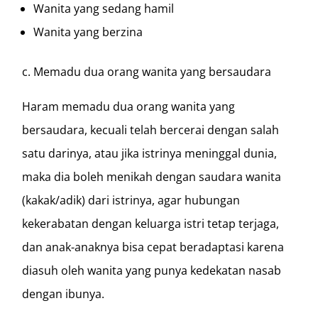
Wanita yang sedang hamil
Wanita yang berzina
c. Memadu dua orang wanita yang bersaudara
Haram memadu dua orang wanita yang
bersaudara, kecuali telah bercerai dengan salah
satu darinya, atau jika istrinya meninggal dunia,
maka dia boleh menikah dengan saudara wanita
(kakak/adik) dari istrinya, agar hubungan
kekerabatan dengan keluarga istri tetap terjaga,
dan anak-anaknya bisa cepat beradaptasi karena
diasuh oleh wanita yang punya kedekatan nasab
dengan ibunya.