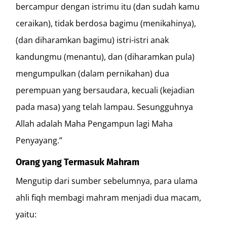
bercampur dengan istrimu itu (dan sudah kamu
ceraikan), tidak berdosa bagimu (menikahinya),
(dan diharamkan bagimu) istri-istri anak
kandungmu (menantu), dan (diharamkan pula)
mengumpulkan (dalam pernikahan) dua
perempuan yang bersaudara, kecuali (kejadian
pada masa) yang telah lampau. Sesungguhnya
Allah adalah Maha Pengampun lagi Maha
Penyayang.”
Orang yang Termasuk Mahram
Mengutip dari sumber sebelumnya, para ulama
ahli fiqh membagi mahram menjadi dua macam,
yaitu: