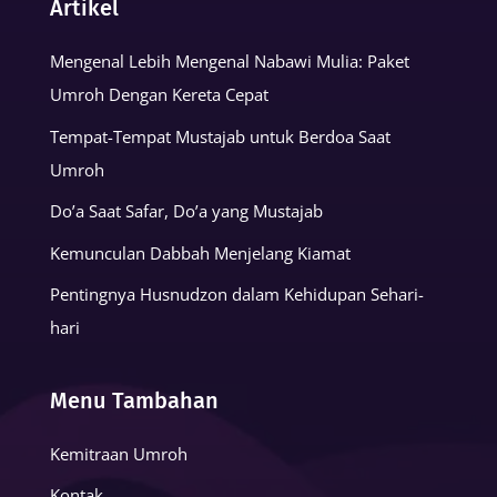
Artikel
Mengenal Lebih Mengenal Nabawi Mulia: Paket
Umroh Dengan Kereta Cepat
Tempat-Tempat Mustajab untuk Berdoa Saat
Umroh
Do’a Saat Safar, Do’a yang Mustajab
Kemunculan Dabbah Menjelang Kiamat
Pentingnya Husnudzon dalam Kehidupan Sehari-
hari
Menu Tambahan
Kemitraan Umroh
Kontak