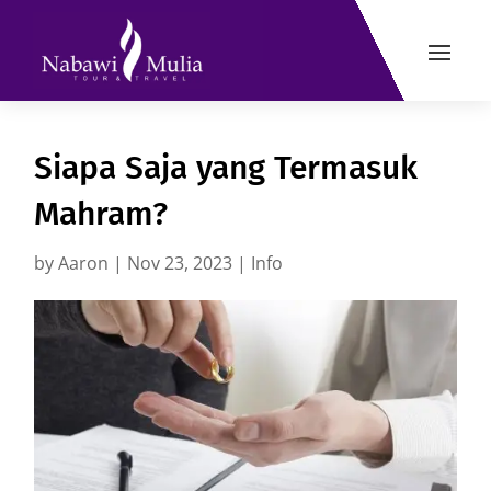
Siapa Saja yang Termasuk
Mahram?
by
Aaron
|
Nov 23, 2023
|
Info