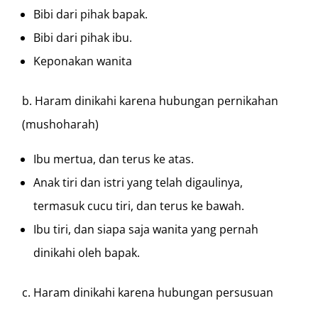
Bibi dari pihak bapak.
Bibi dari pihak ibu.
Keponakan wanita
b. Haram dinikahi karena hubungan pernikahan
(mushoharah)
Ibu mertua, dan terus ke atas.
Anak tiri dan istri yang telah digaulinya,
termasuk cucu tiri, dan terus ke bawah.
Ibu tiri, dan siapa saja wanita yang pernah
dinikahi oleh bapak.
c. Haram dinikahi karena hubungan persusuan