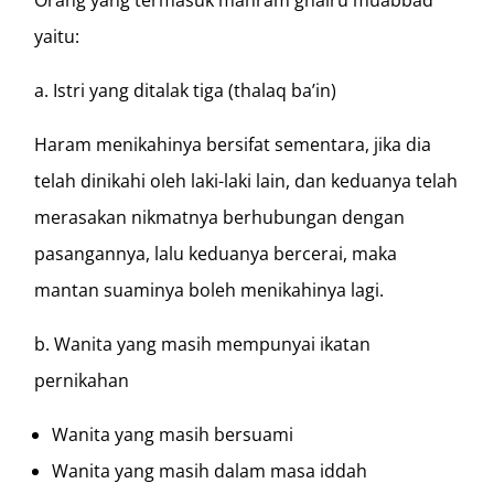
yaitu:
a. Istri yang ditalak tiga (thalaq ba’in)
Haram menikahinya bersifat sementara, jika dia
telah dinikahi oleh laki-laki lain, dan keduanya telah
merasakan nikmatnya berhubungan dengan
pasangannya, lalu keduanya bercerai, maka
mantan suaminya boleh menikahinya lagi.
b. Wanita yang masih mempunyai ikatan
pernikahan
Wanita yang masih bersuami
Wanita yang masih dalam masa iddah