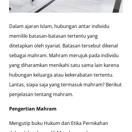
Dalam ajaran Islam, hubungan antar individu
memiliki batasan-batasan tertentu yang
ditetapkan oleh syariat. Batasan tersebut dikenal
sebagai mahram. Mahram merujuk pada individu
yang diharamkan menikahi satu sama lain karena
hubungan keluarga atau kekerabatan tertentu.
Lantas, siapa saja yang termasuk mahram? Berikut
penjelasan tentang mahram.
Pengertian Mahram
Mengutip buku Hukum dan Etika Pernikahan