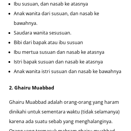
Ibu susuan, dan nasab ke atasnya
Anak wanita dari susuan, dan nasab ke
bawahnya.
Saudara wanita sesusuan.
Bibi dari bapak atau ibu susuan
Ibu mertua susuan dan nasab ke atasnya
Istri bapak susuan dan nasab ke atasnya
Anak wanita istri susuan dan nasab ke bawahnya
2. Ghairu Muabbad
Ghairu Muabbad adalah orang-orang yang haram
dinikahi untuk sementara waktu (tidak selamanya)
karena ada suatu sebab yang menghalanginya.
Orang yang termasuk mahram ghairu muabbad