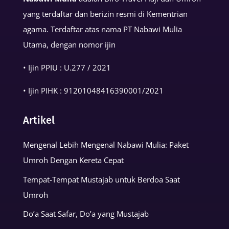
yang terdaftar dan berizin resmi di Kementrian
agama. Terdaftar atas nama PT Nabawi Mulia
Utama, dengan nomor ijin
• Ijin PPIU : U.277 / 2021
• Ijin PIHK :
91201048416390001
/2021
Artikel
Mengenal Lebih Mengenal Nabawi Mulia: Paket
Umroh Dengan Kereta Cepat
Tempat-Tempat Mustajab untuk Berdoa Saat
Umroh
Do’a Saat Safar, Do’a yang Mustajab