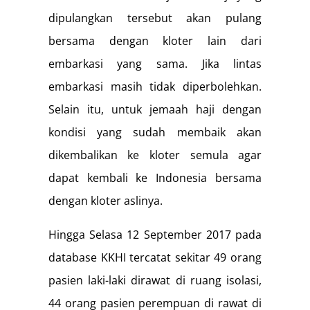
dipulangkan tersebut akan pulang
bersama dengan kloter lain dari
embarkasi yang sama. Jika lintas
embarkasi masih tidak diperbolehkan.
Selain itu, untuk jemaah haji dengan
kondisi yang sudah membaik akan
dikembalikan ke kloter semula agar
dapat kembali ke Indonesia bersama
dengan kloter aslinya.
Hingga Selasa 12 September 2017 pada
database KKHI tercatat sekitar 49 orang
pasien laki-laki dirawat di ruang isolasi,
44 orang pasien perempuan di rawat di