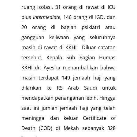
ruang isolasi, 31 orang di rawat di ICU
plus
intermediate
, 146 orang di IGD, dan
20 orang di bagian psikiatri atau
gangguan kejiwaan yang seluruhnya
masih di rawat di KKHI. Diluar catatan
tersebut, Kepala Sub Bagian Humas
KKHI dr. Ayesha menambahkan bahwa
masih terdapat 149 jemaah haji yang
dilarikan ke RS Arab Saudi untuk
mendapatkan penanganan lebih. Hingga
saat ini jumlah jemaah haji yang telah
meninggal dan keluar Certificate of
Death (COD) di Mekah sebanyak 328