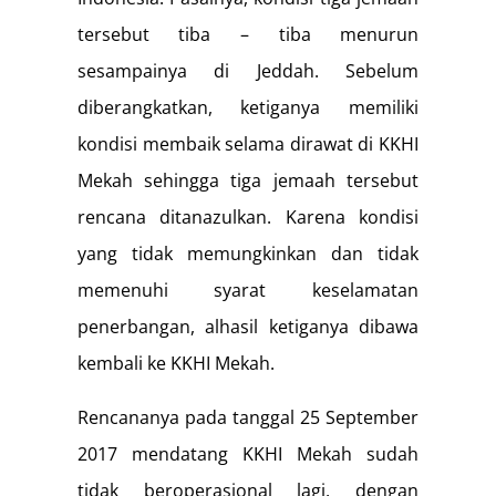
tersebut tiba – tiba menurun
sesampainya di Jeddah. Sebelum
diberangkatkan, ketiganya memiliki
kondisi membaik selama dirawat di KKHI
Mekah sehingga tiga jemaah tersebut
rencana ditanazulkan. Karena kondisi
yang tidak memungkinkan dan tidak
memenuhi syarat keselamatan
penerbangan, alhasil ketiganya dibawa
kembali ke KKHI Mekah.
Rencananya pada tanggal 25 September
2017 mendatang KKHI Mekah sudah
tidak beroperasional lagi, dengan