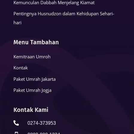
Kemunculan Dabbah Menjelang Kiamat
Pentingnya Husnudzon dalam Kehidupan Sehari-
hari
Menu Tambahan
Kemitraan Umroh
Kontak
Paket Umrah Jakarta
Paket Umrah Jogja
Kontak Kami

0274-373953