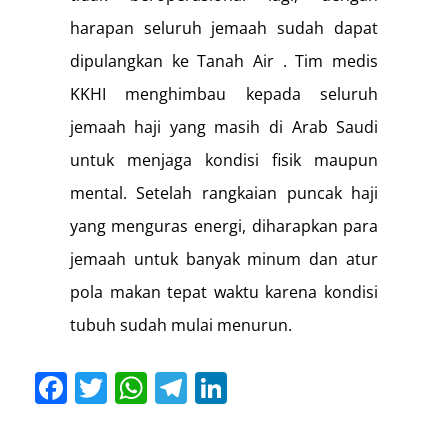
harapan seluruh jemaah sudah dapat
dipulangkan ke Tanah Air . Tim medis
KKHI menghimbau kepada seluruh
jemaah haji yang masih di Arab Saudi
untuk menjaga kondisi fisik maupun
mental. Setelah rangkaian puncak haji
yang menguras energi, diharapkan para
jemaah untuk banyak minum dan atur
pola makan tepat waktu karena kondisi
tubuh sudah mulai menurun.
Facebook
Twitter
WhatsApp
Telegram
LinkedIn