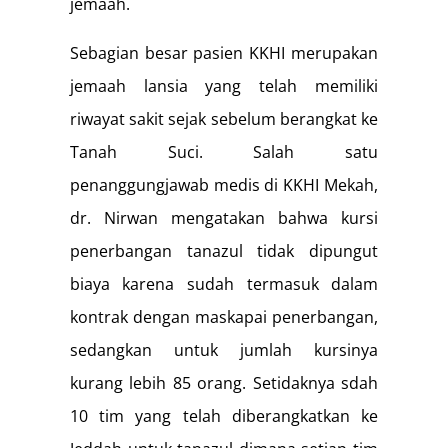
jemaah.
Sebagian besar pasien KKHI merupakan
jemaah lansia yang telah memiliki
riwayat sakit sejak sebelum berangkat ke
Tanah Suci. Salah satu
penanggungjawab medis di KKHI Mekah,
dr. Nirwan mengatakan bahwa kursi
penerbangan tanazul tidak dipungut
biaya karena sudah termasuk dalam
kontrak dengan maskapai penerbangan,
sedangkan untuk jumlah kursinya
kurang lebih 85 orang. Setidaknya sdah
10 tim yang telah diberangkatkan ke