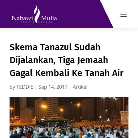
Skema Tanazul Sudah
Dijalankan, Tiga Jemaah
Gagal Kembali Ke Tanah Air
by
TEDDIE
|
Sep 14, 2017
|
Artikel