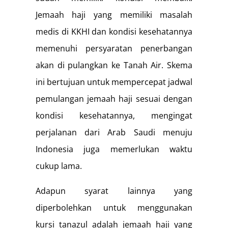
Jemaah haji yang memiliki masalah
medis di KKHI dan kondisi kesehatannya
memenuhi persyaratan penerbangan
akan di pulangkan ke Tanah Air. Skema
ini bertujuan untuk mempercepat jadwal
pemulangan jemaah haji sesuai dengan
kondisi kesehatannya, mengingat
perjalanan dari Arab Saudi menuju
Indonesia juga memerlukan waktu
cukup lama.
Adapun syarat lainnya yang
diperbolehkan untuk menggunakan
kursi tanazul adalah jemaah haji yang