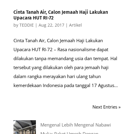
Cinta Tanah Air, Calon Jemaah Haji Lakukan
Upacara HUT RI-72
by
TEDDIE
|
Aug 22, 2017
|
Artikel
Cinta Tanah Air, Calon Jemaah Haji Lakukan
Upacara HUT RI-72 – Rasa nasionalisme dapat
dilakukan tanpa memandang usia dan tempat. Hal
tersebut yang dilakukan oleh para jemaah haji
dalam rangka merayakan hari ulang tahun
kemerdekaan Indonesia pada tanggal 17 Agustus...
Next Entries »
Mengenal Lebih Mengenal Nabawi
Mulia: Paket Umroh Dengan