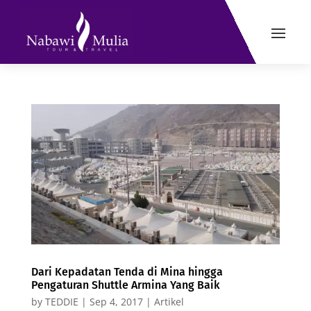
Dari Kepadatan Tenda di Mina hingga
Pengaturan Shuttle Armina Yang Baik
by
TEDDIE
|
Sep 4, 2017
|
Artikel