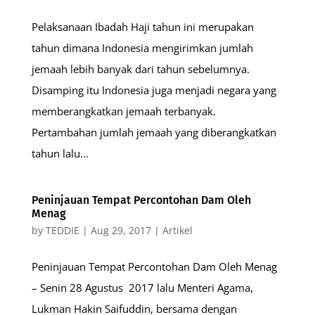
Pelaksanaan Ibadah Haji tahun ini merupakan
tahun dimana Indonesia mengirimkan jumlah
jemaah lebih banyak dari tahun sebelumnya.
Disamping itu Indonesia juga menjadi negara yang
memberangkatkan jemaah terbanyak.
Pertambahan jumlah jemaah yang diberangkatkan
tahun lalu...
Peninjauan Tempat Percontohan Dam Oleh
Menag
by
TEDDIE
|
Aug 29, 2017
|
Artikel
Peninjauan Tempat Percontohan Dam Oleh Menag
– Senin 28 Agustus 2017 lalu Menteri Agama,
Lukman Hakin Saifuddin, bersama dengan