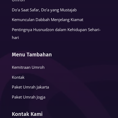
Do’a Saat Safar, Do’a yang Mustajab
Kemunculan Dabbah Menjelang Kiamat
Pentingnya Husnudzon dalam Kehidupan Sehari-
hari
Menu Tambahan
Kemitraan Umroh
Kontak
Paket Umrah Jakarta
Paket Umrah Jogja
Kontak Kami