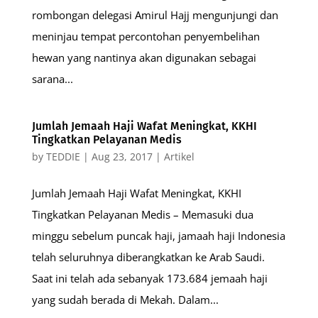
rombongan delegasi Amirul Hajj mengunjungi dan
meninjau tempat percontohan penyembelihan
hewan yang nantinya akan digunakan sebagai
sarana...
Jumlah Jemaah Haji Wafat Meningkat, KKHI
Tingkatkan Pelayanan Medis
by
TEDDIE
|
Aug 23, 2017
|
Artikel
Jumlah Jemaah Haji Wafat Meningkat, KKHI
Tingkatkan Pelayanan Medis – Memasuki dua
minggu sebelum puncak haji, jamaah haji Indonesia
telah seluruhnya diberangkatkan ke Arab Saudi.
Saat ini telah ada sebanyak 173.684 jemaah haji
yang sudah berada di Mekah. Dalam...