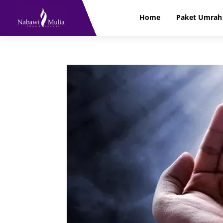
Home
Paket Umrah 