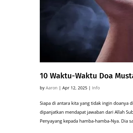
10 Waktu-Waktu Doa Must
by
Aaron
|
Apr 12, 2025
|
Info
Siapa di antara kita yang tidak ingin doanya
dipanjatkan mendapat jawaban dari Allah Su
Penyayang kepada hamba-hamba-Nya. Dia san