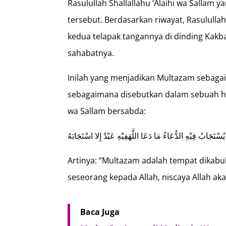
Rasulullah Shallallahu ‘Alaihi wa Sallam
tersebut. Berdasarkan riwayat, Rasululla
kedua telapak tangannya di dinding Kak
sahabatnya.
Inilah yang menjadikan Multazam sebagai
sebagaimana disebutkan dalam sebuah hadi
wa Sallam bersabda:
ُسْتَجَابُ فِيْهِ الدُّعَاءُ مَا دَعَا اللَّهَفِيْهِ عَبْدٌ إِلا اسْتَجَابَهُ
Artinya: “Multazam adalah tempat dikabu
seseorang kepada Allah, niscaya Allah a
Baca Juga