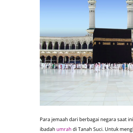
Para jemaah dari berbagai negara saat 
ibadah
umrah
di Tanah Suci. Untuk meng