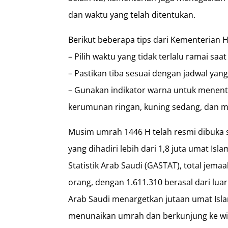
dan waktu yang telah ditentukan.
Berikut beberapa tips dari Kementerian 
– Pilih waktu yang tidak terlalu ramai sa
– Pastikan tiba sesuai dengan jadwal yang
– Gunakan indikator warna untuk menentu
kerumunan ringan, kuning sedang, dan m
Musim umrah 1446 H telah resmi dibuka s
yang dihadiri lebih dari 1,8 juta umat I
Statistik Arab Saudi (GASTAT), total jema
orang, dengan 1.611.310 berasal dari luar
Arab Saudi menargetkan jutaan umat Isla
menunaikan umrah dan berkunjung ke wi