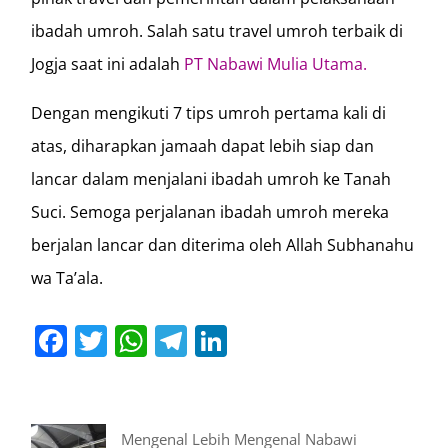
ibadah umroh. Salah satu travel umroh terbaik di
Jogja saat ini adalah
PT Nabawi Mulia Utama.
Dengan mengikuti 7 tips umroh pertama kali di
atas, diharapkan jamaah dapat lebih siap dan
lancar dalam menjalani ibadah umroh ke Tanah
Suci. Semoga perjalanan ibadah umroh mereka
berjalan lancar dan diterima oleh Allah Subhanahu
wa Ta’ala.
Facebook
Twitter
WhatsApp
Telegram
LinkedIn
Mengenal Lebih Mengenal Nabawi