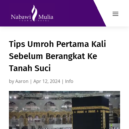
Tips Umroh Pertama Kali
Sebelum Berangkat Ke
Tanah Suci
by
Aaron
|
Apr 12, 2024
|
Info