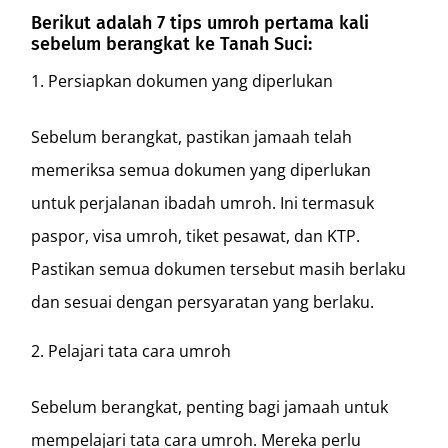
Berikut adalah 7 tips umroh pertama kali
sebelum berangkat ke Tanah Suci:
Persiapkan dokumen yang diperlukan
Sebelum berangkat, pastikan jamaah telah
memeriksa semua dokumen yang diperlukan
untuk perjalanan ibadah umroh. Ini termasuk
paspor, visa umroh, tiket pesawat, dan KTP.
Pastikan semua dokumen tersebut masih berlaku
dan sesuai dengan persyaratan yang berlaku.
Pelajari tata cara umroh
Sebelum berangkat, penting bagi jamaah untuk
mempelajari tata cara umroh. Mereka perlu