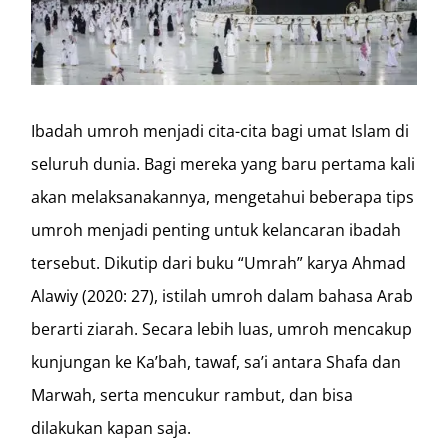
Ibadah umroh menjadi cita-cita bagi umat Islam di
seluruh dunia. Bagi mereka yang baru pertama kali
akan melaksanakannya, mengetahui beberapa tips
umroh menjadi penting untuk kelancaran ibadah
tersebut. Dikutip dari buku “Umrah” karya Ahmad
Alawiy (2020: 27), istilah umroh dalam bahasa Arab
berarti ziarah. Secara lebih luas, umroh mencakup
kunjungan ke Ka’bah, tawaf, sa’i antara Shafa dan
Marwah, serta mencukur rambut, dan bisa
dilakukan kapan saja.