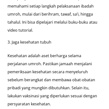
memahami setiap langkah pelaksanaan ibadah
umroh, mulai dari berihram, tawaf, sa’i, hingga
tahalul. Ini bisa dipelajari melalui buku-buku atau
video tutorial.
Jaga kesehatan tubuh
Kesehatan adalah aset berharga selama
perjalanan umroh. Pastikan jamaah menjalani
pemeriksaan kesehatan secara menyeluruh
sebelum berangkat dan membawa obat-obatan
pribadi yang mungkin dibutuhkan. Selain itu,
lakukan vaksinasi yang diperlukan sesuai dengan
persyaratan kesehatan.