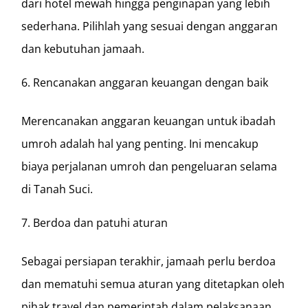
dari hotel mewah hingga penginapan yang lebih
sederhana. Pilihlah yang sesuai dengan anggaran
dan kebutuhan jamaah.
Rencanakan anggaran keuangan dengan baik
Merencanakan anggaran keuangan untuk ibadah
umroh adalah hal yang penting. Ini mencakup
biaya perjalanan umroh dan pengeluaran selama
di Tanah Suci.
Berdoa dan patuhi aturan
Sebagai persiapan terakhir, jamaah perlu berdoa
dan mematuhi semua aturan yang ditetapkan oleh
pihak travel dan pemerintah dalam pelaksanaan