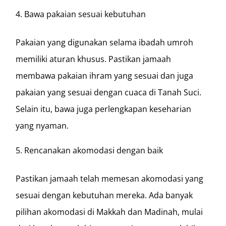
Bawa pakaian sesuai kebutuhan
Pakaian yang digunakan selama ibadah umroh
memiliki aturan khusus. Pastikan jamaah
membawa pakaian ihram yang sesuai dan juga
pakaian yang sesuai dengan cuaca di Tanah Suci.
Selain itu, bawa juga perlengkapan keseharian
yang nyaman.
Rencanakan akomodasi dengan baik
Pastikan jamaah telah memesan akomodasi yang
sesuai dengan kebutuhan mereka. Ada banyak
pilihan akomodasi di Makkah dan Madinah, mulai