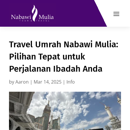
Travel Umrah Nabawi Mulia:
Pilihan Tepat untuk
Perjalanan Ibadah Anda
by
Aaron
|
Mar 14, 2025
|
Info