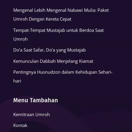
Mengenal Lebih Mengenal Nabawi Mulia: Paket
Umroh Dengan Kereta Cepat
Tempat-Tempat Mustajab untuk Berdoa Saat
Umroh
Do’a Saat Safar, Do’a yang Mustajab
Kemunculan Dabbah Menjelang Kiamat
Pentingnya Husnudzon dalam Kehidupan Sehari-
hari
Menu Tambahan
Kemitraan Umroh
Kontak