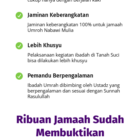
Jaminan Keberangkatan

Jaminan keberangkatan 100% untuk jamaah
Umroh Nabawi Mulia
Lebih Khusyu

Pelaksanaan kegiatan ibadah di Tanah Suci
bisa dilakukan lebih khusyu
Pemandu Berpengalaman

Ibadah Umrah dibimbing oleh Ustadz yang
berpengalaman dan sesuai dengan Sunnah
Rasulullah
Ribuan Jamaah Sudah
Membuktikan