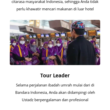
citarasa masyarakat Indonesia, sehingga Anda tidak
perlu khawatir mencari makanan di luar hotel
Tour Leader
Selama perjalanan ibadah umrah mulai dari di
Bandara Indonesia, Anda akan didampingi oleh
Ustadz berpengalaman dan profesional