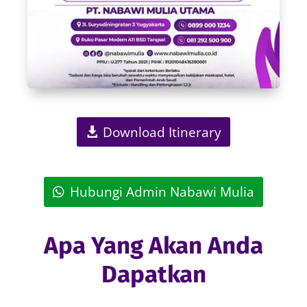
Download Itinerary
Hubungi Admin Nabawi Mulia
Apa Yang Akan Anda
Dapatkan