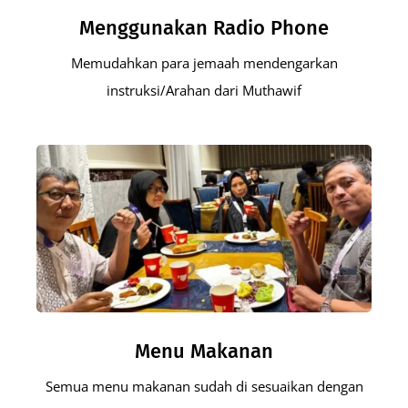
Menggunakan Radio Phone
Memudahkan para jemaah mendengarkan
instruksi/Arahan dari Muthawif
Menu Makanan
Semua menu makanan sudah di sesuaikan dengan