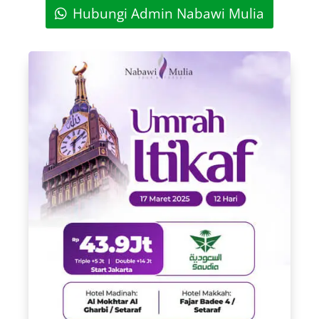
Hubungi Admin Nabawi Mulia