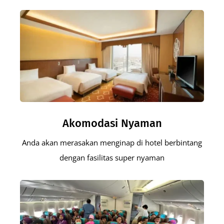
Akomodasi Nyaman
Anda akan merasakan menginap di hotel berbintang
dengan fasilitas super nyaman