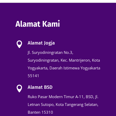
Alamat Kami
Alamat Jogja

Jl. Suryodiningratan No.3,
Suryodiningratan, Kec. Mantrijeron, Kota
Yogyakarta, Daerah Istimewa Yogyakarta
55141
Alamat BSD

Ruko Pasar Modern Timur A-11, BSD, Jl.
Letnan Sutopo, Kota Tangerang Selatan,
Banten 15310