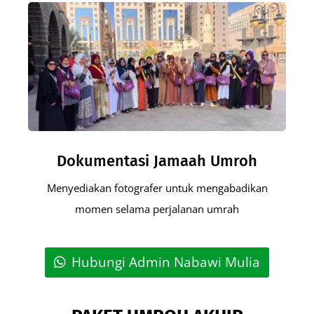
Dokumentasi Jamaah Umroh
Menyediakan fotografer untuk mengabadikan
momen selama perjalanan umrah
Hubungi Admin Nabawi Mulia