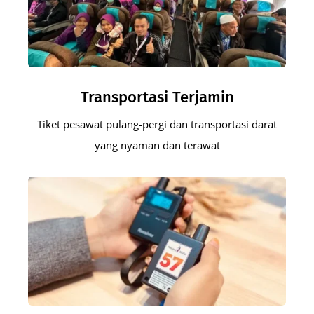
Transportasi Terjamin
Tiket pesawat pulang-pergi dan transportasi darat
yang nyaman dan terawat