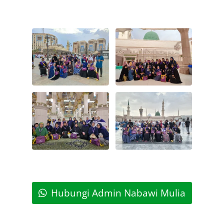
Hubungi Admin Nabawi Mulia