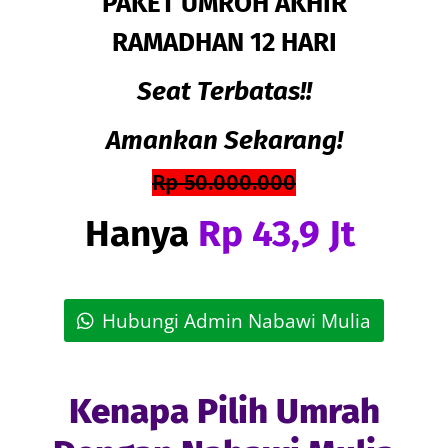
PAKET UMROH AKHIR
RAMADHAN 12 HARI
Seat Terbatas!!
Amankan Sekarang!
Rp 50.000.000
Hanya
Rp 43,9 Jt
Hubungi Admin Nabawi Mulia
Kenapa Pilih Umrah