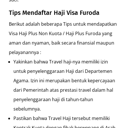
Tips Mendaftar Haji Visa Furoda
Berikut adalah beberapa Tips untuk mendapatkan
Visa Haji Plus Non Kuota / Haji Plus Furoda yang
aman dan nyaman, baik secara finansial maupun
pelayanannya :
Yakinkan bahwa Travel haji-nya memiliki izin
untuk penyelenggaraan Haji dari Departemen
Agama. Izin ini merupakan bentuk kepercayaan
dari Pemerintah atas prestasi travel dalam hal
penyelenggaraan haji di tahun-tahun
sebelumnya.
Pastikan bahwa Travel Haji tersebut memiliki
Kontrak Kuota dengan fihak berwenang di Arab