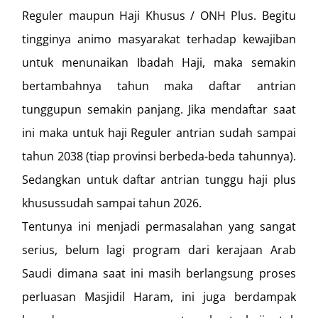
Reguler maupun Haji Khusus / ONH Plus. Begitu
tingginya animo masyarakat terhadap kewajiban
untuk menunaikan Ibadah Haji, maka semakin
bertambahnya tahun maka daftar antrian
tunggupun semakin panjang. Jika mendaftar saat
ini maka untuk haji Reguler antrian sudah sampai
tahun 2038 (tiap provinsi berbeda-beda tahunnya).
Sedangkan untuk daftar antrian tunggu haji plus
khusussudah sampai tahun 2026.
Tentunya ini menjadi permasalahan yang sangat
serius, belum lagi program dari kerajaan Arab
Saudi dimana saat ini masih berlangsung proses
perluasan Masjidil Haram, ini juga berdampak