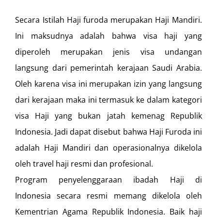
Secara Istilah Haji furoda merupakan Haji Mandiri.
Ini maksudnya adalah bahwa visa haji yang
diperoleh merupakan jenis visa undangan
langsung dari pemerintah kerajaan Saudi Arabia.
Oleh karena visa ini merupakan izin yang langsung
dari kerajaan maka ini termasuk ke dalam kategori
visa Haji yang bukan jatah kemenag Republik
Indonesia. Jadi dapat disebut bahwa Haji Furoda ini
adalah Haji Mandiri dan operasionalnya dikelola
oleh travel haji resmi dan profesional.
Program penyelenggaraan ibadah Haji di
Indonesia secara resmi memang dikelola oleh
Kementrian Agama Republik Indonesia. Baik haji