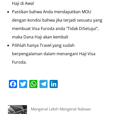
Haji di Awal
Pastikan bahwa Anda mendapatkan MOU
dengan kondisi bahwa jika terjadi sesuatu yang
membuat Visa Furoda anda “Tidak DiSetujui”,
maka Dana Haji akan kembali
Pilihlah hanya Travel yang sudah
berpengalaman dalam menangani Haji Visa
Furoda.
Facebook
Twitter
WhatsApp
Telegram
LinkedIn
Mengenal Lebih Mengenal Nabawi