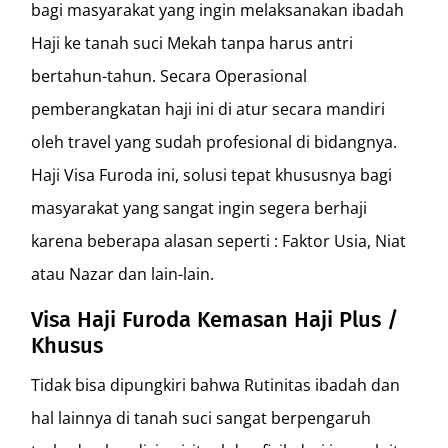
bagi masyarakat yang ingin melaksanakan ibadah
Haji ke tanah suci Mekah tanpa harus antri
bertahun-tahun. Secara Operasional
pemberangkatan haji ini di atur secara mandiri
oleh travel yang sudah profesional di bidangnya.
Haji Visa Furoda ini, solusi tepat khususnya bagi
masyarakat yang sangat ingin segera berhaji
karena beberapa alasan seperti : Faktor Usia, Niat
atau Nazar dan lain-lain.
Visa Haji Furoda Kemasan Haji Plus /
Khusus
Tidak bisa dipungkiri bahwa Rutinitas ibadah dan
hal lainnya di tanah suci sangat berpengaruh