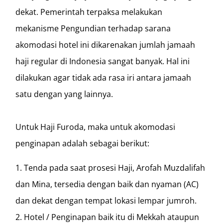
dekat. Pemerintah terpaksa melakukan
mekanisme Pengundian terhadap sarana
akomodasi hotel ini dikarenakan jumlah jamaah
haji regular di Indonesia sangat banyak. Hal ini
dilakukan agar tidak ada rasa iri antara jamaah
satu dengan yang lainnya.
Untuk Haji Furoda, maka untuk akomodasi
penginapan adalah sebagai berikut:
Tenda pada saat prosesi Haji, Arofah Muzdalifah
dan Mina, tersedia dengan baik dan nyaman (AC)
dan dekat dengan tempat lokasi lempar jumroh.
Hotel / Penginapan baik itu di Mekkah ataupun