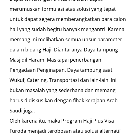
merumuskan formulasi atas solusi yang tepat
untuk dapat segera memberangkatkan para calon
haji yang sudah begitu banyak mengantri. Karena
memang ini melibatkan semua unsur parameter
dalam bidang Haji. Diantaranya Daya tampung
Masjidil Haram, Maskapai penerbangan,
Pengadaan Penginapan, Daya tampung saat
Wukuf, Catering, Transportasi dan lain-lain. Ini
bukan masalah yang sederhana dan memang
harus didiskusikan dengan fihak kerajaan Arab
Saudi juga.
Oleh karena itu, maka Program Haji Plus Visa
Furoda menjadi terobosan atau solusi alternatif