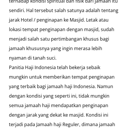
terhadap kondisi spiritual dan fisik dari jamaah itu
sendiri. Hal tersebut salah satunya adalah tentang
jarak Hotel / penginapan ke Masjid. Letak atau
lokasi tempat penginapan dengan masjid, sudah
menjadi salah satu pertimbangan khusus bagi
jamaah khususnya yang ingin merasa lebih
nyaman di tanah suci.
Panitia Haji Indonesia telah bekerja sebaik
mungkin untuk memberikan tempat penginapan
yang terbaik bagi jamaah haji Indonesia. Namun
dengan kondisi yang seperti ini, tidak mungkin
semua jamaah haji mendapatkan penginapan
dengan jarak yang dekat ke masjid. Kondisi ini
terjadi pada Jamaah haji Reguler, dimana jamaah