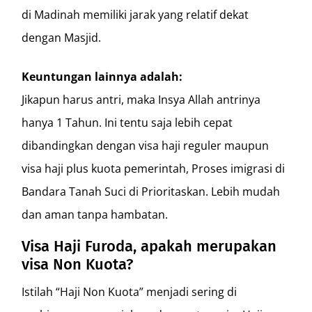
di Madinah memiliki jarak yang relatif dekat
dengan Masjid.
Keuntungan lainnya adalah:
Jikapun harus antri, maka Insya Allah antrinya
hanya 1 Tahun. Ini tentu saja lebih cepat
dibandingkan dengan visa haji reguler maupun
visa haji plus kuota pemerintah, Proses imigrasi di
Bandara Tanah Suci di Prioritaskan. Lebih mudah
dan aman tanpa hambatan.
Visa Haji Furoda, apakah merupakan
visa Non Kuota?
Istilah “Haji Non Kuota” menjadi sering di