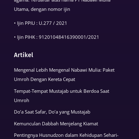
Utama, dengan nomor ijin
• Ijin PPIU : U.277 / 2021
• Ijin PIHK :
91201048416390001
/2021
Artikel
Mengenal Lebih Mengenal Nabawi Mulia: Paket
Umroh Dengan Kereta Cepat
Tempat-Tempat Mustajab untuk Berdoa Saat
Umroh
Do’a Saat Safar, Do’a yang Mustajab
Kemunculan Dabbah Menjelang Kiamat
Pentingnya Husnudzon dalam Kehidupan Sehari-