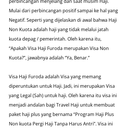
perbincangan menjelang dan saat musim Haji.
Mulai dari perbincangan positif sampai ke hal yang
Negatif. Seperti yang dijelaskan di awal bahwa Haji
Non Kuota adalah haji yang tidak melalui jatah
kuota depag / pemerintah. Oleh karena itu,
“Apakah Visa Haji Furoda merupakan Visa Non
Kuota?”, jawabnya adalah “Ya, Benar.”
Visa Haji Furoda adalah Visa yang memang
diperuntukan untuk Haji. Jadi, ini merupakan Visa
yang Legal (Sah) untuk haji. Oleh karena itu visa ini
menjadi andalan bagi Travel Haji untuk membuat
paket haji plus yang bernama “Program Haji Plus
Non kuota Pergi Haji Tanpa Harus Antri”. Visa ini