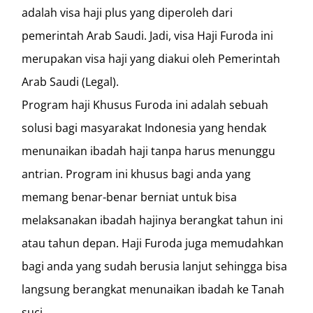
adalah visa haji plus yang diperoleh dari
pemerintah Arab Saudi. Jadi, visa Haji Furoda ini
merupakan visa haji yang diakui oleh Pemerintah
Arab Saudi (Legal).
Program haji Khusus Furoda ini adalah sebuah
solusi bagi masyarakat Indonesia yang hendak
menunaikan ibadah haji tanpa harus menunggu
antrian. Program ini khusus bagi anda yang
memang benar-benar berniat untuk bisa
melaksanakan ibadah hajinya berangkat tahun ini
atau tahun depan. Haji Furoda juga memudahkan
bagi anda yang sudah berusia lanjut sehingga bisa
langsung berangkat menunaikan ibadah ke Tanah
suci.