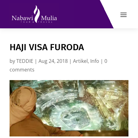
HAJI VISA FURODA
by
TEDDIE
|
Aug 24, 2018
|
Artikel
,
Info
|
0
comments