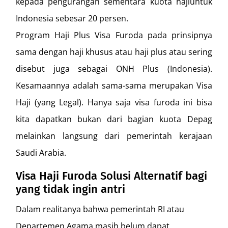
kepada pengurangan sementara kuota hajiuntuk
Indonesia sebesar 20 persen.
Program Haji Plus Visa Furoda pada prinsipnya
sama dengan haji khusus atau haji plus atau sering
disebut juga sebagai ONH Plus (Indonesia).
Kesamaannya adalah sama-sama merupakan Visa
Haji (yang Legal). Hanya saja visa furoda ini bisa
kita dapatkan bukan dari bagian kuota Depag
melainkan langsung dari pemerintah kerajaan
Saudi Arabia.
Visa Haji Furoda Solusi Alternatif bagi
yang tidak ingin antri
Dalam realitanya bahwa pemerintah RI atau
Departemen Agama masih belum dapat