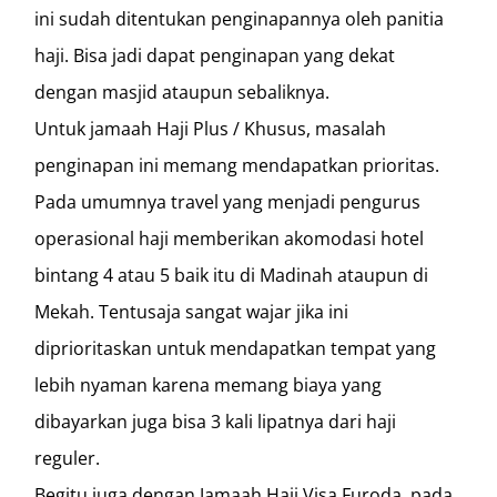
ini sudah ditentukan penginapannya oleh panitia
haji. Bisa jadi dapat penginapan yang dekat
dengan masjid ataupun sebaliknya.
Untuk jamaah Haji Plus / Khusus, masalah
penginapan ini memang mendapatkan prioritas.
Pada umumnya travel yang menjadi pengurus
operasional haji memberikan akomodasi hotel
bintang 4 atau 5 baik itu di Madinah ataupun di
Mekah. Tentusaja sangat wajar jika ini
diprioritaskan untuk mendapatkan tempat yang
lebih nyaman karena memang biaya yang
dibayarkan juga bisa 3 kali lipatnya dari haji
reguler.
Begitu juga dengan Jamaah Haji Visa Furoda, pada