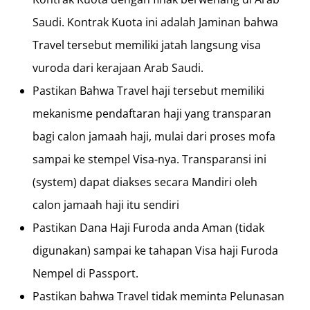
Saudi. Kontrak Kuota ini adalah Jaminan bahwa
Travel tersebut memiliki jatah langsung visa
vuroda dari kerajaan Arab Saudi.
Pastikan Bahwa Travel haji tersebut memiliki
mekanisme pendaftaran haji yang transparan
bagi calon jamaah haji, mulai dari proses mofa
sampai ke stempel Visa-nya. Transparansi ini
(system) dapat diakses secara Mandiri oleh
calon jamaah haji itu sendiri
Pastikan Dana Haji Furoda anda Aman (tidak
digunakan) sampai ke tahapan Visa haji Furoda
Nempel di Passport.
Pastikan bahwa Travel tidak meminta Pelunasan