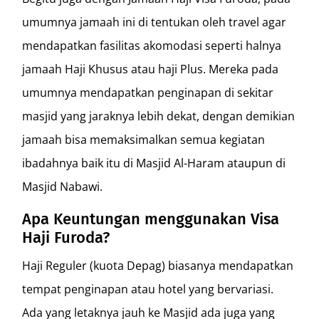
umumnya jamaah ini di tentukan oleh travel agar
mendapatkan fasilitas akomodasi seperti halnya
jamaah Haji Khusus atau haji Plus. Mereka pada
umumnya mendapatkan penginapan di sekitar
masjid yang jaraknya lebih dekat, dengan demikian
jamaah bisa memaksimalkan semua kegiatan
ibadahnya baik itu di Masjid Al-Haram ataupun di
Masjid Nabawi.
Apa Keuntungan menggunakan Visa
Haji Furoda?
Haji Reguler (kuota Depag) biasanya mendapatkan
tempat penginapan atau hotel yang bervariasi.
Ada yang letaknya jauh ke Masjid ada juga yang