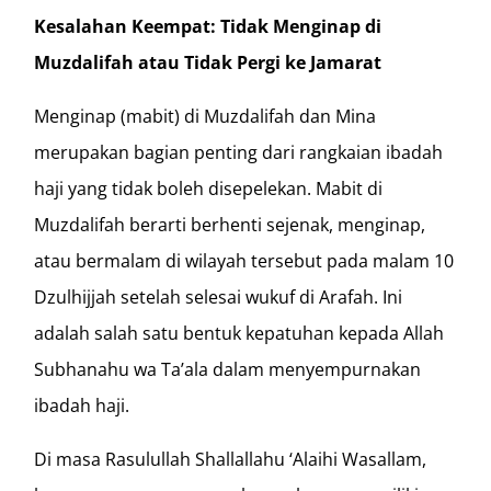
Kesalahan Keempat: Tidak Menginap di
Muzdalifah atau Tidak Pergi ke Jamarat
Menginap (mabit) di Muzdalifah dan Mina
merupakan bagian penting dari rangkaian ibadah
haji yang tidak boleh disepelekan. Mabit di
Muzdalifah berarti berhenti sejenak, menginap,
atau bermalam di wilayah tersebut pada malam 10
Dzulhijjah setelah selesai wukuf di Arafah. Ini
adalah salah satu bentuk kepatuhan kepada Allah
Subhanahu wa Ta’ala dalam menyempurnakan
ibadah haji.
Di masa Rasulullah Shallallahu ‘Alaihi Wasallam,