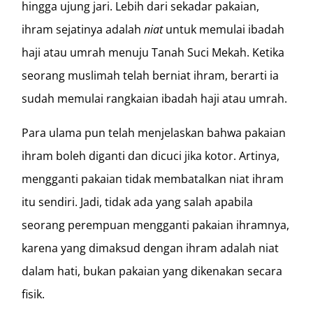
hingga ujung jari. Lebih dari sekadar pakaian,
ihram sejatinya adalah
niat
untuk memulai ibadah
haji atau umrah menuju Tanah Suci Mekah. Ketika
seorang muslimah telah berniat ihram, berarti ia
sudah memulai rangkaian ibadah haji atau umrah.
Para ulama pun telah menjelaskan bahwa pakaian
ihram boleh diganti dan dicuci jika kotor. Artinya,
mengganti pakaian tidak membatalkan niat ihram
itu sendiri. Jadi, tidak ada yang salah apabila
seorang perempuan mengganti pakaian ihramnya,
karena yang dimaksud dengan ihram adalah niat
dalam hati, bukan pakaian yang dikenakan secara
fisik.