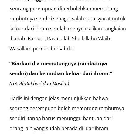
Seorang perempuan diperbolehkan memotong
rambutnya sendiri sebagai salah satu syarat untuk
keluar dari ihram setelah menyelesaikan rangkaian
ibadah. Bahkan, Rasulullah Shallallahu ‘Alaihi
Wasallam pernah bersabda:
“Biarkan dia memotongnya (rambutnya
sendiri) dan kemudian keluar dari ihram.”
(HR. Al-Bukhari dan Muslim)
Hadis ini dengan jelas menunjukkan bahwa
seorang perempuan boleh memotong rambutnya
sendiri, tanpa harus menunggu bantuan dari
orang lain yang sudah berada di luar ihram.