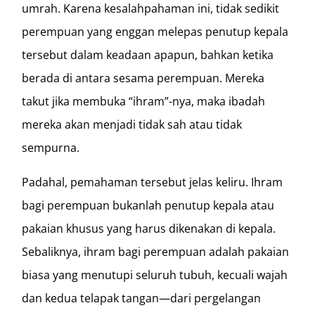
umrah. Karena kesalahpahaman ini, tidak sedikit
perempuan yang enggan melepas penutup kepala
tersebut dalam keadaan apapun, bahkan ketika
berada di antara sesama perempuan. Mereka
takut jika membuka “ihram”-nya, maka ibadah
mereka akan menjadi tidak sah atau tidak
sempurna.
Padahal, pemahaman tersebut jelas keliru. Ihram
bagi perempuan bukanlah penutup kepala atau
pakaian khusus yang harus dikenakan di kepala.
Sebaliknya, ihram bagi perempuan adalah pakaian
biasa yang menutupi seluruh tubuh, kecuali wajah
dan kedua telapak tangan—dari pergelangan