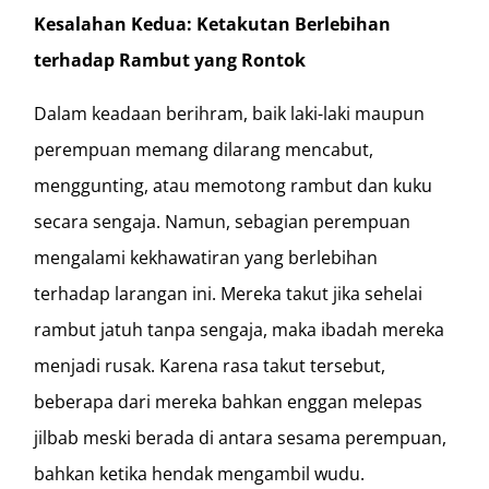
Kesalahan Kedua: Ketakutan Berlebihan
terhadap Rambut yang Rontok
Dalam keadaan berihram, baik laki-laki maupun
perempuan memang dilarang mencabut,
menggunting, atau memotong rambut dan kuku
secara sengaja. Namun, sebagian perempuan
mengalami kekhawatiran yang berlebihan
terhadap larangan ini. Mereka takut jika sehelai
rambut jatuh tanpa sengaja, maka ibadah mereka
menjadi rusak. Karena rasa takut tersebut,
beberapa dari mereka bahkan enggan melepas
jilbab meski berada di antara sesama perempuan,
bahkan ketika hendak mengambil wudu.