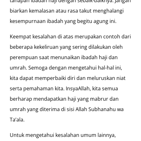
tahapan ibadah haji dengan sebaik-baiknya. Jangan
biarkan kemalasan atau rasa takut menghalangi
kesempurnaan ibadah yang begitu agung ini.
Keempat kesalahan di atas merupakan contoh dari
beberapa kekeliruan yang sering dilakukan oleh
perempuan saat menunaikan ibadah haji dan
umrah. Semoga dengan mengetahui hal-hal ini,
kita dapat memperbaiki diri dan meluruskan niat
serta pemahaman kita. InsyaAllah, kita semua
berharap mendapatkan haji yang mabrur dan
umrah yang diterima di sisi Allah Subhanahu wa
Ta’ala.
Untuk mengetahui kesalahan umum lainnya,