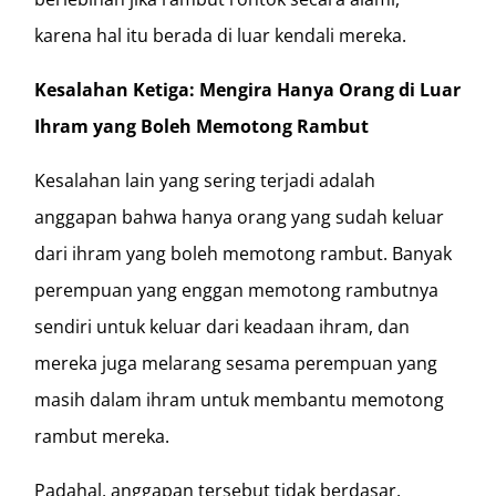
karena hal itu berada di luar kendali mereka.
Kesalahan Ketiga: Mengira Hanya Orang di Luar
Ihram yang Boleh Memotong Rambut
Kesalahan lain yang sering terjadi adalah
anggapan bahwa hanya orang yang sudah keluar
dari ihram yang boleh memotong rambut. Banyak
perempuan yang enggan memotong rambutnya
sendiri untuk keluar dari keadaan ihram, dan
mereka juga melarang sesama perempuan yang
masih dalam ihram untuk membantu memotong
rambut mereka.
Padahal, anggapan tersebut tidak berdasar.