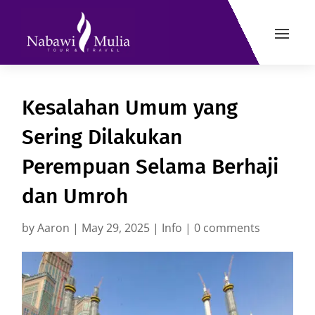
Kesalahan Umum yang
Sering Dilakukan
Perempuan Selama Berhaji
dan Umroh
by
Aaron
|
May 29, 2025
|
Info
|
0 comments