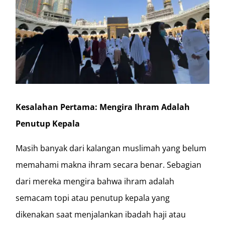
Kesalahan Pertama: Mengira Ihram Adalah
Penutup Kepala
Masih banyak dari kalangan muslimah yang belum
memahami makna ihram secara benar. Sebagian
dari mereka mengira bahwa ihram adalah
semacam topi atau penutup kepala yang
dikenakan saat menjalankan ibadah haji atau