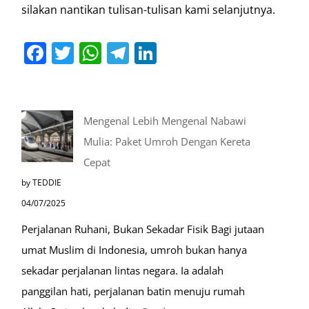
silakan nantikan tulisan-tulisan kami selanjutnya.
Facebook
Twitter
WhatsApp
Telegram
LinkedIn
Mengenal Lebih Mengenal Nabawi
Mulia: Paket Umroh Dengan Kereta
Cepat
by TEDDIE
04/07/2025
Perjalanan Ruhani, Bukan Sekadar Fisik Bagi jutaan
umat Muslim di Indonesia, umroh bukan hanya
sekadar perjalanan lintas negara. Ia adalah
panggilan hati, perjalanan batin menuju rumah