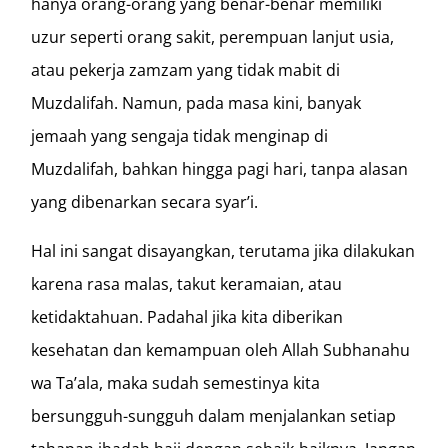
hanya orang-orang yang benar-benar memiliki
uzur seperti orang sakit, perempuan lanjut usia,
atau pekerja zamzam yang tidak mabit di
Muzdalifah. Namun, pada masa kini, banyak
jemaah yang sengaja tidak menginap di
Muzdalifah, bahkan hingga pagi hari, tanpa alasan
yang dibenarkan secara syar’i.
Hal ini sangat disayangkan, terutama jika dilakukan
karena rasa malas, takut keramaian, atau
ketidaktahuan. Padahal jika kita diberikan
kesehatan dan kemampuan oleh Allah Subhanahu
wa Ta’ala, maka sudah semestinya kita
bersungguh-sungguh dalam menjalankan setiap