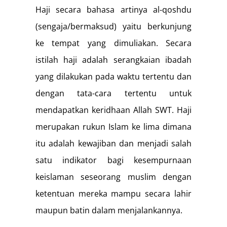
Haji secara bahasa artinya al-qoshdu
(sengaja/bermaksud) yaitu berkunjung
ke tempat yang dimuliakan. Secara
istilah haji adalah serangkaian ibadah
yang dilakukan pada waktu tertentu dan
dengan tata-cara tertentu untuk
mendapatkan keridhaan Allah SWT. Haji
merupakan rukun Islam ke lima dimana
itu adalah kewajiban dan menjadi salah
satu indikator bagi kesempurnaan
keislaman seseorang muslim dengan
ketentuan mereka mampu secara lahir
maupun batin dalam menjalankannya.