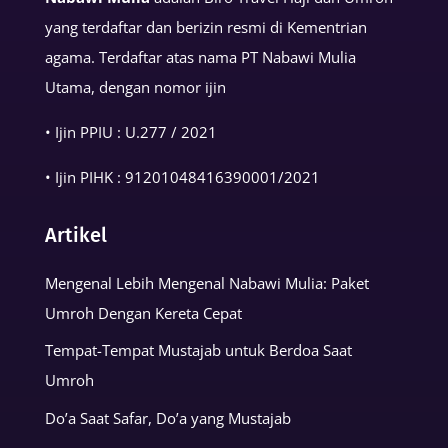
yang terdaftar dan berizin resmi di Kementrian
agama. Terdaftar atas nama PT Nabawi Mulia
Utama, dengan nomor ijin
• Ijin PPIU : U.277 / 2021
• Ijin PIHK :
91201048416390001
/2021
Artikel
Mengenal Lebih Mengenal Nabawi Mulia: Paket
Umroh Dengan Kereta Cepat
Tempat-Tempat Mustajab untuk Berdoa Saat
Umroh
Do’a Saat Safar, Do’a yang Mustajab