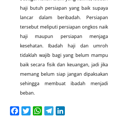
haji butuh persiapan yang baik supaya
lancar dalam beribadah. Persiapan
tersebut meliputi persiapan ongkos naik
haji maupun persiapan menjaga
kesehatan. Ibadah haji dan umroh
tidaklah wajib bagi yang belum mampu
baik secara fisik dan keuangan, jadi jika
memang belum siap jangan dipaksakan
sehingga membuat ibadah menjadi
beban.
Facebook
Twitter
WhatsApp
Telegram
LinkedIn