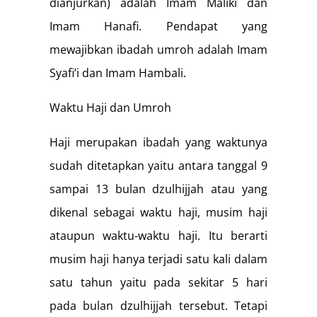
dianjurkan) adalah Imam Maliki dan
Imam Hanafi. Pendapat yang
mewajibkan ibadah umroh adalah Imam
Syafi’i dan Imam Hambali.
Waktu Haji dan Umroh
Haji merupakan ibadah yang waktunya
sudah ditetapkan yaitu antara tanggal 9
sampai 13 bulan dzulhijjah atau yang
dikenal sebagai waktu haji, musim haji
ataupun waktu-waktu haji. Itu berarti
musim haji hanya terjadi satu kali dalam
satu tahun yaitu pada sekitar 5 hari
pada bulan dzulhijjah tersebut. Tetapi