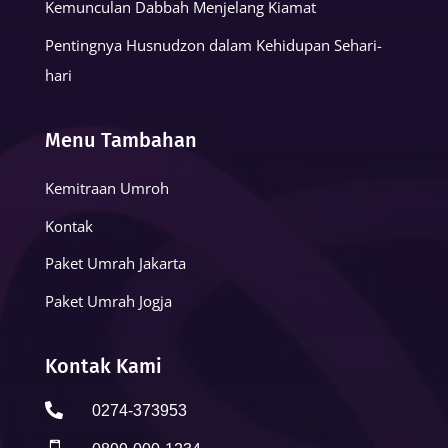
Kemunculan Dabbah Menjelang Kiamat
Pentingnya Husnudzon dalam Kehidupan Sehari-
hari
Menu Tambahan
Kemitraan Umroh
Kontak
Paket Umrah Jakarta
Paket Umrah Jogja
Kontak Kami

0274-373953