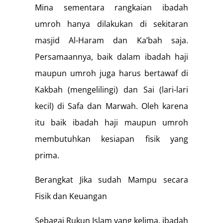
Mina sementara rangkaian ibadah
umroh hanya dilakukan di sekitaran
masjid Al-Haram dan Ka’bah saja.
Persamaannya, baik dalam ibadah haji
maupun umroh juga harus bertawaf di
Kakbah (mengelilingi) dan Sai (lari-lari
kecil) di Safa dan Marwah. Oleh karena
itu baik ibadah haji maupun umroh
membutuhkan kesiapan fisik yang
prima.
Berangkat Jika sudah Mampu secara
Fisik dan Keuangan
Sebagai Rukun Islam yang kelima, ibadah