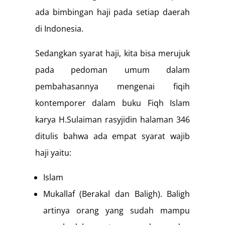
ada bimbingan haji pada setiap daerah
di Indonesia.
Sedangkan syarat haji, kita bisa merujuk
pada pedoman umum dalam
pembahasannya mengenai fiqih
kontemporer dalam buku Fiqh Islam
karya H.Sulaiman rasyjidin halaman 346
ditulis bahwa ada empat syarat wajib
haji yaitu:
Islam
Mukallaf (Berakal dan Baligh). Baligh
artinya orang yang sudah mampu