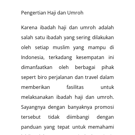
Pengertian Haji dan Umroh
Karena ibadah haji dan umroh adalah
salah satu ibadah yang sering dilakukan
oleh setiap muslim yang mampu di
Indonesia, terkadang kesempatan ini
dimanfaatkan oleh berbagai pihak
sepert biro perjalanan dan travel dalam
memberikan fasilitas untuk
melaksanakan ibadah haji dan umroh.
Sayangnya dengan banyaknya promosi
tersebut tidak diimbangi dengan
panduan yang tepat untuk memahami