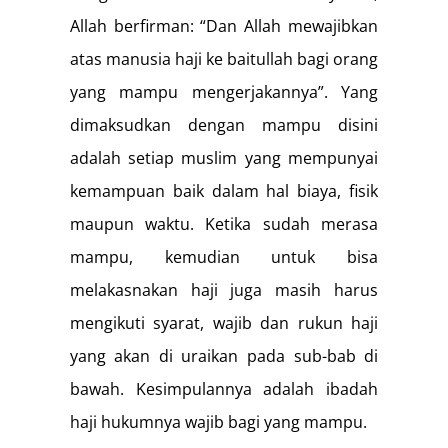
Allah berfirman: “Dan Allah mewajibkan
atas manusia haji ke baitullah bagi orang
yang mampu mengerjakannya”. Yang
dimaksudkan dengan mampu disini
adalah setiap muslim yang mempunyai
kemampuan baik dalam hal biaya, fisik
maupun waktu. Ketika sudah merasa
mampu, kemudian untuk bisa
melakasnakan haji juga masih harus
mengikuti syarat, wajib dan rukun haji
yang akan di uraikan pada sub-bab di
bawah. Kesimpulannya adalah ibadah
haji hukumnya wajib bagi yang mampu.