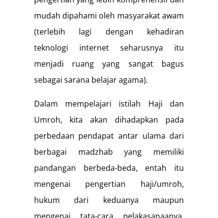
mudah dipahami oleh masyarakat awam
(terlebih lagi dengan kehadiran
teknologi internet seharusnya itu
menjadi ruang yang sangat bagus
sebagai sarana belajar agama).
Dalam mempelajari istilah Haji dan
Umroh, kita akan dihadapkan pada
perbedaan pendapat antar ulama dari
berbagai madzhab yang memiliki
pandangan berbeda-beda, entah itu
mengenai pengertian haji/umroh,
hukum dari keduanya maupun
mengenai tata-cara pelakasanaanya.