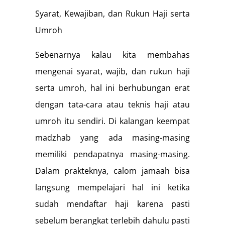
Syarat, Kewajiban, dan Rukun Haji serta
Umroh
Sebenarnya kalau kita membahas
mengenai syarat, wajib, dan rukun haji
serta umroh, hal ini berhubungan erat
dengan tata-cara atau teknis haji atau
umroh itu sendiri. Di kalangan keempat
madzhab yang ada masing-masing
memiliki pendapatnya masing-masing.
Dalam prakteknya, calom jamaah bisa
langsung mempelajari hal ini ketika
sudah mendaftar haji karena pasti
sebelum berangkat terlebih dahulu pasti