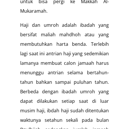
untuk bisa pergi ke Makkah Al-
Mukaramah.
Haji dan umroh adalah ibadah yang
bersifat maliah mahdhoh atau yang
membutuhkan harta benda. Terlebih
lagi saat ini antrian haji yang sedemikian
lamanya membuat calon jamaah harus
menunggu antrian selama bertahun-
tahun bahkan sampai puluhan tahun.
Berbeda dengan ibadah umroh yang
dapat dilakukan setiap saat di luar
musim haji, ibdah haji sudah ditentukan
waktunya setahun sekali pada bulan