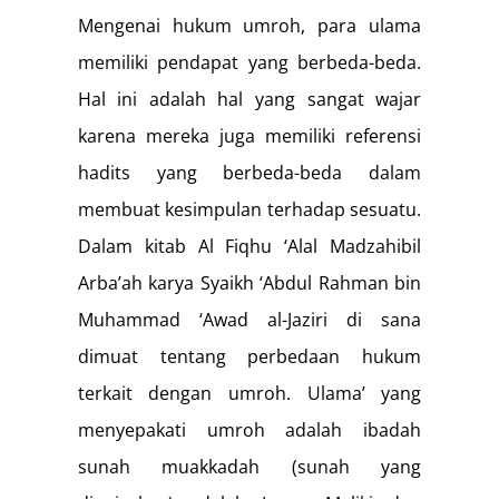
Mengenai hukum umroh, para ulama
memiliki pendapat yang berbeda-beda.
Hal ini adalah hal yang sangat wajar
karena mereka juga memiliki referensi
hadits yang berbeda-beda dalam
membuat kesimpulan terhadap sesuatu.
Dalam kitab Al Fiqhu ‘Alal Madzahibil
Arba’ah karya Syaikh ‘Abdul Rahman bin
Muhammad ‘Awad al-Jaziri di sana
dimuat tentang perbedaan hukum
terkait dengan umroh. Ulama’ yang
menyepakati umroh adalah ibadah
sunah muakkadah (sunah yang