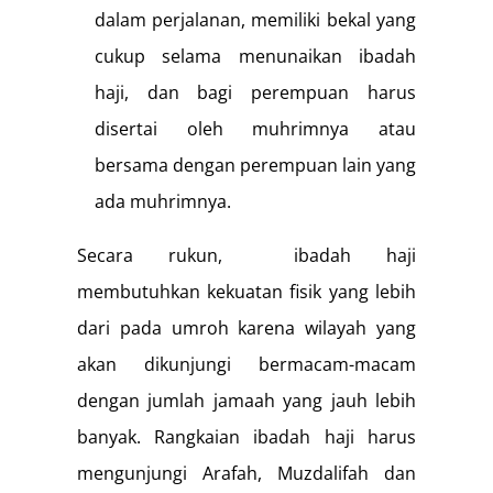
dalam perjalanan, memiliki bekal yang
cukup selama menunaikan ibadah
haji, dan bagi perempuan harus
disertai oleh muhrimnya atau
bersama dengan perempuan lain yang
ada muhrimnya.
Secara rukun, ibadah haji
membutuhkan kekuatan fisik yang lebih
dari pada umroh karena wilayah yang
akan dikunjungi bermacam-macam
dengan jumlah jamaah yang jauh lebih
banyak. Rangkaian ibadah haji harus
mengunjungi Arafah, Muzdalifah dan