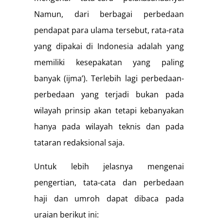
Namun, dari berbagai perbedaan
pendapat para ulama tersebut, rata-rata
yang dipakai di Indonesia adalah yang
memiliki kesepakatan yang paling
banyak (ijma’). Terlebih lagi perbedaan-
perbedaan yang terjadi bukan pada
wilayah prinsip akan tetapi kebanyakan
hanya pada wilayah teknis dan pada
tataran redaksional saja.
Untuk lebih jelasnya mengenai
pengertian, tata-cata dan perbedaan
haji dan umroh dapat dibaca pada
uraian berikut ini: