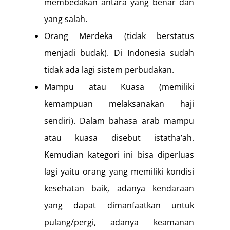
membedakan antara yang benar dan
yang salah.
Orang Merdeka (tidak berstatus
menjadi budak). Di Indonesia sudah
tidak ada lagi sistem perbudakan.
Mampu atau Kuasa (memiliki
kemampuan melaksanakan haji
sendiri). Dalam bahasa arab mampu
atau kuasa disebut istatha’ah.
Kemudian kategori ini bisa diperluas
lagi yaitu orang yang memiliki kondisi
kesehatan baik, adanya kendaraan
yang dapat dimanfaatkan untuk
pulang/pergi, adanya keamanan