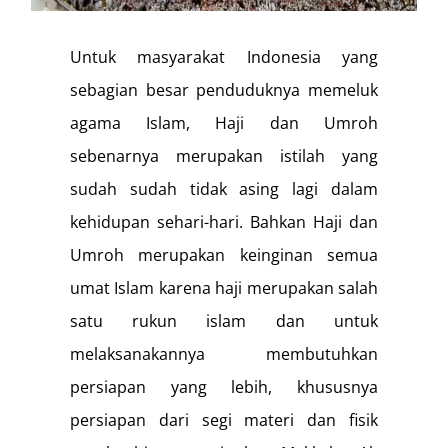
Untuk masyarakat Indonesia yang
sebagian besar penduduknya memeluk
agama Islam, Haji dan Umroh
sebenarnya merupakan istilah yang
sudah sudah tidak asing lagi dalam
kehidupan sehari-hari. Bahkan Haji dan
Umroh merupakan keinginan semua
umat Islam karena haji merupakan salah
satu rukun islam dan untuk
melaksanakannya membutuhkan
persiapan yang lebih, khususnya
persiapan dari segi materi dan fisik