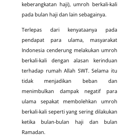
keberangkatan haji), umroh berkali-kali
pada bulan haji dan lain sebagainya.
Terlepas dari kenyataanya pada
pendapat para ulama, masyarakat
Indonesia cenderung melakukan umroh
berkali-kali dengan alasan kerinduan
terhadap rumah Allah SWT. Selama itu
tidak menjadikan beban dan
menimbulkan dampak negatif para
ulama sepakat membolehkan umroh
berkali-kali seperti yang sering dilakukan
ketika bulan-bulan haji dan bulan
Ramadan.