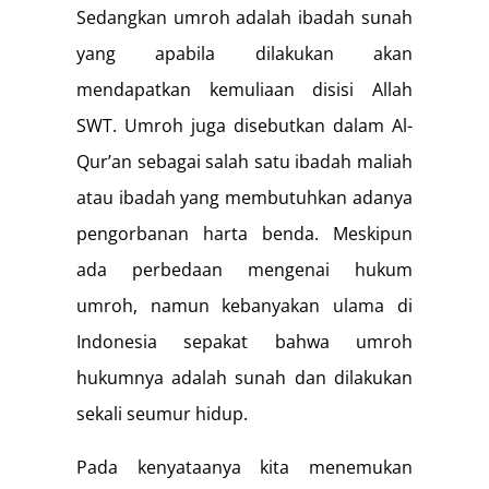
Sedangkan umroh adalah ibadah sunah
yang apabila dilakukan akan
mendapatkan kemuliaan disisi Allah
SWT. Umroh juga disebutkan dalam Al-
Qur’an sebagai salah satu ibadah maliah
atau ibadah yang membutuhkan adanya
pengorbanan harta benda. Meskipun
ada perbedaan mengenai hukum
umroh, namun kebanyakan ulama di
Indonesia sepakat bahwa umroh
hukumnya adalah sunah dan dilakukan
sekali seumur hidup.
Pada kenyataanya kita menemukan