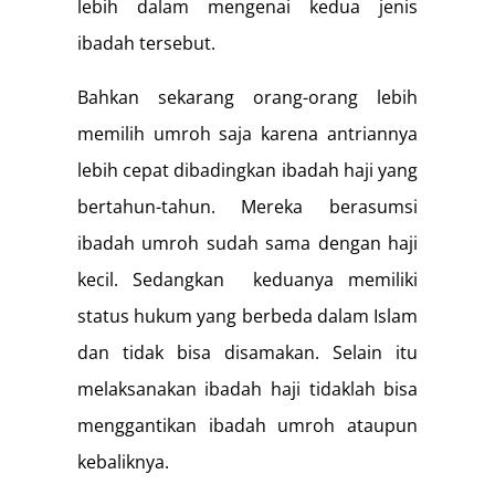
lebih dalam mengenai kedua jenis
ibadah tersebut.
Bahkan sekarang orang-orang lebih
memilih umroh saja karena antriannya
lebih cepat dibadingkan ibadah haji yang
bertahun-tahun. Mereka berasumsi
ibadah umroh sudah sama dengan haji
kecil. Sedangkan keduanya memiliki
status hukum yang berbeda dalam Islam
dan tidak bisa disamakan. Selain itu
melaksanakan ibadah haji tidaklah bisa
menggantikan ibadah umroh ataupun
kebaliknya.