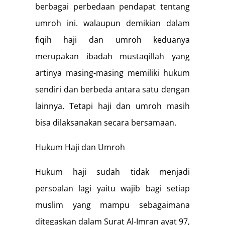
berbagai perbedaan pendapat tentang
umroh ini. walaupun demikian dalam
fiqih haji dan umroh keduanya
merupakan ibadah mustaqillah yang
artinya masing-masing memiliki hukum
sendiri dan berbeda antara satu dengan
lainnya. Tetapi haji dan umroh masih
bisa dilaksanakan secara bersamaan.
Hukum Haji dan Umroh
Hukum haji sudah tidak menjadi
persoalan lagi yaitu wajib bagi setiap
muslim yang mampu sebagaimana
ditegaskan dalam Surat Al-Imran ayat 97,