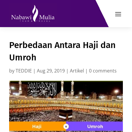
Perbedaan Antara Haji dan
Umroh
by
TEDDIE
|
Aug 29, 2019
|
Artikel
|
0 comments