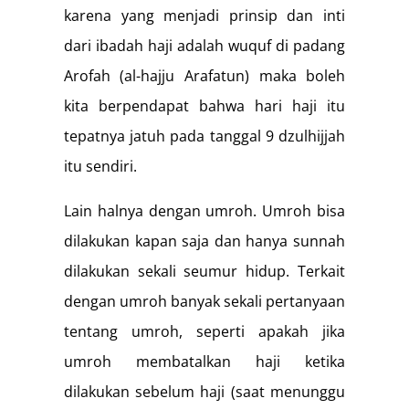
karena yang menjadi prinsip dan inti
dari ibadah haji adalah wuquf di padang
Arofah (al-hajju Arafatun) maka boleh
kita berpendapat bahwa hari haji itu
tepatnya jatuh pada tanggal 9 dzulhijjah
itu sendiri.
Lain halnya dengan umroh. Umroh bisa
dilakukan kapan saja dan hanya sunnah
dilakukan sekali seumur hidup. Terkait
dengan umroh banyak sekali pertanyaan
tentang umroh, seperti apakah jika
umroh membatalkan haji ketika
dilakukan sebelum haji (saat menunggu