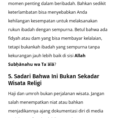
momen penting dalam beribadah. Bahkan sedikit
keterlambatan bisa menyebabkan Anda
kehilangan kesempatan untuk melaksanakan
rukun ibadah dengan sempurna. Betul bahwa ada
fidyah atau dam yang bisa membayar kelalaian,
tetapi bukankah ibadah yang sempurna tanpa
kekurangan jauh lebih baik di sisi
Allah
Subḥānahu wa Taʿālā
?
5. Sadari Bahwa Ini Bukan Sekadar
Wisata Religi
Haji dan umroh bukan perjalanan wisata. Jangan
salah menempatkan niat atau bahkan
menjadikannya ajang dokumentasi diri di media