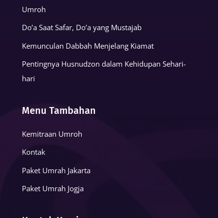
Umroh
Do’a Saat Safar, Do’a yang Mustajab
Kemunculan Dabbah Menjelang Kiamat
Pentingnya Husnudzon dalam Kehidupan Sehari-
hari
Menu Tambahan
Kemitraan Umroh
Kontak
Paket Umrah Jakarta
Paket Umrah Jogja