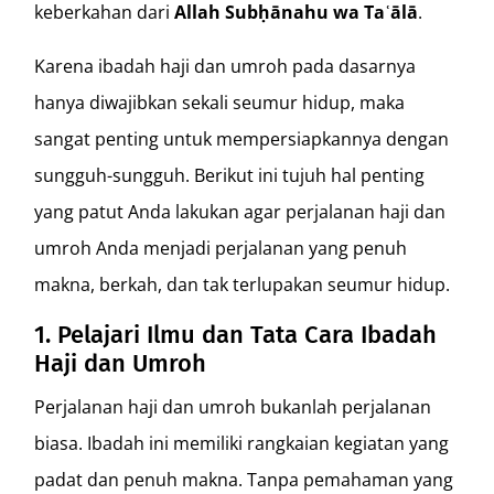
keberkahan dari
Allah Subḥānahu wa Taʿālā
.
Karena ibadah haji dan umroh pada dasarnya
hanya diwajibkan sekali seumur hidup, maka
sangat penting untuk mempersiapkannya dengan
sungguh-sungguh. Berikut ini tujuh hal penting
yang patut Anda lakukan agar perjalanan haji dan
umroh Anda menjadi perjalanan yang penuh
makna, berkah, dan tak terlupakan seumur hidup.
1. Pelajari Ilmu dan Tata Cara Ibadah
Haji dan Umroh
Perjalanan haji dan umroh bukanlah perjalanan
biasa. Ibadah ini memiliki rangkaian kegiatan yang
padat dan penuh makna. Tanpa pemahaman yang