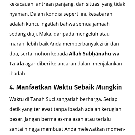
kekacauan, antrean panjang, dan situasi yang tidak
nyaman. Dalam kondisi seperti ini, kesabaran
adalah kunci. Ingatlah bahwa semua jamaah
sedang diuji. Maka, daripada mengeluh atau
marah, lebih baik Anda memperbanyak zikir dan
doa, serta mohon kepada
Allah Subḥānahu wa
Taʿālā
agar diberi kelancaran dalam menjalankan
ibadah.
4. Manfaatkan Waktu Sebaik Mungkin
Waktu di Tanah Suci sangatlah berharga. Setiap
detik yang terlewat tanpa ibadah adalah kerugian
besar. Jangan bermalas-malasan atau terlalu
santai hingga membuat Anda melewatkan momen-