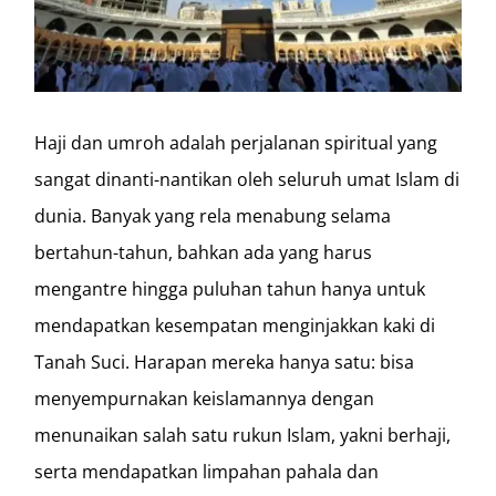
Haji dan umroh adalah perjalanan spiritual yang
sangat dinanti-nantikan oleh seluruh umat Islam di
dunia. Banyak yang rela menabung selama
bertahun-tahun, bahkan ada yang harus
mengantre hingga puluhan tahun hanya untuk
mendapatkan kesempatan menginjakkan kaki di
Tanah Suci. Harapan mereka hanya satu: bisa
menyempurnakan keislamannya dengan
menunaikan salah satu rukun Islam, yakni berhaji,
serta mendapatkan limpahan pahala dan