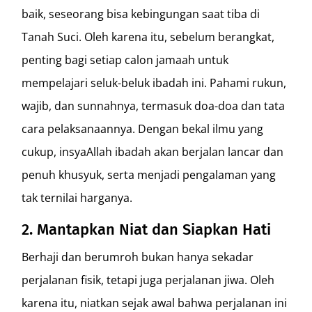
baik, seseorang bisa kebingungan saat tiba di
Tanah Suci. Oleh karena itu, sebelum berangkat,
penting bagi setiap calon jamaah untuk
mempelajari seluk-beluk ibadah ini. Pahami rukun,
wajib, dan sunnahnya, termasuk doa-doa dan tata
cara pelaksanaannya. Dengan bekal ilmu yang
cukup, insyaAllah ibadah akan berjalan lancar dan
penuh khusyuk, serta menjadi pengalaman yang
tak ternilai harganya.
2. Mantapkan Niat dan Siapkan Hati
Berhaji dan berumroh bukan hanya sekadar
perjalanan fisik, tetapi juga perjalanan jiwa. Oleh
karena itu, niatkan sejak awal bahwa perjalanan ini